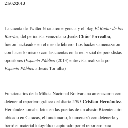
21/02/2013
La cuenta de Twitter @radaremergencia y el blog
El Radar de los
Jesús Chúo Torrealba
Barrios
, del periodista venezolano
,
fueron hackeados en el mes de febrero. Los hackers amenazaron
con hacer lo mismo con las cuentas en la red social de periodistas
opositores (
Espacio Público
(2013) entrevista realizada por
Espacio Público
a Jesús Torralba)
Funcionarios de la Milicia Nacional Bolivariana amenazaron con
Cristian Hernández
detener al reportero gráfico del diario
2001
.
Hernández tomaba fotos en las puertas de un abasto Bicentenario
ubicado en Caracas, el funcionario, lo amenazó con detenerlo y
borró el material fotográfico capturado por el reportero para