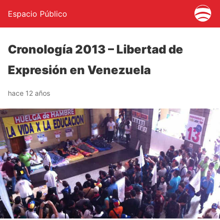
Espacio Público
Cronología 2013 – Libertad de
Expresión en Venezuela
hace 12 años