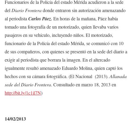
Funcionarios de la Policía del estado Mérida acudieron a la sede
del
Diario Frontera
donde entraron sin autorización amenazando
al periodista
Carlos Páez.
En horas de la mañana, Páez había
tomado una fotografía de un motorizado, quien llevaba varios
pasajeros en su vehículo, incluyendo niños. El motorizado,
funcionario de la Policía del estado Mérida, se comunicó con 10
de sus compañeros, con quienes se presentó en la sede del diario a
exigir al periodista que borrara la imagen. En el altercado
igualmente resultó amenazado Eduardo Molina, quien captó los
hechos con su cámara fotográfica. (El Nacional (2013).
Allanada
sede del Diario Frontera
. Consultado en marzo 18, 2013 en
http://bit.ly/1c1il7N
)
14/02/2013