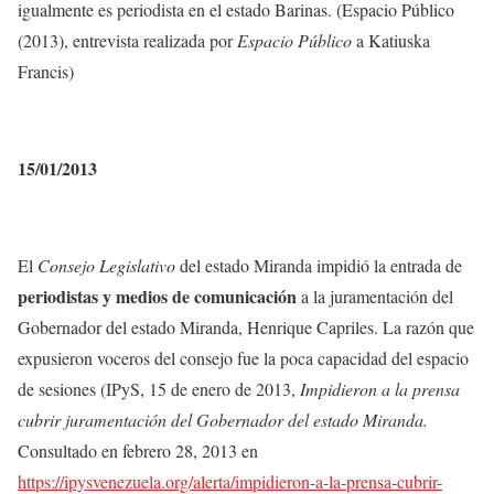
igualmente es periodista en el estado Barinas. (
Espacio Público
(2013), entrevista realizada por
Espacio Público
a Katiuska
Francis)
15/01/2013
El
Consejo Legislativo
del estado Miranda impidió la entrada de
periodistas y medios de comunicación
a la juramentación del
Gobernador del estado Miranda, Henrique Capriles. La razón que
expusieron voceros del consejo fue la poca capacidad del espacio
de sesiones (IPyS, 15 de enero de 2013,
Impidieron a la prensa
cubrir juramentación del Gobernador del estado Miranda.
Consultado en febrero 28, 2013 en
https://ipysvenezuela.org/alerta/impidieron-a-la-prensa-cubrir-