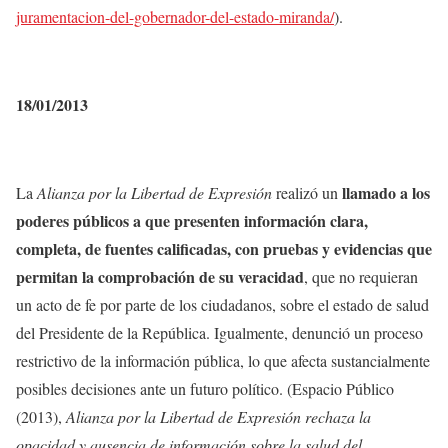
juramentacion-del-gobernador-del-estado-miranda/
).
18/01/2013
llamado a los
La
Alianza por la Libertad de Expresión
realizó un
poderes públicos a que presenten información clara,
completa, de fuentes calificadas, con pruebas y evidencias que
permitan la comprobación de su veracidad
, que no requieran
un acto de fe por parte de los ciudadanos, sobre el estado de salud
del Presidente de la República. Igualmente, denunció un proceso
restrictivo de la información pública, lo que afecta sustancialmente
posibles decisiones ante un futuro político.
(Espacio Público
(2013),
Alianza por la Libertad de Expresión rechaza la
opacidad y ausencia de información sobre la salud del