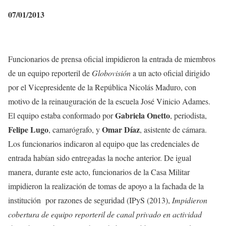
07/01/2013
Funcionarios de prensa oficial impidieron la entrada de miembros
de un equipo reporteril de
Globovisión
a un acto oficial dirigido
por el Vicepresidente de la República Nicolás Maduro, con
motivo de la reinauguración de la escuela José Vinicio Adames.
Gabriela Onetto
El equipo estaba conformado por
, periodista,
Felipe Lugo
Omar Díaz
, camarógrafo, y
, asistente de cámara.
Los funcionarios indicaron al equipo que las credenciales de
entrada habían sido entregadas la noche anterior. De igual
manera, durante este acto, funcionarios de la Casa Militar
impidieron la realización de tomas de apoyo a la fachada de la
institución por razones de seguridad (IPyS (2013),
Impidieron
cobertura de equipo reporteril de canal privado en actividad