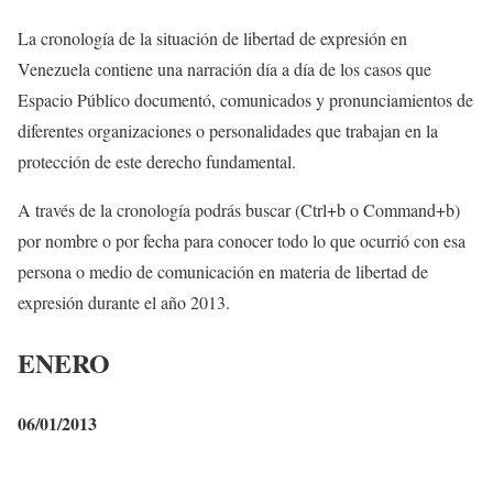
La cronología de la situación de libertad de expresión en
Venezuela contiene una narración día a día de los casos que
Espacio Público documentó, comunicados y pronunciamientos de
diferentes organizaciones o personalidades que trabajan en la
protección de este derecho fundamental.
A través de la cronología podrás buscar (Ctrl+b o Command+b)
por nombre o por fecha para conocer todo lo que ocurrió con esa
persona o medio de comunicación en materia de libertad de
expresión durante el año 2013.
ENERO
06/01/2013