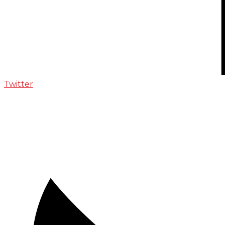
Twitter