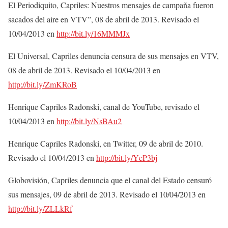
El Periodiquito, Capriles: Nuestros mensajes de campaña fueron
sacados del aire en VTV”, 08 de abril de 2013. Revisado el
10/04/2013 en
http://bit.ly/16MMMJx
El Universal, Capriles denuncia censura de sus mensajes en VTV,
08 de abril de 2013. Revisado el 10/04/2013 en
http://bit.ly/ZmKRoB
Henrique Capriles Radonski, canal de YouTube, revisado el
10/04/2013 en
http://bit.ly/NsBAu2
Henrique Capriles Radonski, en Twitter, 09 de abril de 2010.
Revisado el 10/04/2013 en
http://bit.ly/YcP3bj
Globovisión, Capriles denuncia que el canal del Estado censuró
sus mensajes, 09 de abril de 2013. Revisado el 10/04/2013 en
http://bit.ly/ZLLkRf