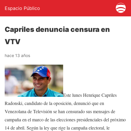
Espacio Público
Capriles denuncia censura en
VTV
hace 13 años
Este lunes Henrique Capriles
Radonski, candidato de la oposición, denunció que en
Venezolana de Televisión se han censurado sus mensajes de
campaña en el marco de las elecciones presidenciales del próximo
14 de abril. Según la ley que rige la campaña electoral, le