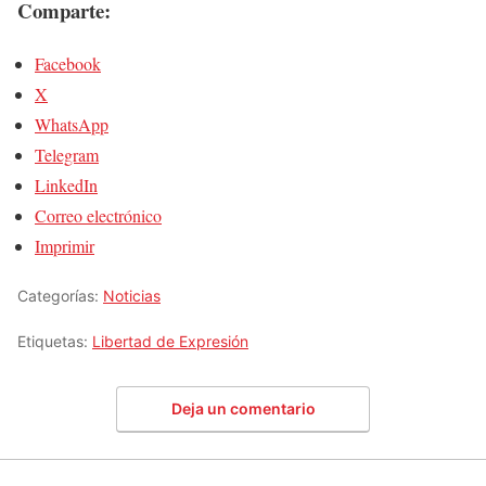
Comparte:
Facebook
X
WhatsApp
Telegram
LinkedIn
Correo electrónico
Imprimir
Categorías:
Noticias
Etiquetas:
Libertad de Expresión
Deja un comentario