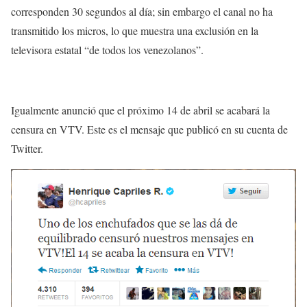
corresponden 30 segundos al día; sin embargo el canal no ha
transmitido los micros, lo que muestra una exclusión en la
televisora estatal “de todos los venezolanos”.
Igualmente anunció que el próximo 14 de abril se acabará la
censura en VTV. Este es el mensaje que publicó en su cuenta de
Twitter.