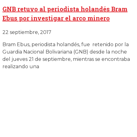
GNB retuvo al periodista holandés Bram
Ebus por investigar el arco minero
22 septiembre, 2017
Bram Ebus, periodista holandés, fue retenido por la
Guardia Nacional Bolivariana (GNB) desde la noche
del jueves 21 de septiembre, mientras se encontraba
realizando una