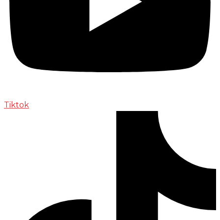
Tiktok