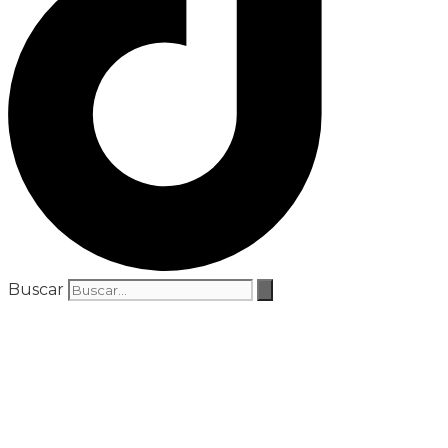
Buscar