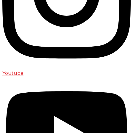
Youtube