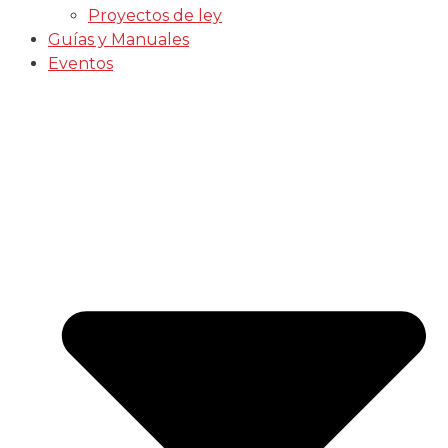
Proyectos de ley
Guías y Manuales
Eventos