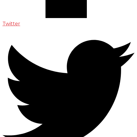
Twitter