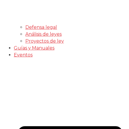
Defensa legal
Análisis de leyes
Proyectos de ley
Guías y Manuales
Eventos