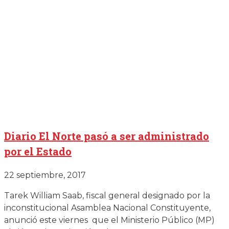
Diario El Norte pasó a ser administrado
por el Estado
22 septiembre, 2017
Tarek William Saab, fiscal general designado por la
inconstitucional Asamblea Nacional Constituyente,
anunció este viernes que el Ministerio Público (MP)