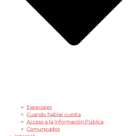
Especiales
Cuando hablar cuesta
Acceso a la Información Pública
Comunicados