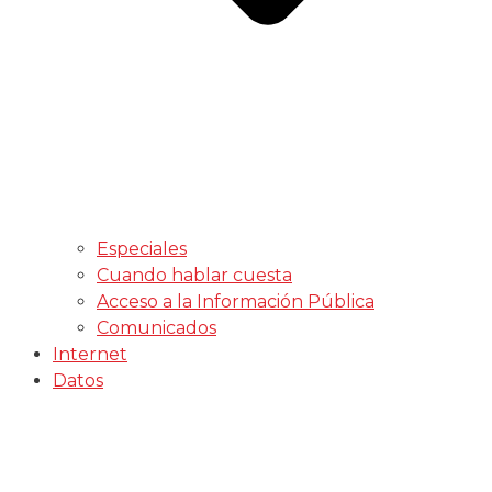
Especiales
Cuando hablar cuesta
Acceso a la Información Pública
Comunicados
Internet
Datos