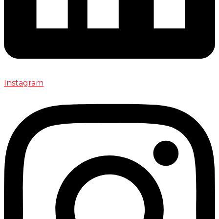
Instagram