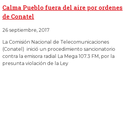
Calma Pueblo fuera del aire por ordenes
de Conatel
26 septiembre, 2017
La Comisión Nacional de Telecomunicaciones
(Conatel) inició un procedimiento sancionatorio
contra la emisora radial La Mega 107.3 FM, por la
presunta violación de la Ley