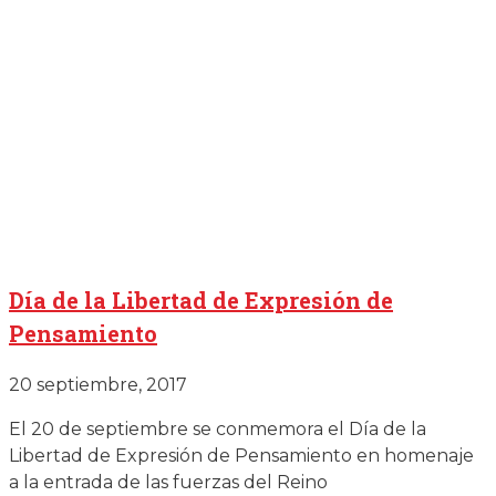
Día de la Libertad de Expresión de
Pensamiento
20 septiembre, 2017
El 20 de septiembre se conmemora el Día de la
Libertad de Expresión de Pensamiento en homenaje
a la entrada de las fuerzas del Reino