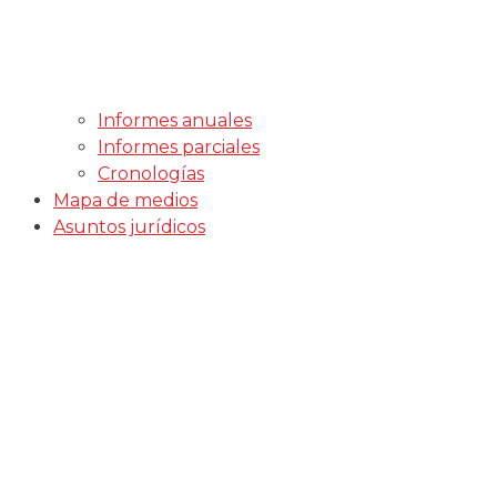
Informes anuales
Informes parciales
Cronologías
Mapa de medios
Asuntos jurídicos