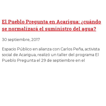
El Pueblo Pregunta en Acarigua: ¿cuándo
se normalizará el suministro del agua?
30 septiembre, 2017
Espacio Público en alianza con Carlos Peña, activista
social de Acarigua, realizó un taller del programa El
Pueblo Pregunta el 29 de septiembre en el