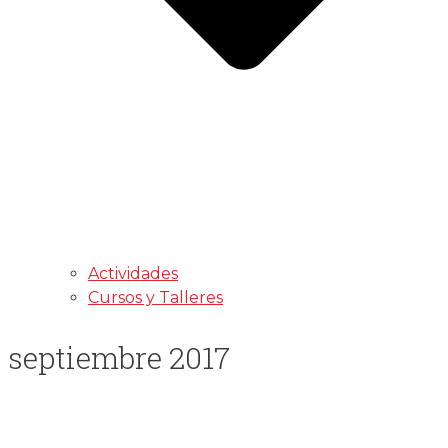
Actividades
Cursos y Talleres
septiembre 2017