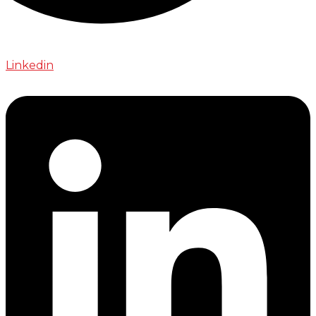
Linkedin