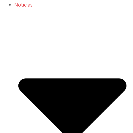
Noticias