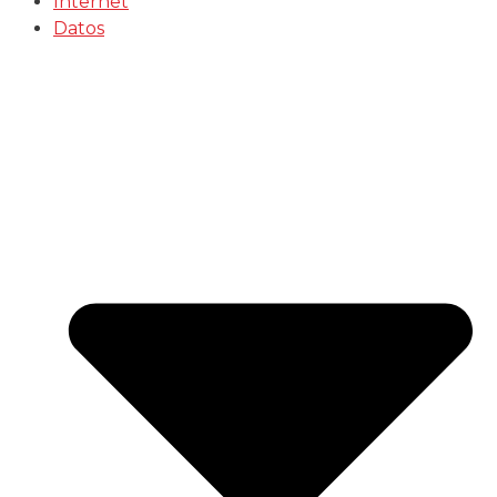
Internet
Datos