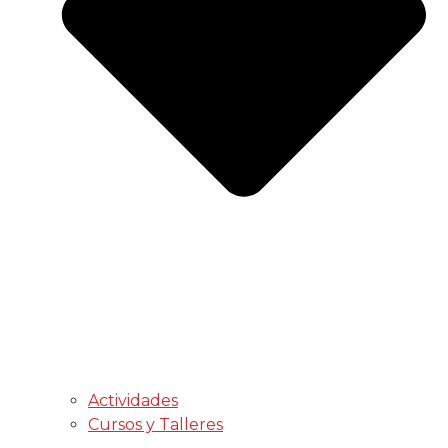
Actividades
Cursos y Talleres