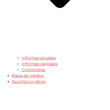
Informes anuales
Informes parciales
Cronologías
Mapa de medios
Asuntos jurídicos