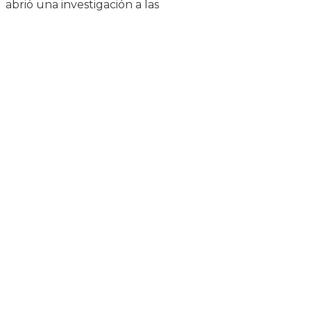
abrió una investigación a las