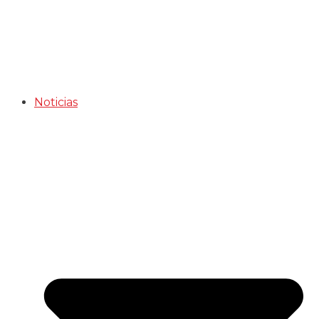
Noticias