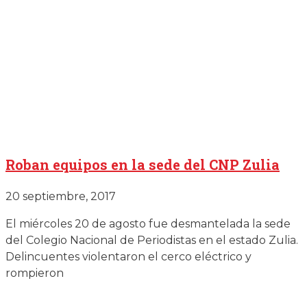
Roban equipos en la sede del CNP Zulia
20 septiembre, 2017
El miércoles 20 de agosto fue desmantelada la sede
del Colegio Nacional de Periodistas en el estado Zulia.
Delincuentes violentaron el cerco eléctrico y
rompieron