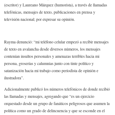
(escritor) y Laureano Márquez (humorista), a través de llamadas
telefónicas, mensajes de texto, publicaciones en prensa y
televisión nacional; por expresar su opinión.
Rayma denunció: “mi teléfono celular empezó a recibir mensajes
de texto en avalancha desde diversos números, los mensajes
contenían insultos personales y amenazas terribles hacia mi
persona, groserías y calumnias junto con tinte político y
satanización hacia mi trabajo como periodista de opinión e
ilustradora”.
Adicionalmente publicó los números telefónicos de donde recibió
las llamadas y mensajes, agregando que “es un ejercicio
orquestado desde un grupo de fanáticos peligrosos que asumen la
política como un grado de delincuencia y que se esconde en el