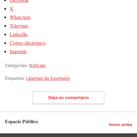
X
WhatsApp
Telegram
LinkedIn
Correo electrónico
Imprimir
Categorías:
Noticias
Etiquetas:
Libertad de Expresión
Deja un comentario
Espacio Público
Volver arriba