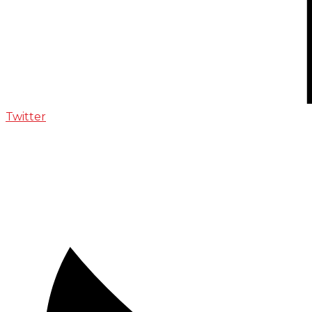
Twitter