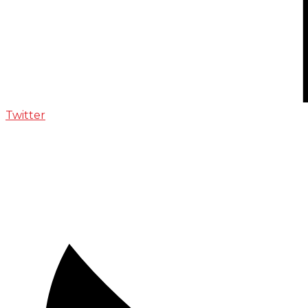
Twitter