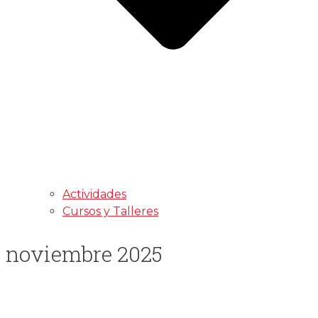
Actividades
Cursos y Talleres
noviembre 2025