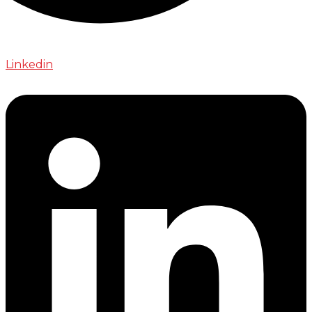
Linkedin