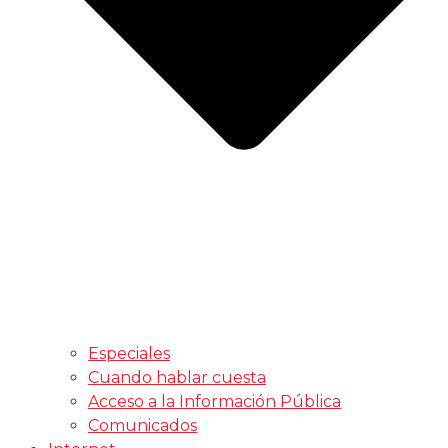
Especiales
Cuando hablar cuesta
Acceso a la Información Pública
Comunicados