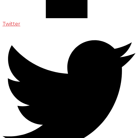
Twitter