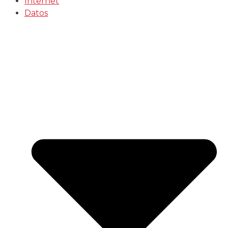
Internet
Datos