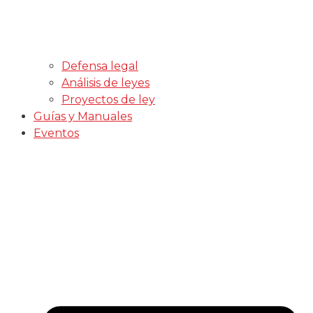
Defensa legal
Análisis de leyes
Proyectos de ley
Guías y Manuales
Eventos