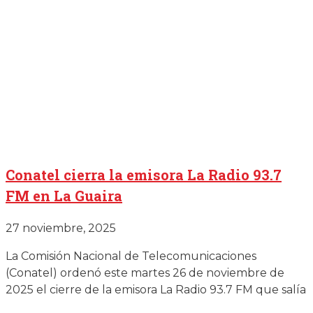
Conatel cierra la emisora La Radio 93.7
FM en La Guaira
27 noviembre, 2025
La Comisión Nacional de Telecomunicaciones
(Conatel) ordenó este martes 26 de noviembre de
2025 el cierre de la emisora La Radio 93.7 FM que salía