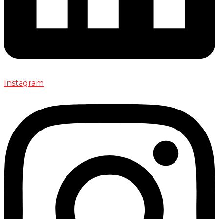
Instagram