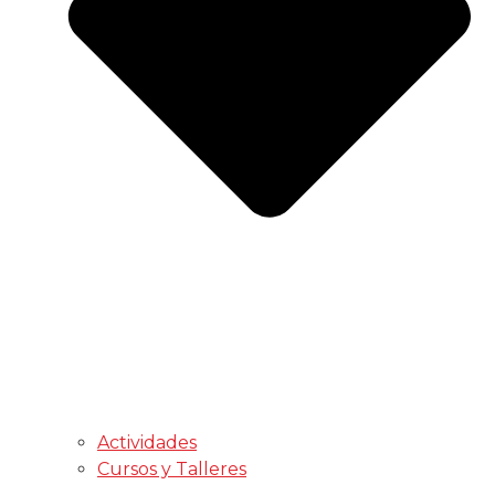
Actividades
Cursos y Talleres