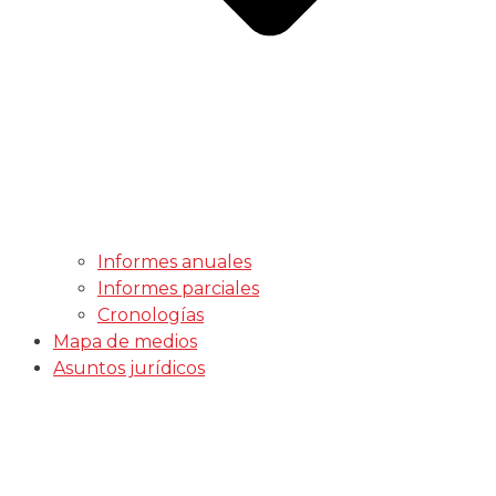
Informes anuales
Informes parciales
Cronologías
Mapa de medios
Asuntos jurídicos