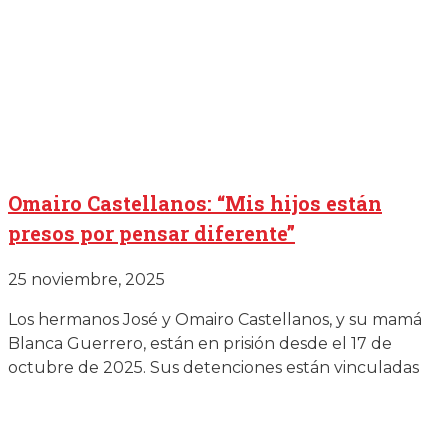
Omairo Castellanos: “Mis hijos están
presos por pensar diferente”
25 noviembre, 2025
Los hermanos José y Omairo Castellanos, y su mamá
Blanca Guerrero, están en prisión desde el 17 de
octubre de 2025. Sus detenciones están vinculadas