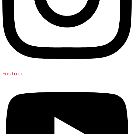
Youtube