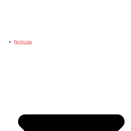
Noticias