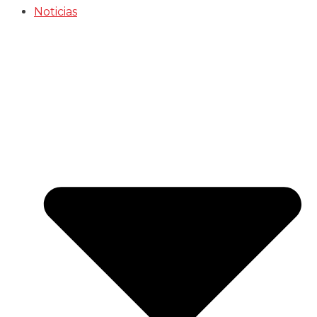
Noticias