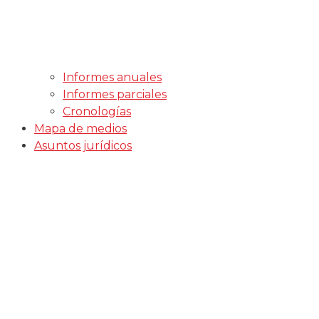
Informes anuales
Informes parciales
Cronologías
Mapa de medios
Asuntos jurídicos