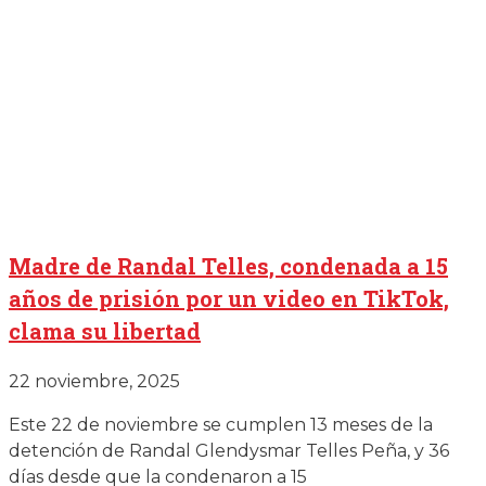
Madre de Randal Telles, condenada a 15
años de prisión por un video en TikTok,
clama su libertad
22 noviembre, 2025
Este 22 de noviembre se cumplen 13 meses de la
detención de Randal Glendysmar Telles Peña, y 36
días desde que la condenaron a 15