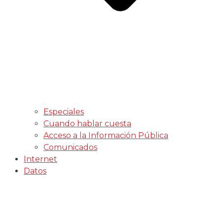
Especiales
Cuando hablar cuesta
Acceso a la Información Pública
Comunicados
Internet
Datos