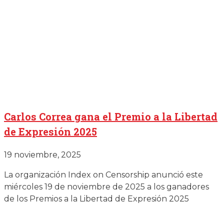
Carlos Correa gana el Premio a la Libertad
de Expresión 2025
19 noviembre, 2025
La organización Index on Censorship anunció este
miércoles 19 de noviembre de 2025 a los ganadores
de los Premios a la Libertad de Expresión 2025