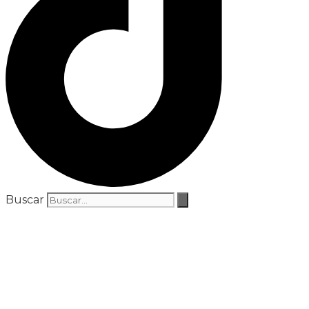
Buscar