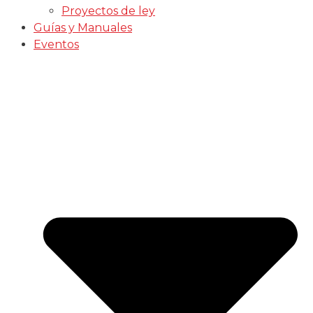
Proyectos de ley
Guías y Manuales
Eventos