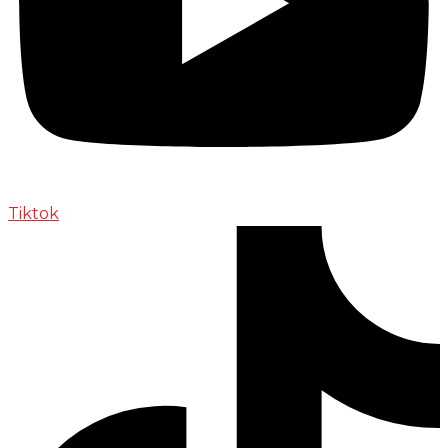
Tiktok