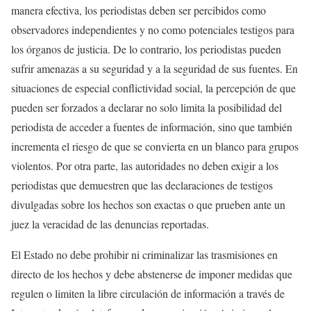
manera efectiva, los periodistas deben ser percibidos como
observadores independientes y no como potenciales testigos para
los órganos de justicia. De lo contrario, los periodistas pueden
sufrir amenazas a su seguridad y a la seguridad de sus fuentes. En
situaciones de especial conflictividad social, la percepción de que
pueden ser forzados a declarar no solo limita la posibilidad del
periodista de acceder a fuentes de información, sino que también
incrementa el riesgo de que se convierta en un blanco para grupos
violentos. Por otra parte, las autoridades no deben exigir a los
periodistas que demuestren que las declaraciones de testigos
divulgadas sobre los hechos son exactas o que prueben ante un
juez la veracidad de las denuncias reportadas.
El Estado no debe prohibir ni criminalizar las trasmisiones en
directo de los hechos y debe abstenerse de imponer medidas que
regulen o limiten la libre circulación de información a través de