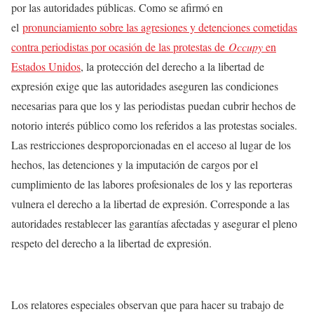
por las autoridades públicas. Como se afirmó en
el
pronunciamiento sobre las agresiones y detenciones cometidas
contra periodistas por ocasión de las protestas de
Occupy
en
Estados Unidos
, la protección del derecho a la libertad de
expresión exige que las autoridades aseguren las condiciones
necesarias para que los y las periodistas puedan cubrir hechos de
notorio interés público como los referidos a las protestas sociales.
Las restricciones desproporcionadas en el acceso al lugar de los
hechos, las detenciones y la imputación de cargos por el
cumplimiento de las labores profesionales de los y las reporteras
vulnera el derecho a la libertad de expresión. Corresponde a las
autoridades restablecer las garantías afectadas y asegurar el pleno
respeto del derecho a la libertad de expresión.
Los relatores especiales observan que para hacer su trabajo de