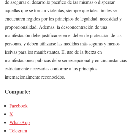
de asegurar el desarrollo pacífico de las mismas o dispersar
aquellas que se tornan violentas, siempre que tales límites se
encuentren regidos por los principios de legalidad, necesidad y
proporcionalidad. Además, la desconcentración de una
manifestación debe justificarse en el deber de protección de las
personas, y deben utilizarse las medidas más seguras y menos
lesivas para los manifestantes. El uso de la fuerza en
manifestaciones públicas debe ser excepcional y en circunstancias
estrictamente necesarias conforme a los principios
internacionalmente reconocidos.
Comparte:
Facebook
X
WhatsApp
Telegram