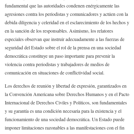
fundamental que las autoridades condenen enérgicamente las
agresiones contra los periodistas y comunicadores y actúen con la
debida diligencia y celeridad en el esclarecimiento de los hechos y
en la sanción de los responsables. Asimismo, los relatores
especiales observan que instruir adecuadamente a las fuerzas de
seguridad del Estado sobre el rol de la prensa en una sociedad
democrática constituye un paso importante para prevenir la
violencia contra periodistas y trabajadores de medios de
comunicación en situaciones de conflictividad social.
Los derechos de reunión y libertad de expresión, garantizados en
la Convención Americana sobre Derechos Humanos y en el Pacto
Internacional de Derechos Civiles y Políticos, son fundamentales
y su garantía es una condición necesaria para la existencia y el
funcionamiento de una sociedad democrática. Un Estado puede
imponer limitaciones razonables a las manifestaciones con el fin