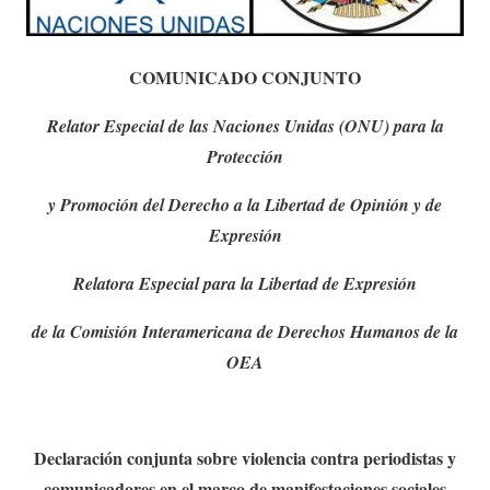
COMUNICADO CONJUNTO
Relator Especial de las Naciones Unidas (ONU) para la
Protección
y Promoción del Derecho a la Libertad de Opinión y de
Expresión
Relatora Especial para la Libertad de Expresión
de la Comisión Interamericana de Derechos Humanos de la
OEA
Declaración conjunta sobre violencia contra periodistas y
comunicadores en el marco de manifestaciones sociales