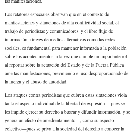
las manifestaciones.
Los relatores especiales observan que en el contexto de
manifestaciones y situaciones de alta conflictividad social, el
trabajo de periodistas y comunicadores, y el libre flujo de
información a través de medios alternativos como las redes
sociales, es fundamental para mantener informada a la población
sobre los acontecimientos, a la vez que cumple un importante rol
al reportar sobre la actuación del Estado y de la Fuerza Pública
ante las manifestaciones, previniendo el uso desproporcionado de
la fuerza y el abuso de autoridad.
Los ataques contra periodistas que cubren estas situaciones viola
tanto el aspecto individual de la libertad de expresión —pues se
les impide ejercer su derecho a buscar y difundir información, y se
genera un efecto de amedrentamiento—, como su aspecto
colectivo—pues se priva a la sociedad del derecho a conocer la