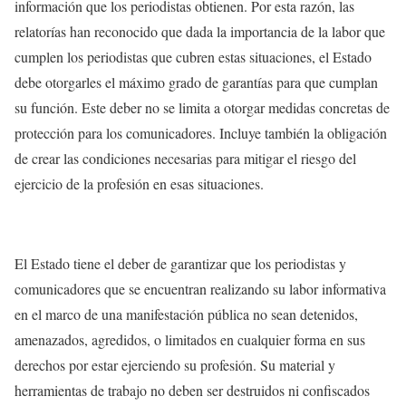
información que los periodistas obtienen. Por esta razón, las
relatorías han reconocido que dada la importancia de la labor que
cumplen los periodistas que cubren estas situaciones, el Estado
debe otorgarles el máximo grado de garantías para que cumplan
su función. Este deber no se limita a otorgar medidas concretas de
protección para los comunicadores. Incluye también la obligación
de crear las condiciones necesarias para mitigar el riesgo del
ejercicio de la profesión en esas situaciones.
El Estado tiene el deber de garantizar que los periodistas y
comunicadores que se encuentran realizando su labor informativa
en el marco de una manifestación pública no sean detenidos,
amenazados, agredidos, o limitados en cualquier forma en sus
derechos por estar ejerciendo su profesión. Su material y
herramientas de trabajo no deben ser destruidos ni confiscados