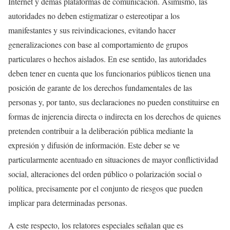
Internet y demás plataformas de comunicación. Asimismo, las
autoridades no deben estigmatizar o estereotipar a los
manifestantes y sus reivindicaciones, evitando hacer
generalizaciones con base al comportamiento de grupos
particulares o hechos aislados. En ese sentido, las autoridades
deben tener en cuenta que los funcionarios públicos tienen una
posición de garante de los derechos fundamentales de las
personas y, por tanto, sus declaraciones no pueden constituirse en
formas de injerencia directa o indirecta en los derechos de quienes
pretenden contribuir a la deliberación pública mediante la
expresión y difusión de información. Este deber se ve
particularmente acentuado en situaciones de mayor conflictividad
social, alteraciones del orden público o polarización social o
política, precisamente por el conjunto de riesgos que pueden
implicar para determinadas personas.
A este respecto, los relatores especiales señalan que es