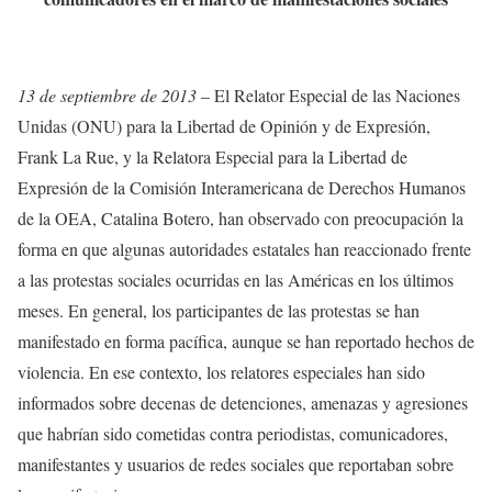
13 de septiembre de 2013
– El Relator Especial de las Naciones
Unidas (ONU) para la Libertad de Opinión y de Expresión,
Frank La Rue, y la Relatora Especial para la Libertad de
Expresión de la Comisión Interamericana de Derechos Humanos
de la OEA, Catalina Botero, han observado con preocupación la
forma en que algunas autoridades estatales han reaccionado frente
a las protestas sociales ocurridas en las Américas en los últimos
meses. En general, los participantes de las protestas se han
manifestado en forma pacífica, aunque se han reportado hechos de
violencia. En ese contexto, los relatores especiales han sido
informados sobre decenas de detenciones, amenazas y agresiones
que habrían sido cometidas contra periodistas, comunicadores,
manifestantes y usuarios de redes sociales que reportaban sobre