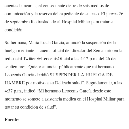
cuentas bancarias, el consecuente cierre de seis medios de
comunicación y la reserva del expediente de su caso. El jueves 26
de septiembre fue trasladado al Hospital Militar para tratar su
condición.
Su hermana, María Lucía García, anunció la suspensión de la
huelga mediante la cuenta oficial del director del Semanario en la
red social Twitter @LeocenisOficial a las 4:12 p.m. del 26 de
septiembre: “Quiero anunciar públicamente que mi hermano
Leocenis García decidió SUSPENDER LA HUELGA DE
HAMBRE por motivo a su Delicada salud”. Seguidamente, a las
4:37 p.m., indicó “Mi hermano Leocenis García desde este
momento se somete a asistencia médica en el Hospital Militar para
tratar su condición de salud”.
Fuente: