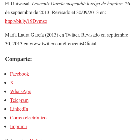
El Universal,
Leocenis García suspendió huelga de hambre,
26
de septiembre de 2013. Revisado el 30/09/2013 en:
http://bit.ly/19Dvmzo
María Laura García (2013) en Twitter. Revisado en septiembre
30, 2013 en www.twitter.com/LeocenisOficial
Comparte:
Facebook
X
WhatsApp
Telegram
LinkedIn
Correo electrónico
Imprimir