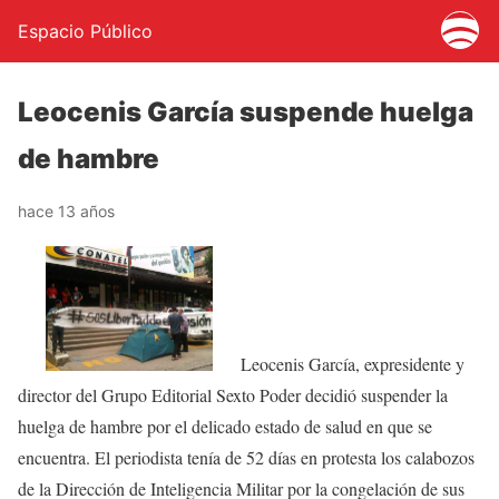
Espacio Público
Leocenis García suspende huelga
de hambre
hace 13 años
Leocenis García, expresidente y
director del Grupo Editorial Sexto Poder decidió suspender la
huelga de hambre por el delicado estado de salud en que se
encuentra. El periodista tenía de 52 días en protesta los calabozos
de la Dirección de Inteligencia Militar por la congelación de sus