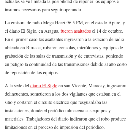
actuales se ve limitada la posibilidad de reponer los equipos e
insumos necesarios para seguir operando.
La emisora de radio Mega Herzt 96.5 FM, en el estado Apure, y
el diario El Siglo, en Aragua,
fueron asaltados
el 14 de octubre.
En el primer caso los asaltantes ingresaron a la estación de radio
ubicada en Biruaca, robaron consolas, micrófonos y equipos de
grabación de las salas de transmisión y de entrevistas, poniendo
en peligro la continuidad de las transmisiones debido al alto costo
de reposición de los equipos.
A la sede del
diario El Siglo
en san Vicente, Maracay, ingresaron
delincuentes, sometieron a los dos vigilantes que estaban en el
sitio y cortaron el circuito eléctrico que resguardaba las
instalaciones, donde el periódico almacena sus equipos y
materiales. Trabajadores del diario indicaron que el robo produce
limitaciones en el proceso de impresión del periódico.