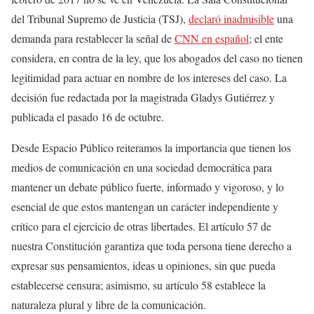
del Tribunal Supremo de Justicia (TSJ),
declaró inadmisible
una
demanda para restablecer la señal de
CNN en español
; el ente
considera, en contra de la ley, que los abogados del caso no tienen
legitimidad para actuar en nombre de los intereses del caso. La
decisión fue redactada por la magistrada Gladys Gutiérrez y
publicada el pasado 16 de octubre.
Desde Espacio Público reiteramos la importancia que tienen los
medios de comunicación en una sociedad democrática para
mantener un debate público fuerte, informado y vigoroso, y lo
esencial de que estos mantengan un carácter independiente y
crítico para el ejercicio de otras libertades. El artículo 57 de
nuestra Constitución garantiza que toda persona tiene derecho a
expresar sus pensamientos, ideas u opiniones, sin que pueda
establecerse censura; asimismo, su artículo 58 establece la
naturaleza plural y libre de la comunicación.