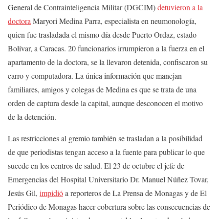
General de Contrainteligencia Militar (DGCIM)
detuvieron a la
doctora
Maryori Medina Parra, especialista en neumonología,
quien fue trasladada el mismo día desde Puerto Ordaz, estado
Bolívar, a Caracas. 20 funcionarios irrumpieron a la fuerza en el
apartamento de la doctora, se la llevaron detenida, confiscaron su
carro y computadora. La única información que manejan
familiares, amigos y colegas de Medina es que se trata de una
orden de captura desde la capital, aunque desconocen el motivo
de la detención.
Las restricciones al gremio también se trasladan a la posibilidad
de que periodistas tengan acceso a la fuente para publicar lo que
sucede en los centros de salud. El 23 de octubre el jefe de
Emergencias del Hospital Universitario Dr. Manuel Núñez Tovar,
Jesús Gil,
impidió
a reporteros de La Prensa de Monagas y de El
Periódico de Monagas hacer cobertura sobre las consecuencias de