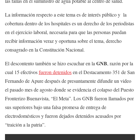
las fallas en el suministro de agua potable al centro de salud.
La información respecto a este tema es de interés público y la
cobertura dentro de los hospitales es un derecho de los periodistas
en el ejercicio laboral, necesaria para que las personas puedan
recibir información veraz y oportuna sobre el tema, derecho
consagrado en la Constitución Nacional.
GNB
El descontento también se hizo escuchar en la
, razón por la
cual 15 efectivos
fueron detenidos
en el Destacamento 351 de San
Fernando de Apure después de presuntamente difundir un video
el pasado mes de agosto donde se evidencia el colapso del Puesto
Fronterizo Buenavista, “El Meta”. Los GNB fueron llamados por
sus superiores bajo una falsa promesa de entrega de
electrodomésticos y fueron dejados detenidos acusados por
“traición a la patria”.