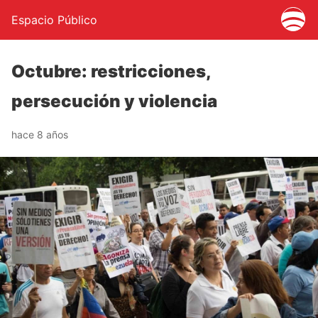
Espacio Público
Octubre: restricciones,
persecución y violencia
hace 8 años