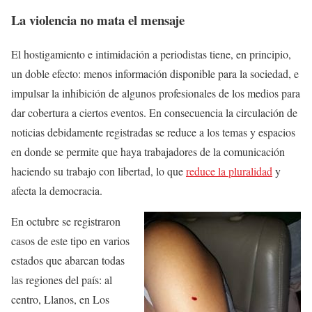
La violencia no mata el mensaje
El hostigamiento e intimidación a periodistas tiene, en principio,
un doble efecto: menos información disponible para la sociedad, e
impulsar la inhibición de algunos profesionales de los medios para
dar cobertura a ciertos eventos. En consecuencia la circulación de
noticias debidamente registradas se reduce a los temas y espacios
en donde se permite que haya trabajadores de la comunicación
haciendo su trabajo con libertad, lo que
reduce la pluralidad
y
afecta la democracia.
En octubre se registraron
casos de este tipo en varios
estados que abarcan todas
las regiones del país: al
centro, Llanos, en Los