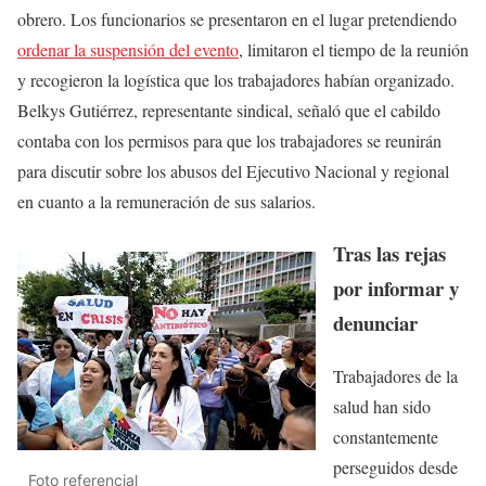
obrero. Los funcionarios se presentaron en el lugar pretendiendo
ordenar la suspensión del evento
, limitaron el tiempo de la reunión
y recogieron la logística que los trabajadores habían organizado.
Belkys Gutiérrez, representante sindical, señaló que el cabildo
contaba con los permisos para que los trabajadores se reunirán
para discutir sobre los abusos del Ejecutivo Nacional y regional
en cuanto a la remuneración de sus salarios.
Tras las rejas
por informar y
denunciar
Trabajadores de la
salud han sido
constantemente
perseguidos desde
Foto referencial