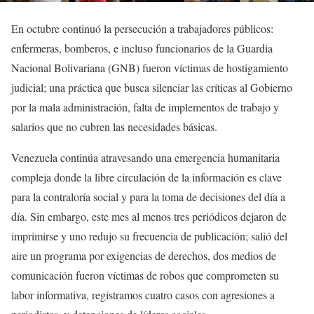
En octubre continuó la persecución a trabajadores públicos:
enfermeras, bomberos, e incluso funcionarios de la Guardia
Nacional Bolivariana (GNB) fueron víctimas de hostigamiento
judicial; una práctica que busca silenciar las críticas al Gobierno
por la mala administración, falta de implementos de trabajo y
salarios que no cubren las necesidades básicas.
Venezuela continúa atravesando una emergencia humanitaria
compleja donde la libre circulación de la información es clave
para la contraloría social y para la toma de decisiones del día a
día. Sin embargo, este mes al menos tres periódicos dejaron de
imprimirse y uno redujo su frecuencia de publicación; salió del
aire un programa por exigencias de derechos, dos medios de
comunicación fueron víctimas de robos que comprometen su
labor informativa, registramos cuatro casos con agresiones a