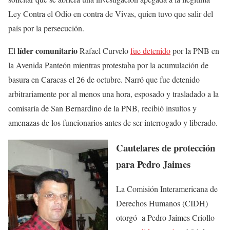
Ley Contra el Odio
en contra de Vivas, quien tuvo que salir del
país por la persecución.
líder comunitario
El
Rafael Curvelo
fue detenido
por la PNB en
la Avenida Panteón mientras protestaba por la acumulación de
basura en Caracas el 26 de octubre. Narró que fue detenido
arbitrariamente por al menos una hora, esposado y trasladado a la
comisaría de San Bernardino de la PNB, recibió insultos y
amenazas de los funcionarios antes de ser interrogado y liberado.
Cautelares de protección
para Pedro Jaimes
La Comisión Interamericana de
Derechos Humanos (CIDH)
otorgó a Pedro Jaimes Criollo