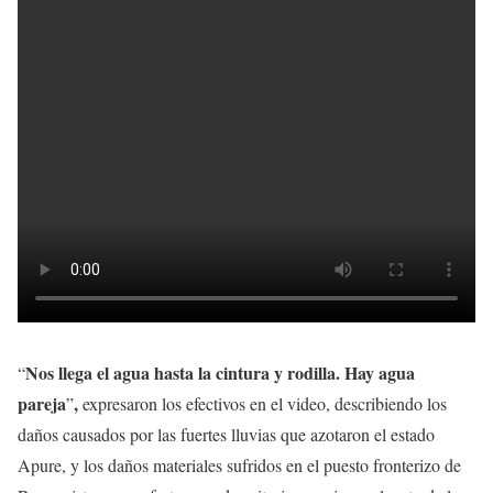
Nos llega el agua hasta la cintura y rodilla. Hay agua
“
pareja
,
”
expresaron los efectivos en el video, describiendo los
daños causados por las fuertes lluvias que azotaron el estado
Apure, y los daños materiales sufridos en el puesto fronterizo de