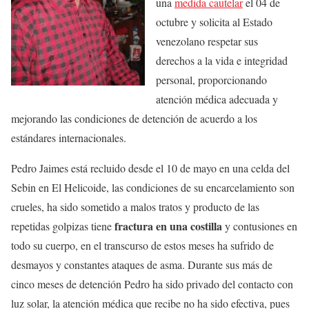
una
medida cautelar
el 04 de
octubre y solicita al Estado
venezolano respetar sus
derechos a la vida e integridad
personal, proporcionando
atención médica adecuada y
mejorando las condiciones de detención de acuerdo a los
estándares internacionales.
Pedro Jaimes está recluido desde el 10 de mayo en una celda del
Sebin en El Helicoide, las condiciones de su encarcelamiento son
crueles, ha sido sometido a malos tratos y producto de las
fractura en una costilla
repetidas golpizas tiene
y contusiones en
todo su cuerpo, en el transcurso de estos meses ha sufrido de
desmayos y constantes ataques de asma. Durante sus más de
cinco meses de detención Pedro ha sido privado del contacto con
luz solar, la atención médica que recibe no ha sido efectiva, pues