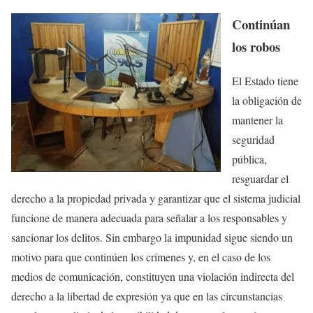
Continúan
los robos
El Estado tiene
la obligación de
mantener la
seguridad
pública,
resguardar el
derecho a la propiedad privada y garantizar que el sistema judicial
funcione de manera adecuada para señalar a los responsables y
sancionar los delitos. Sin embargo la impunidad sigue siendo un
motivo para que continúen los crímenes y, en el caso de los
medios de comunicación, constituyen una violación indirecta del
derecho a la libertad de expresión ya que en las circunstancias