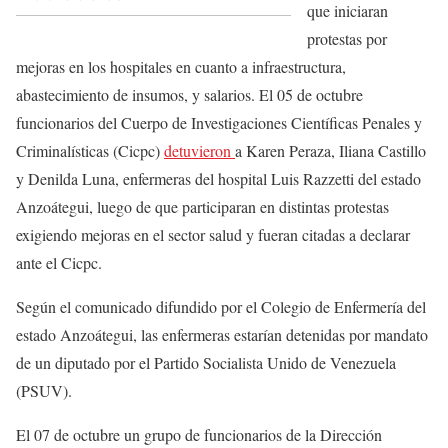
que iniciaran
protestas por
mejoras en los hospitales en cuanto a infraestructura,
abastecimiento de insumos, y salarios. El 05 de octubre
funcionarios del Cuerpo de Investigaciones Científicas Penales y
Criminalísticas (Cicpc)
detuvieron
a Karen Peraza, Iliana Castillo
y Denilda Luna, enfermeras del hospital Luis Razzett
i
del estado
Anzoátegui, luego de que participaran en distintas protestas
exigiendo mejoras en el sector salud y fueran citadas a declarar
ante el Cicpc.
Según el comunicado difundido por el Colegio de Enfermería del
estado Anzoátegui, las enfermeras estarían detenidas por mandato
de un diputado por el Partido Socialista Unido de Venezuela
(PSUV).
El 07 de octubre un grupo de funcionarios de la Dirección