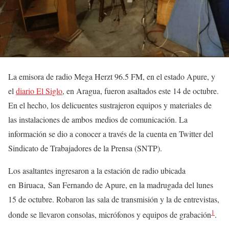
La emisora de radio Mega Herzt 96.5 FM, en el estado Apure, y
el
diario El Siglo
, en Aragua, fueron asaltados este 14 de octubre.
En el hecho, los delicuentes sustrajeron equipos y materiales de
las instalaciones de ambos medios de comunicación. La
información se dio a conocer a través de la cuenta en Twitter del
Sindicato de Trabajadores de la Prensa (SNTP).
Los asaltantes ingresaron a la estación de radio ubicada
en Biruaca, San Fernando de Apure, en la madrugada del lunes
15 de octubre. Robaron las sala de transmisión y la de entrevistas,
1
donde se llevaron consolas, micrófonos y equipos de grabación
.