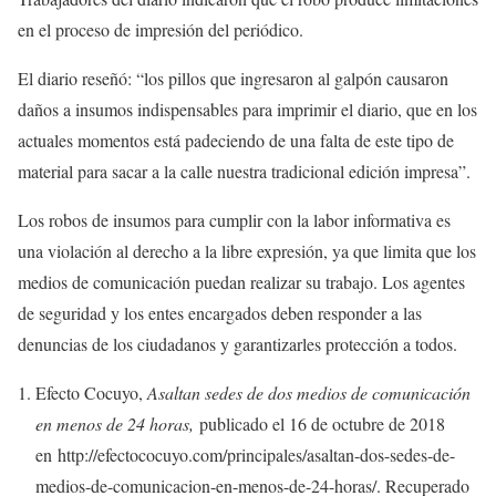
en el proceso de impresión del periódico.
El diario reseñó: “los pillos que ingresaron al galpón causaron
daños a insumos indispensables para imprimir el diario, que en los
actuales momentos está padeciendo de una falta de este tipo de
material para sacar a la calle nuestra tradicional edición impresa”.
Los robos de insumos para cumplir con la labor informativa es
una violación al derecho a la libre expresión, ya que limita que los
medios de comunicación puedan realizar su trabajo. Los agentes
de seguridad y los entes encargados deben responder a las
denuncias de los ciudadanos y garantizarles protección a todos.
Efecto Cocuyo,
Asaltan sedes de dos medios de comunicación
en menos de 24 horas,
publicado el 16 de octubre de 2018
en http://efectococuyo.com/principales/asaltan-dos-sedes-de-
medios-de-comunicacion-en-menos-de-24-horas/. Recuperado