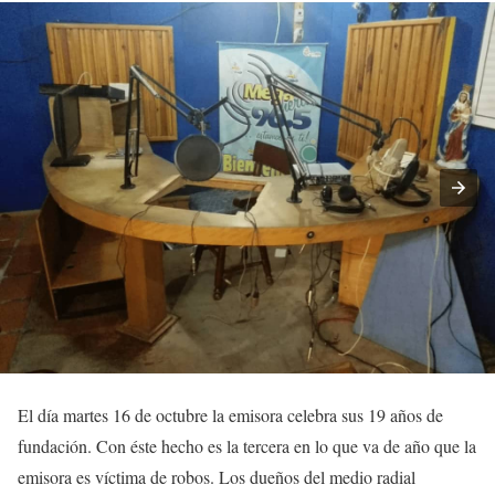
El día martes 16 de octubre la emisora celebra sus 19 años de
fundación. Con éste hecho es la tercera en lo que va de año que la
emisora es víctima de robos. Los dueños del medio radial