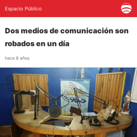
Espacio Público
Dos medios de comunicación son
robados en un día
hace 8 años