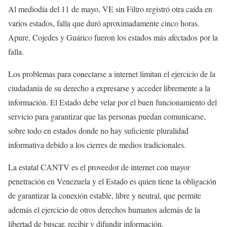
Al mediodía del 11 de mayo, VE sin Filtro registró otra caída en
varios estados, falla que duró aproximadamente cinco horas.
Apure, Cojedes y Guárico fueron los estados más afectados por la
falla.
Los problemas para conectarse a internet limitan el ejercicio de la
ciudadanía de su derecho a expresarse y acceder libremente a la
información. El Estado debe velar por el buen funcionamiento del
servicio para garantizar que las personas puedan comunicarse,
sobre todo en estados donde no hay suficiente pluralidad
informativa debido a los cierres de medios tradicionales.
La estatal CANTV es el proveedor de internet con mayor
penetración en Venezuela y el Estado es quien tiene la obligación
de garantizar la conexión estable, libre y neutral, que permite
además el ejercicio de otros derechos humanos además de la
libertad de buscar, recibir y difundir información.