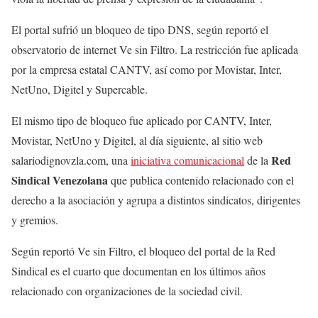
El portal sufrió un bloqueo de tipo DNS, según reportó el
observatorio de internet Ve sin Filtro. La restricción fue aplicada
por la empresa estatal CANTV, así como por Movistar, Inter,
NetUno, Digitel y Supercable.
El mismo tipo de bloqueo fue aplicado por CANTV, Inter,
Movistar, NetUno y Digitel, al día siguiente, al sitio web
Red
salariodignovzla.com, una
iniciativa comunicacional
de la
Sindical Venezolana
que publica contenido relacionado con el
derecho a la asociación y agrupa a distintos sindicatos, dirigentes
y gremios.
Según reportó Ve sin Filtro, el bloqueo del portal de la Red
Sindical es el cuarto que documentan en los últimos años
relacionado con organizaciones de la sociedad civil.