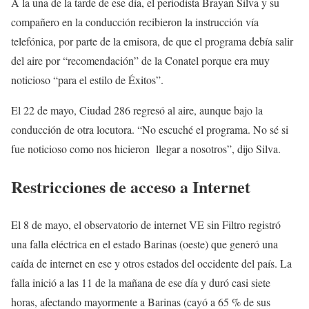
A la una de la tarde de ese día, el periodista Brayan Silva y su
compañero en la conducción recibieron la instrucción vía
telefónica, por parte de la emisora, de que el programa debía salir
del aire por “recomendación” de la Conatel porque era muy
noticioso “para el estilo de Éxitos”.
El 22 de mayo, Ciudad 286 regresó al aire, aunque bajo la
conducción de otra locutora. “No escuché el programa. No sé si
fue noticioso como nos hicieron llegar a nosotros”, dijo Silva.
Restricciones de acceso a Internet
El 8 de mayo, el observatorio de internet VE sin Filtro registró
una falla eléctrica en el estado Barinas (oeste) que generó una
caída de internet en ese y otros estados del occidente del país. La
falla inició a las 11 de la mañana de ese día y duró casi siete
horas, afectando mayormente a Barinas (cayó a 65 % de sus