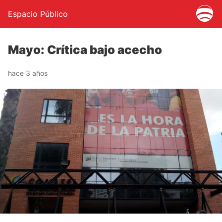
Espacio Público
Mayo: Crítica bajo acecho
hace 3 años