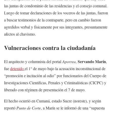
las juntas de condominio de las residencias y el consejo comunal.
Luego de tomar declaraciones de los voceros de las juntas, fueron
a buscar testimonios de la contraparte, pero en cambio fueron
agredidos verbal y físicamente por sus integrantes, presuntamente
afectos al chavismo.
Vulneraciones contra la ciudadanía
Servando Marín
El arquitecto y columnista del portal
Aporrea
,
,
fue
detenido
el 1° de mayo bajo la acusación inconstitucional de
“promoción e incitación al odio” por funcionarios del Cuerpo de
Investigaciones Científicas, Penales y Criminalísticas (CICPC) y
liberado con régimen de presentación el 7 de mayo.
El hecho ocurrió en Cumaná, estado Sucre (noreste), y según
reportó
Punto de Corte
, a Marín se le informó de una “supuesta