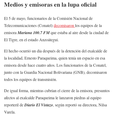
Medios y emisoras en la lupa oficial
El 5 de mayo, funcionarios de la Comisión Nacional de
Telecomunicaciones (Conatel)
decomisaron
los equipos de la
emisora
Mariana 100.7 FM
que estaba al aire desde la ciudad de
El Tigre, en el estado Anzoátegui.
El hecho ocurrió un día después de la detención del exalcalde de
la localidad, Ernesto Paraqueima, quien tenía un espacio en esa
emisora desde hace cuatro años. Los funcionarios de la Conatel,
junto con la Guardia Nacional Bolivariana (GNB), decomisaron
todos los equipos de transmisión.
De igual forma, mientras cubrían el cierre de la emisora, presuntos
afectos al exalcalde Paraqueima le lanzaron piedras al equipo
reporteril de
Diario El Vistazo
, según reportó su directora, Nilsa
Varela.