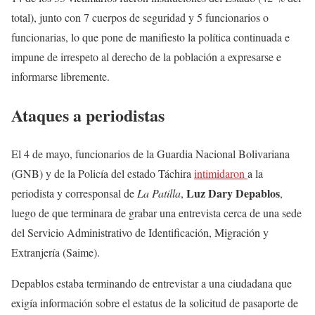
total), junto con 7 cuerpos de seguridad y 5 funcionarios o
funcionarias, lo que pone de manifiesto la política continuada e
impune de irrespeto al derecho de la población a expresarse e
informarse libremente.
Ataques a periodistas
El 4 de mayo, funcionarios de la Guardia Nacional Bolivariana
(GNB) y de la Policía del estado Táchira
intimidaron
a la
Luz Dary Depablos
periodista y corresponsal de
La Patilla
,
,
luego de que terminara de grabar una entrevista cerca de una sede
del Servicio Administrativo de Identificación, Migración y
Extranjería (Saime).
Depablos estaba terminando de entrevistar a una ciudadana que
exigía información sobre el estatus de la solicitud de pasaporte de