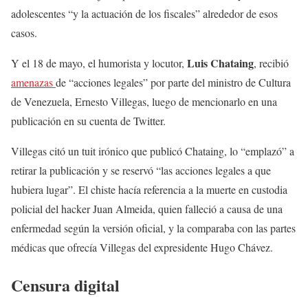
adolescentes “y la actuación de los fiscales” alrededor de esos
casos.
Luis Chataing
Y el 18 de mayo, el humorista y locutor,
, recibió
amenazas
de “acciones legales” por parte del ministro de Cultura
de Venezuela, Ernesto Villegas, luego de mencionarlo en una
publicación en su cuenta de Twitter.
Villegas citó un tuit irónico que publicó Chataing, lo “emplazó” a
retirar la publicación y se reservó “las acciones legales a que
hubiera lugar”. El chiste hacía referencia a la muerte en custodia
policial del hacker Juan Almeida, quien falleció a causa de una
enfermedad según la versión oficial, y la comparaba con las partes
médicas que ofrecía Villegas del expresidente Hugo Chávez.
Censura digital