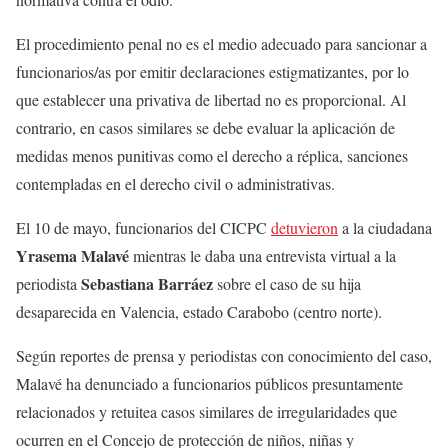
El procedimiento penal no es el medio adecuado para sancionar a
funcionarios/as por emitir declaraciones estigmatizantes, por lo
que establecer una privativa de libertad no es proporcional. Al
contrario, en casos similares se debe evaluar la aplicación de
medidas menos punitivas como el derecho a réplica, sanciones
contempladas en el derecho civil o administrativas.
El 10 de mayo, funcionarios del CICPC
detuvieron
a la ciudadana
Yrasema Malavé
mientras le daba una entrevista virtual a la
Sebastiana Barráez
periodista
sobre el caso de su hija
desaparecida en Valencia, estado Carabobo (centro norte).
Según reportes de prensa y periodistas con conocimiento del caso,
Malavé ha denunciado a funcionarios públicos presuntamente
relacionados y retuitea casos similares de irregularidades que
ocurren en el Concejo de protección de niños, niñas y