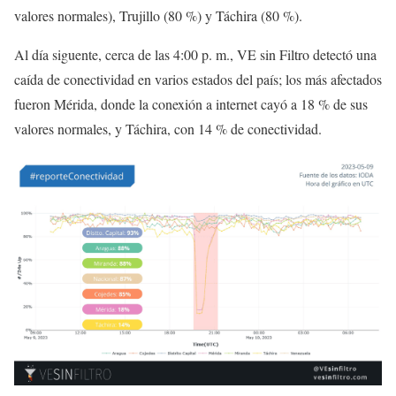
valores normales), Trujillo (80 %) y Táchira (80 %).
Al día siguente, cerca de las 4:00 p. m., VE sin Filtro detectó una
caída de conectividad en varios estados del país; los más afectados
fueron Mérida, donde la conexión a internet cayó a 18 % de sus
valores normales, y Táchira, con 14 % de conectividad.