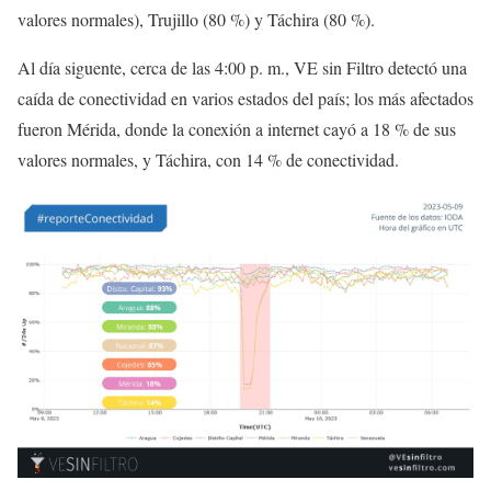
valores normales), Trujillo (80 %) y Táchira (80 %).
Al día siguente, cerca de las 4:00 p. m., VE sin Filtro detectó una
caída de conectividad en varios estados del país; los más afectados
fueron Mérida, donde la conexión a internet cayó a 18 % de sus
valores normales, y Táchira, con 14 % de conectividad.