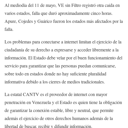
Al mediodía del 11 de mayo, VE sin Filtro registró otra caída en
varios estados, falla que duró aproximadamente cinco horas.
Apure, Cojedes y Guárico fueron los estados más afectados por la
falla.
Los problemas para conectarse a internet limitan el ejercicio de la
ciudadanía de su derecho a expresarse y acceder libremente a la
información. El Estado debe velar por el buen funcionamiento del
servicio para garantizar que las personas puedan comunicarse,
sobre todo en estados donde no hay suficiente pluralidad
informativa debido a los cierres de medios tradicionales.
La estatal CANTV es el proveedor de internet con mayor
penetración en Venezuela y el Estado es quien tiene la obligación
de garantizar la conexión estable, libre y neutral, que permite
además el ejercicio de otros derechos humanos además de la
libertad de buscar, recibir y difundir información.