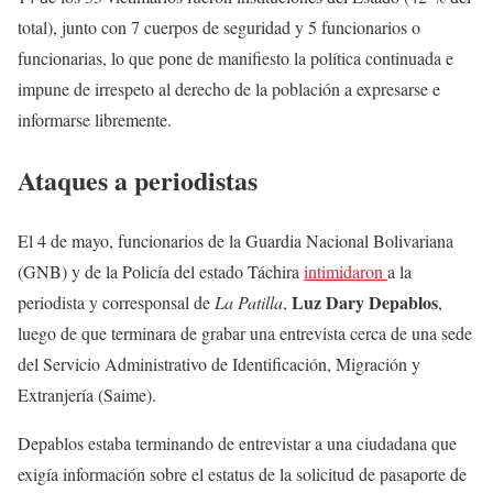
total), junto con 7 cuerpos de seguridad y 5 funcionarios o
funcionarias, lo que pone de manifiesto la política continuada e
impune de irrespeto al derecho de la población a expresarse e
informarse libremente.
Ataques a periodistas
El 4 de mayo, funcionarios de la Guardia Nacional Bolivariana
(GNB) y de la Policía del estado Táchira
intimidaron
a la
Luz Dary Depablos
periodista y corresponsal de
La Patilla
,
,
luego de que terminara de grabar una entrevista cerca de una sede
del Servicio Administrativo de Identificación, Migración y
Extranjería (Saime).
Depablos estaba terminando de entrevistar a una ciudadana que
exigía información sobre el estatus de la solicitud de pasaporte de