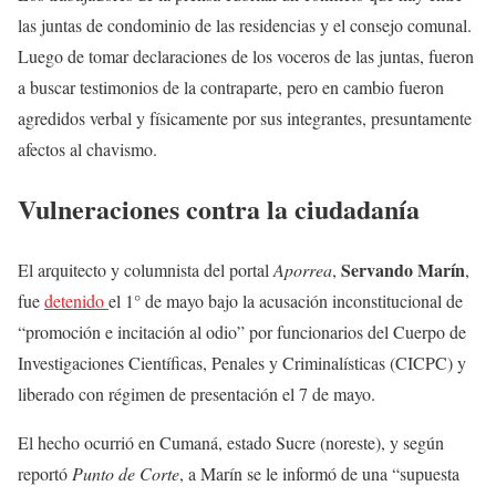
las juntas de condominio de las residencias y el consejo comunal.
Luego de tomar declaraciones de los voceros de las juntas, fueron
a buscar testimonios de la contraparte, pero en cambio fueron
agredidos verbal y físicamente por sus integrantes, presuntamente
afectos al chavismo.
Vulneraciones contra la ciudadanía
Servando Marín
El arquitecto y columnista del portal
Aporrea
,
,
fue
detenido
el 1° de mayo bajo la acusación inconstitucional de
“promoción e incitación al odio” por funcionarios del Cuerpo de
Investigaciones Científicas, Penales y Criminalísticas (CICPC) y
liberado con régimen de presentación el 7 de mayo.
El hecho ocurrió en Cumaná, estado Sucre (noreste), y según
reportó
Punto de Corte
, a Marín se le informó de una “supuesta