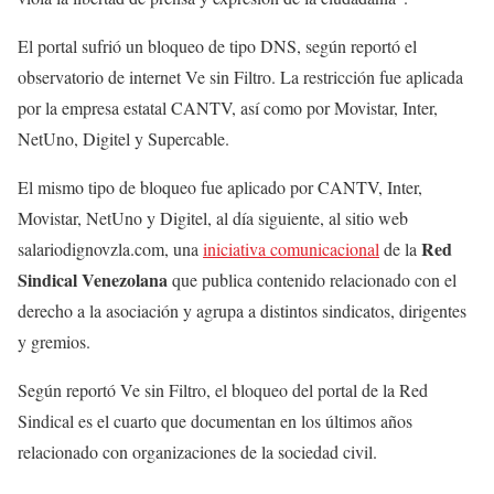
El portal sufrió un bloqueo de tipo DNS, según reportó el
observatorio de internet Ve sin Filtro. La restricción fue aplicada
por la empresa estatal CANTV, así como por Movistar, Inter,
NetUno, Digitel y Supercable.
El mismo tipo de bloqueo fue aplicado por CANTV, Inter,
Movistar, NetUno y Digitel, al día siguiente, al sitio web
Red
salariodignovzla.com, una
iniciativa comunicacional
de la
Sindical Venezolana
que publica contenido relacionado con el
derecho a la asociación y agrupa a distintos sindicatos, dirigentes
y gremios.
Según reportó Ve sin Filtro, el bloqueo del portal de la Red
Sindical es el cuarto que documentan en los últimos años
relacionado con organizaciones de la sociedad civil.