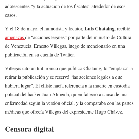
adolescentes “y la actuación de los fiscales” alrededor de esos
casos.
Luis Chataing
Y el 18 de mayo, el humorista y locutor,
, recibió
amenazas
de “acciones legales” por parte del ministro de Cultura
de Venezuela, Ernesto Villegas, luego de mencionarlo en una
publicación en su cuenta de Twitter.
Villegas citó un tuit irónico que publicó Chataing, lo “emplazó” a
retirar la publicación y se reservó “las acciones legales a que
hubiera lugar”. El chiste hacía referencia a la muerte en custodia
policial del hacker Juan Almeida, quien falleció a causa de una
enfermedad según la versión oficial, y la comparaba con las partes
médicas que ofrecía Villegas del expresidente Hugo Chávez.
Censura digital