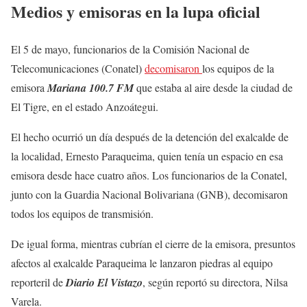
Medios y emisoras en la lupa oficial
El 5 de mayo, funcionarios de la Comisión Nacional de
Telecomunicaciones (Conatel)
decomisaron
los equipos de la
emisora
Mariana 100.7 FM
que estaba al aire desde la ciudad de
El Tigre, en el estado Anzoátegui.
El hecho ocurrió un día después de la detención del exalcalde de
la localidad, Ernesto Paraqueima, quien tenía un espacio en esa
emisora desde hace cuatro años. Los funcionarios de la Conatel,
junto con la Guardia Nacional Bolivariana (GNB), decomisaron
todos los equipos de transmisión.
De igual forma, mientras cubrían el cierre de la emisora, presuntos
afectos al exalcalde Paraqueima le lanzaron piedras al equipo
reporteril de
Diario El Vistazo
, según reportó su directora, Nilsa
Varela.