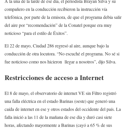
A la una de la tarde de ese día, el periodista Brayan Silva y su
compañero en la conducción recibieron la instrucción vía
telefónica, por parte de la emisora, de que el programa debía salir
del aire por “recomendación” de la Conatel porque era muy
noticioso “para el estilo de Éxitos”.
El 22 de mayo, Ciudad 286 regresó al aire, aunque bajo la
conducción de otra locutora. “No escuché el programa. No sé si
fue noticioso como nos hicieron llegar a nosotros”, dijo Silva.
Restricciones de acceso a Internet
El 8 de mayo, el observatorio de internet VE sin Filtro registró
una falla eléctrica en el estado Barinas (oeste) que generó una
caída de internet en ese y otros estados del occidente del país. La
falla inició a las 11 de la mañana de ese día y duró casi siete
horas, afectando mayormente a Barinas (cayó a 65 % de sus