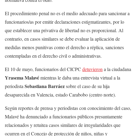
El procedimiento penal no es el medio adecuado para sancionar a
funcionarios/as por emitir declaraciones estigmatizantes, por lo
que establecer una privativa de libertad no es proporcional. Al
contrario, en casos similares se debe evaluar la aplicación de
medidas menos punitivas como el derecho a réplica, sanciones
contempladas en el derecho civil o administrativas.
El 10 de mayo, funcionarios del CICPC
detuvieron
a la ciudadana
Yrasema Malavé
mientras le daba una entrevista virtual a la
Sebastiana Barráez
periodista
sobre el caso de su hija
desaparecida en Valencia, estado Carabobo (centro norte).
Según reportes de prensa y periodistas con conocimiento del caso,
Malavé ha denunciado a funcionarios públicos presuntamente
relacionados y retuitea casos similares de irregularidades que
ocurren en el Concejo de protección de niños, niñas y