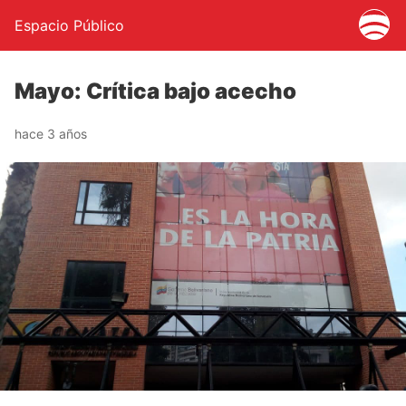
Espacio Público
Mayo: Crítica bajo acecho
hace 3 años