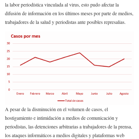
la labor periodística vinculada al virus, esto pudo afectar la
difusión de información en los últimos meses por parte de medios,
trabajadores de la salud y periodistas ante posibles represalias.
A pesar de la disminución en el volumen de casos, el
hostigamiento e intimidación a medios de comunicación y
periodistas, las detenciones arbitrarias a trabajadores de la prensa,
los ataques informáticos a medios digitales y plataformas web