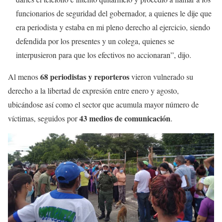
funcionarios de seguridad del gobernador, a quienes le dije que
era periodista y estaba en mi pleno derecho al ejercicio, siendo
defendida por los presentes y un colega, quienes se
interpusieron para que los efectivos no accionaran”, dijo.
68 periodistas y reporteros
Al menos
vieron vulnerado su
derecho a la libertad de expresión entre enero y agosto,
ubicándose así como el sector que acumula mayor número de
43 medios de comunicación
víctimas, seguidos por
.