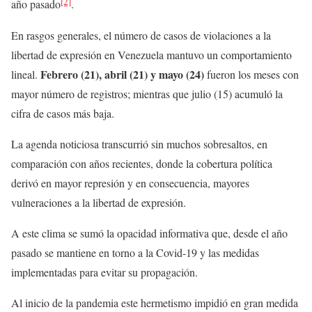
[2]
año pasado
.
En rasgos generales, el número de casos de violaciones a la
libertad de expresión en Venezuela mantuvo un comportamiento
Febrero (21), abril (21) y mayo (24)
lineal.
fueron los meses con
mayor número de registros; mientras que julio (15) acumuló la
cifra de casos más baja.
La agenda noticiosa transcurrió sin muchos sobresaltos, en
comparación con años recientes, donde la cobertura política
derivó en mayor represión y en consecuencia, mayores
vulneraciones a la libertad de expresión.
A este clima se sumó la opacidad informativa que, desde el año
pasado se mantiene en torno a la Covid-19 y las medidas
implementadas para evitar su propagación.
Al inicio de la pandemia este hermetismo impidió en gran medida