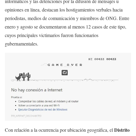
informáticos y las detenciones por la difusión de mensajes u
opiniones en línea, destacan los hostigamientos verbales hacia
periodistas, medios de comunicación y miembros de ONG. Entre
enero y agosto se documentaron al menos 12 casos de este tipo,
cuyos principales victimarios fueron funcionarios
gubernamentales.
Distrito
Con relación a la ocurrencia por ubicación geográfica, el