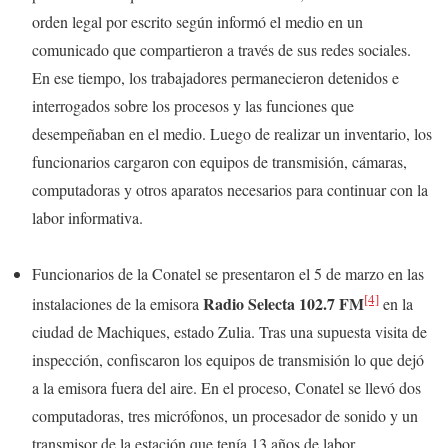
orden legal por escrito según informó el medio en un
comunicado que compartieron a través de sus redes sociales.
En ese tiempo, los trabajadores permanecieron detenidos e
interrogados sobre los procesos y las funciones que
desempeñaban en el medio. Luego de realizar un inventario, los
funcionarios cargaron con equipos de transmisión, cámaras,
computadoras y otros aparatos necesarios para continuar con la
labor informativa.
Funcionarios de la Conatel se presentaron el 5 de marzo en las
[4]
Radio Selecta 102.7 FM
instalaciones de la emisora
en la
ciudad de Machiques, estado Zulia. Tras una supuesta visita de
inspección, confiscaron los equipos de transmisión lo que dejó
a la emisora fuera del aire. En el proceso, Conatel se llevó dos
computadoras, tres micrófonos, un procesador de sonido y un
transmisor de la estación que tenía 13 años de labor