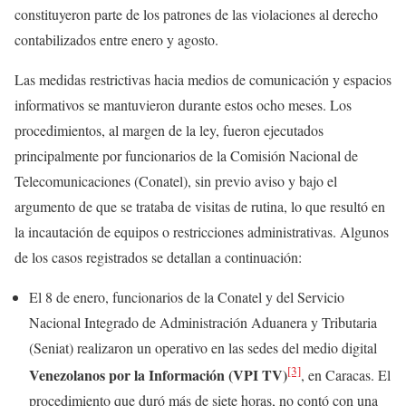
constituyeron parte de los patrones de las violaciones al derecho
contabilizados entre enero y agosto.
Las medidas restrictivas hacia medios de comunicación y espacios
informativos se mantuvieron durante estos ocho meses. Los
procedimientos, al margen de la ley, fueron ejecutados
principalmente por funcionarios de la Comisión Nacional de
Telecomunicaciones (Conatel), sin previo aviso y bajo el
argumento de que se trataba de visitas de rutina, lo que resultó en
la incautación de equipos o restricciones administrativas. Algunos
de los casos registrados se detallan a continuación:
El 8 de enero, funcionarios de la Conatel y del Servicio
Nacional Integrado de Administración Aduanera y Tributaria
(Seniat) realizaron un operativo en las sedes del medio digital
[3]
Venezolanos por la Información (VPI TV)
, en Caracas. El
procedimiento que duró más de siete horas, no contó con una