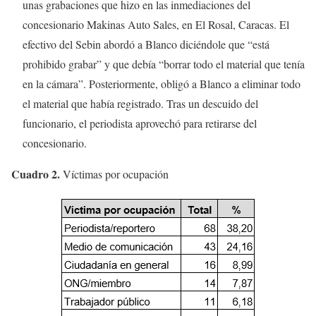
unas grabaciones que hizo en las inmediaciones del
concesionario Makinas Auto Sales, en El Rosal, Caracas. El
efectivo del Sebin abordó a Blanco diciéndole que “está
prohibido grabar” y que debía “borrar todo el material que tenía
en la cámara”. Posteriormente, obligó a Blanco a eliminar todo
el material que había registrado. Tras un descuido del
funcionario, el periodista aprovechó para retirarse del
concesionario.
Cuadro 2.
Víctimas por ocupación