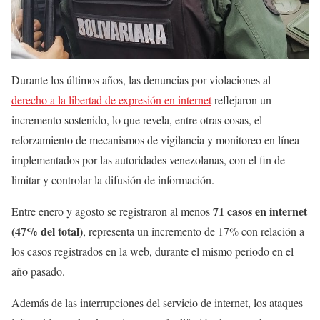
Durante los últimos años, las denuncias por violaciones al
derecho a la libertad de expresión en internet
reflejaron un
incremento sostenido, lo que revela, entre otras cosas, el
reforzamiento de mecanismos de vigilancia y monitoreo en línea
implementados por las autoridades venezolanas, con el fin de
limitar y controlar la difusión de información.
71 casos en internet
Entre enero y agosto se registraron al menos
(47% del total)
, representa un incremento de 17% con relación a
los casos registrados en la web, durante el mismo periodo en el
año pasado.
Además de las interrupciones del servicio de internet, los ataques