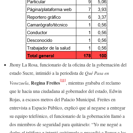
Jhony La Rosa, funcionario de la oficina de la gobernación del
estado Sucre, intimidó a la periodista de
Qué Pasa en
[11]
Regina Freites
Venezuela
,
, mientras grababa el reclamo
que le hacía una ciudadana al gobernador del estado, Edwin
Rojas, a escasos metros del Palacio Municipal. Freites en
entrevista a Espacio Público, explicó que al negarse a entregar
su equipo telefónico, el funcionario de la gobernación llamó a
dos miembros de seguridad para quitárselo: “Yo me negué a
darles el teléfono e intentó quitármelo y procedió a llamar a los