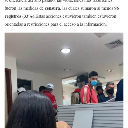
censura
96
fueron las medidas de
, las cuales sumaron al menos
registros (33%)
.Estas acciones estuvieron también estuvieron
orientadas a restricciones para el acceso a la información.