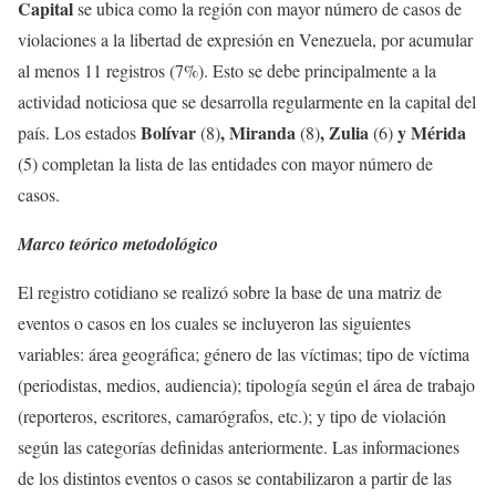
Capital
se ubica como la región con mayor número de casos de
violaciones a la libertad de expresión en Venezuela, por acumular
al menos 11 registros (7%). Esto se debe principalmente a la
actividad noticiosa que se desarrolla regularmente en la capital del
Bolívar
, Miranda
, Zulia
y Mérida
país. Los estados
(8)
(8)
(6)
(5) completan la lista de las entidades con mayor número de
casos.
Marco teórico metodológico
El registro cotidiano se realizó sobre la base de una matriz de
eventos o casos en los cuales se incluyeron las siguientes
variables: área geográfica; género de las víctimas; tipo de víctima
(periodistas, medios, audiencia); tipología según el área de trabajo
(reporteros, escritores, camarógrafos, etc.); y tipo de violación
según las categorías definidas anteriormente. Las informaciones
de los distintos eventos o casos se contabilizaron a partir de las