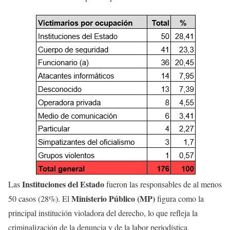
Instituciones del Estado
Las
fueron las responsables de al menos
Ministerio Público (MP)
50 casos (28%). El
figura como la
principal institución violadora del derecho, lo que refleja la
criminalización de la denuncia y de la labor periodística.