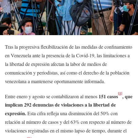
Tras la progresiva flexibilización de las medidas de confinamiento
en Venezuela ante la presencia de la Covid-19, las limitaciones a
la libertad de expresión afectan la labor de medios de
comunicación y periodistas, así como el derecho de la población
venezolana a mantenerse oportunamente informada.
[1]
151 casos
, que
Entre enero y agosto se contabilizaron al menos
implican 292 denuncias de violaciones a la libertad de
expresión.
Esta cifra refleja una disminución del 50% con
relación al número de casos y del 63% con respecto al número de
violaciones registradas en el mismo lapso de tiempo, durante el