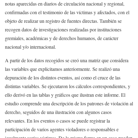
notas aparecidas en diarios de circulación nacional y regional,
confirmadas con el testimonio de las víctimas y afectados, con el
objeto de realizar un registro de fuentes directas. También se
recogen datos de investigaciones realizadas por instituciones
gremiales, académicas y de derechos humanos, de carácter
nacional y/o internacional.
A partir de los datos recogidos se creó una matriz que considera
las variables que explicitamos anteriormente. Se realizó una
depuración de los distintos eventos, así como el cruce de las
distintas variables. Se ejecutaron los cálculos correspondientes, y
ello derivó en las tablas y gráficos que ilustran este informe. El
estudio comprende una descripción de los patrones de violación al
derecho, seguidos de una ilustración con algunos casos
relevantes. En los eventos o casos se puede registrar la
participación de varios agentes violadores o responsables e
igualmente varias víctimas. De la misma forma en un caso pueden