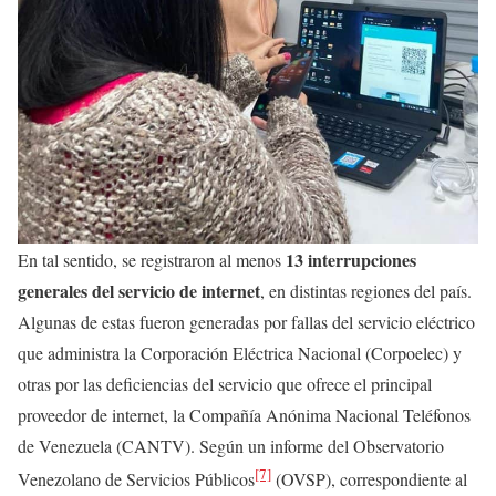
13 interrupciones
En tal sentido, se registraron al menos
generales del servicio de internet
, en distintas regiones del país.
Algunas de estas fueron generadas por fallas del servicio eléctrico
que administra la Corporación Eléctrica Nacional (Corpoelec) y
otras por las deficiencias del servicio que ofrece el principal
proveedor de internet, la Compañía Anónima Nacional Teléfonos
de Venezuela (CANTV). Según un informe del Observatorio
[7]
Venezolano de Servicios Públicos
(OVSP), correspondiente al