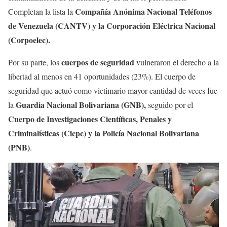
Compañía Anónima Nacional Teléfonos
Completan la lista la
de Venezuela (CANTV) y la Corporación Eléctrica Nacional
(Corpoelec).
cuerpos de seguridad
Por su parte, los
vulneraron el derecho a la
libertad al menos en 41 oportunidades (23%). El cuerpo de
seguridad que actuó como victimario mayor cantidad de veces fue
Guardia Nacional Bolivariana (GNB),
la
seguido por el
Cuerpo de Investigaciones Científicas, Penales y
Criminalísticas (Cicpc) y la Policía Nacional Bolivariana
(PNB)
.