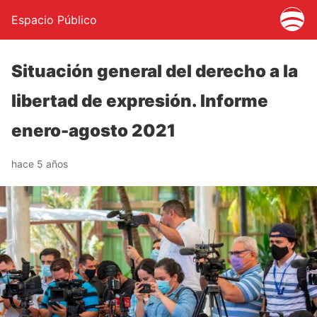
Espacio Público
Situación general del derecho a la
libertad de expresión. Informe
enero-agosto 2021
hace 5 años