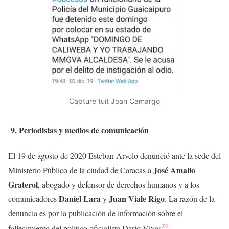
Capture tuit Joan Camargo
9. Periodistas y medios de comunicació
n
El 19 de agosto de 2020 Esteban Arvelo denunció ante la sede del
José Amalio
Ministerio Público de la ciudad de Caracas a
Graterol
, abogado y defensor de derechos humanos y a los
Daniel Lara
Juan Viale Rigo
comunicadores
y
. La razón de la
denuncia es por la publicación de información sobre el
21
fallecimiento del político oficialista Darío Vivas
.