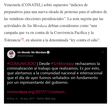
Venezuela (CONATEL) sobre supuestos “indicios de
preparativos para una nueva oleada de protestas para el saboteo de
las venideras elecciones presidenciales”. La nota sugería que las
actividades de
Sin Mordaza
debían considerarse como “una
campaña que va en contra de la Convivencia Pacífica y la
9
Tolerancia”
, en alusión a la denominada “ley contra el odio”.