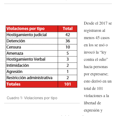
Desde el 2017 se
registraron al
menos 45 casos
en los se usó o
invocó la “ley
contra el odio”
hacia personas
por expresarse;
esto derivó en un
total de 101
violaciones a la
Cuadro 1: Violaciones por tipo
libertad de
expresión y