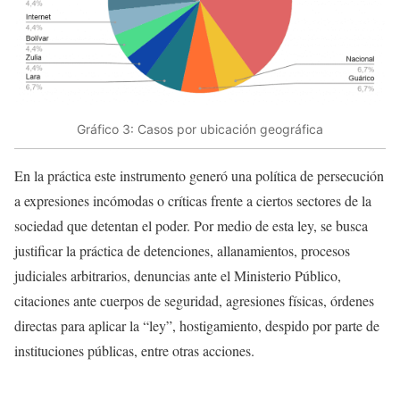
Gráfico 3: Casos por ubicación geográfica
En la práctica este instrumento generó una política de persecución
a expresiones incómodas o críticas frente a ciertos sectores de la
sociedad que detentan el poder. Por medio de esta ley, se busca
justificar la práctica de detenciones, allanamientos, procesos
judiciales arbitrarios, denuncias ante el Ministerio Público,
citaciones ante cuerpos de seguridad, agresiones físicas, órdenes
directas para aplicar la “ley”, hostigamiento, despido por parte de
instituciones públicas, entre otras acciones.