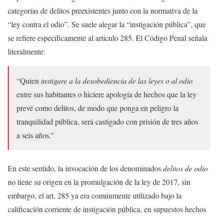
categorías de delitos preexistentes junto con la normativa de la
“ley contra el odio”. Se suele alegar la “instigación pública”, que
se refiere específicamente al artículo 285. El Código Penal señala
literalmente:
“Quien
instigare a la desobediencia de las leyes o al odio
entre sus habitantes o hiciere apología de hechos que la ley
prevé como delitos, de modo que ponga en peligro la
tranquilidad pública, será castigado con prisión de tres años
a seis años.”
En este sentido, la invocación de los denominados
delitos de odio
no tiene su origen en la promulgación de la ley de 2017, sin
embargo, el art. 285 ya era comúnmente utilizado bajo la
calificación corriente de instigación pública, en supuestos hechos