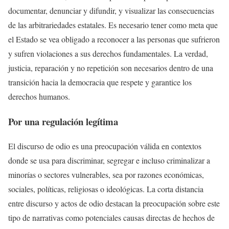
documentar, denunciar y difundir, y visualizar las consecuencias
de las arbitrariedades estatales. Es necesario tener como meta que
el Estado se vea obligado a reconocer a las personas que sufrieron
y sufren violaciones a sus derechos fundamentales. La verdad,
justicia, reparación y no repetición son necesarios dentro de una
transición hacia la democracia que respete y garantice los
derechos humanos.
Por una regulación legítima
El discurso de odio es una preocupación válida en contextos
donde se usa para discriminar, segregar e incluso criminalizar a
minorías o sectores vulnerables, sea por razones económicas,
sociales, políticas, religiosas o ideológicas. La corta distancia
entre discurso y actos de odio destacan la preocupación sobre este
tipo de narrativas como potenciales causas directas de hechos de