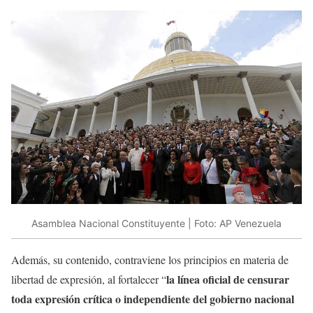
Asamblea Nacional Constituyente | Foto: AP Venezuela
Además, su contenido, contraviene los principios en materia de
la línea oficial de censurar
libertad de expresión, al fortalecer “
toda expresión crítica o independiente del gobierno nacional