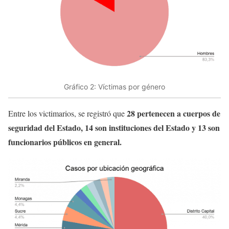
Gráfico 2: Víctimas por género
28 pertenecen a cuerpos de
Entre los victimarios, se registró que
seguridad del Estado, 14 son instituciones del Estado y 13 son
funcionarios públicos en general.