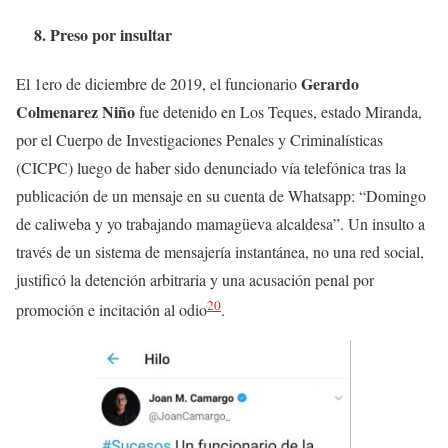
8. Preso por insultar
Gerardo
El 1ero de diciembre de 2019, el funcionario
Colmenarez Niño
fue detenido en Los Teques, estado Miranda,
por el Cuerpo de Investigaciones Penales y Criminalísticas
(CICPC) luego de haber sido denunciado vía telefónica tras la
publicación de un mensaje en su cuenta de Whatsapp: “Domingo
de caliweba y yo trabajando mamagüeva alcaldesa”. Un insulto a
través de un sistema de mensajería instantánea, no una red social,
justificó la detención arbitraria y una acusación penal por
20
promoción e incitación al odio
.