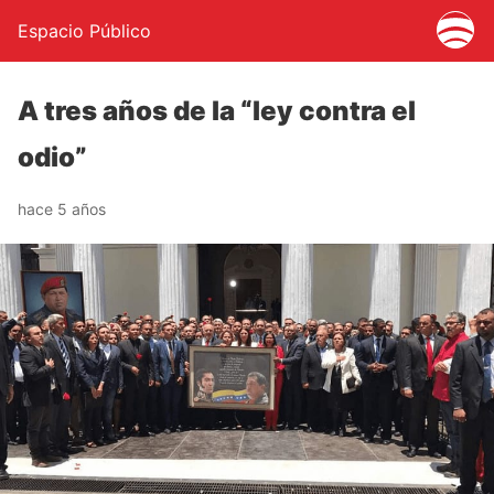
Espacio Público
A tres años de la “ley contra el
odio”
hace 5 años