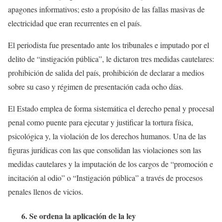
apagones informativos; esto a propósito de las fallas masivas de
electricidad que eran recurrentes en el país.
El periodista fue presentado ante los tribunales e imputado por el
delito de “instigación pública”, le dictaron tres medidas cautelares:
prohibición de salida del país, prohibición de declarar a medios
sobre su caso y régimen de presentación cada ocho días.
El Estado emplea de forma sistemática el derecho penal y procesal
penal como puente para ejecutar y justificar la tortura física,
psicológica y, la violación de los derechos humanos. Una de las
figuras jurídicas con las que consolidan las violaciones son las
medidas cautelares y la imputación de los cargos de “promoción e
incitación al odio” o “Instigación pública” a través de procesos
penales llenos de vicios.
6. Se ordena la aplicación de la ley