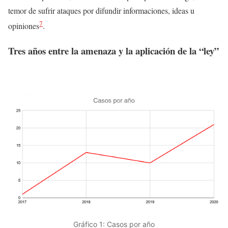
temor de sufrir ataques por difundir informaciones, ideas u
7
opiniones
.
Tres años entre la amenaza y la aplicación de la “ley”
Gráfico 1: Casos por año