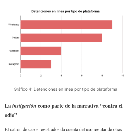
Gráfico 4: Detenciones en línea por tipo de plataforma
La
como parte de la narrativa “contra el
instigación
odio”
El patrón de casos registrados da cuenta del uso regular de otras