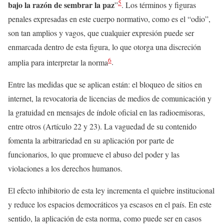
5
bajo la razón de sembrar la paz
”
. Los términos y figuras
penales expresadas en este cuerpo normativo, como es el “odio”,
son tan amplios y vagos, que cualquier expresión puede ser
enmarcada dentro de esta figura, lo que otorga una discreción
6
amplia para interpretar la norma
.
Entre las medidas que se aplican están: el bloqueo de sitios en
internet, la revocatoria de licencias de medios de comunicación y
la gratuidad en mensajes de índole oficial en las radioemisoras,
entre otros (Artículo 22 y 23). La vaguedad de su contenido
fomenta la arbitrariedad en su aplicación por parte de
funcionarios, lo que promueve el abuso del poder y las
violaciones a los derechos humanos.
El efecto inhibitorio de esta ley incrementa el quiebre institucional
y reduce los espacios democráticos ya escasos en el país. En este
sentido, la aplicación de esta norma, como puede ser en casos