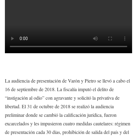
La audiencia de presentación de Varón y Pietro se llevó a cabo el
16 de septiembre de 2018. La fiscalía imputó el delito de
“instigación al odio” con agravante y solicitó la privativa de
libertad. El 31 de octubre de 2018 se realizó la audiencia
preliminar donde se cambió la calificación jurídica, fueron
excarcelados y les impusieron cuatro medidas cautelares: régimen
de presentación cada 30 días, prohibición de salida del país y del