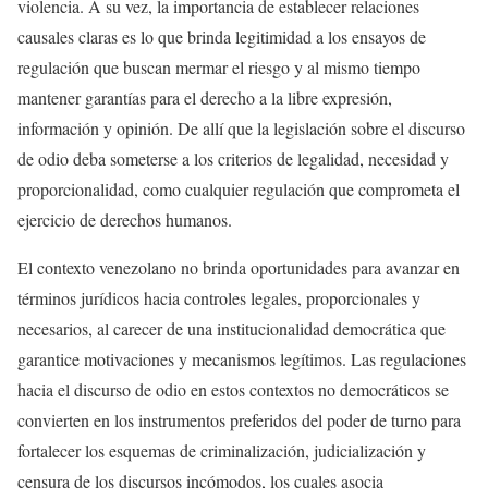
violencia. A su vez, la importancia de establecer relaciones
causales claras es lo que brinda legitimidad a los ensayos de
regulación que buscan mermar el riesgo y al mismo tiempo
mantener garantías para el derecho a la libre expresión,
información y opinión. De allí que la legislación sobre el discurso
de odio deba someterse a los criterios de legalidad, necesidad y
proporcionalidad, como cualquier regulación que comprometa el
ejercicio de derechos humanos.
El contexto venezolano no brinda oportunidades para avanzar en
términos jurídicos hacia controles legales, proporcionales y
necesarios, al carecer de una institucionalidad democrática que
garantice motivaciones y mecanismos legítimos. Las regulaciones
hacia el discurso de odio en estos contextos no democráticos se
convierten en los instrumentos preferidos del poder de turno para
fortalecer los esquemas de criminalización, judicialización y
censura de los discursos incómodos, los cuales asocia