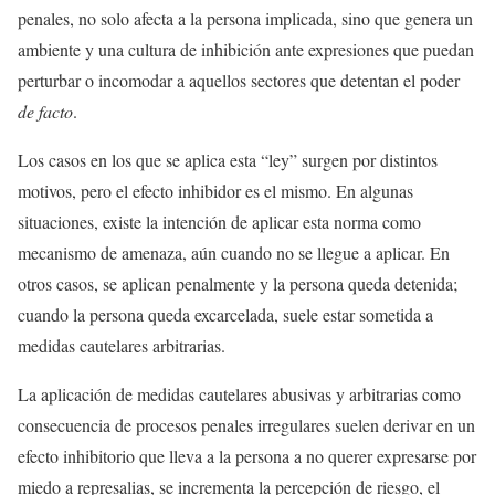
penales, no solo afecta a la persona implicada, sino que genera un
ambiente y una cultura de inhibición ante expresiones que puedan
perturbar o incomodar a aquellos sectores que detentan el poder
de facto
.
Los casos en los que se aplica esta “ley” surgen por distintos
motivos, pero el efecto inhibidor es el mismo. En algunas
situaciones, existe la intención de aplicar esta norma como
mecanismo de amenaza, aún cuando no se llegue a aplicar. En
otros casos, se aplican penalmente y la persona queda detenida;
cuando la persona queda excarcelada, suele estar sometida a
medidas cautelares arbitrarias.
La aplicación de medidas cautelares abusivas y arbitrarias como
consecuencia de procesos penales irregulares suelen derivar en un
efecto inhibitorio que lleva a la persona a no querer expresarse por
miedo a represalias, se incrementa la percepción de riesgo, el