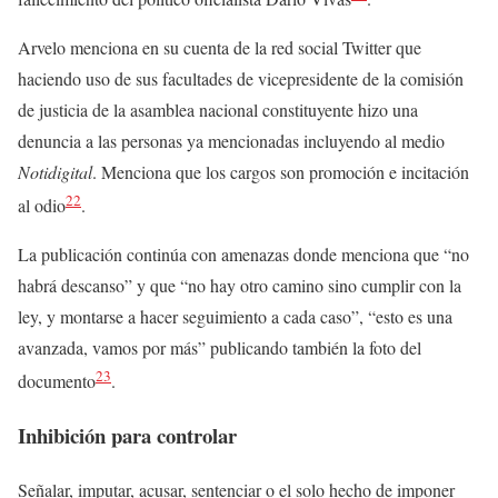
Arvelo menciona en su cuenta de la red social Twitter que
haciendo uso de sus facultades de vicepresidente de la comisión
de justicia de la asamblea nacional constituyente hizo una
denuncia a las personas ya mencionadas incluyendo al medio
Notidigital
. Menciona que los cargos son promoción e incitación
22
al odio
.
La publicación continúa con amenazas donde menciona que “no
habrá descanso” y que “no hay otro camino sino cumplir con la
ley, y montarse a hacer seguimiento a cada caso”, “esto es una
avanzada, vamos por más” publicando también la foto del
23
documento
.
Inhibición para controlar
Señalar, imputar, acusar, sentenciar o el solo hecho de imponer