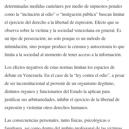
determinadas medidas cautelares por medio de supuestos penales
como la “incitación al odio” o “instigación pública” buscan limitar
el ejercicio del derecho a la libertad de expresión. Efecto que se
observa sobre la víctima y la sociedad venezolana en general. Es
un tipo de persecución; no solo porque es un método de
intimidación, sino porque produce la censura y autocensura lo que
limita a la sociedad al momento de tener acceso a la información.
Los efectos negativos de estas normas limitan los espacios de
debate en Venezuela. En el caso de la “ley contra el odio”, a pesar
de ser inconstitucional al provenir de un organismo ilegítimo,
distintos órganos y funcionarios del Estado la aplican para
justificar sus arbitrariedades, inhibir el ejercicio de la libertad de
expresión y violentar otros derechos humanos.
Las consecuencias personales, tanto físicas, psicológicas o
familiares, así como dentro del ámbito profesional de las víctimas