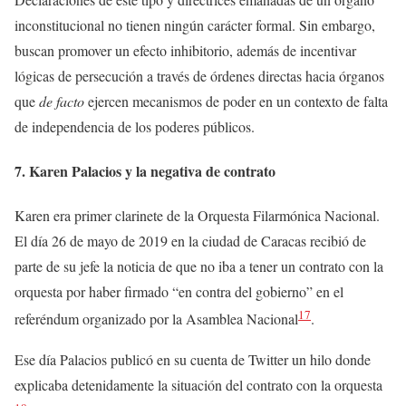
inconstitucional no tienen ningún carácter formal. Sin embargo,
buscan promover un efecto inhibitorio, además de incentivar
lógicas de persecución a través de órdenes directas hacia órganos
que
de facto
ejercen mecanismos de poder en un contexto de falta
de independencia de los poderes públicos.
7. Karen Palacios y la negativa de contrato
Karen era primer clarinete de la Orquesta Filarmónica Nacional.
El día 26 de mayo de 2019 en la ciudad de Caracas recibió de
parte de su jefe la noticia de que no iba a tener un contrato con la
orquesta por haber firmado “en contra del gobierno” en el
17
referéndum organizado por la Asamblea Nacional
.
Ese día Palacios publicó en su cuenta de Twitter un hilo donde
explicaba detenidamente la situación del contrato con la orquesta