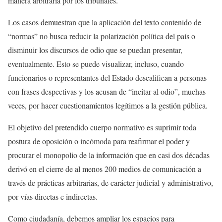
manera arbitraria por los tribunales.
Los casos demuestran que la aplicación del texto contenido de
“normas” no busca reducir la polarización política del país o
disminuir los discursos de odio que se puedan presentar,
eventualmente. Esto se puede visualizar, incluso, cuando
funcionarios o representantes del Estado descalifican a personas
con frases despectivas y los acusan de “incitar al odio”, muchas
veces, por hacer cuestionamientos legítimos a la gestión pública.
El objetivo del pretendido cuerpo normativo es suprimir toda
postura de oposición o incómoda para reafirmar el poder y
procurar el monopolio de la información que en casi dos décadas
derivó en el cierre de al menos 200 medios de comunicación a
través de prácticas arbitrarias, de carácter judicial y administrativo,
por vías directas e indirectas.
Como ciudadanía, debemos ampliar los espacios para