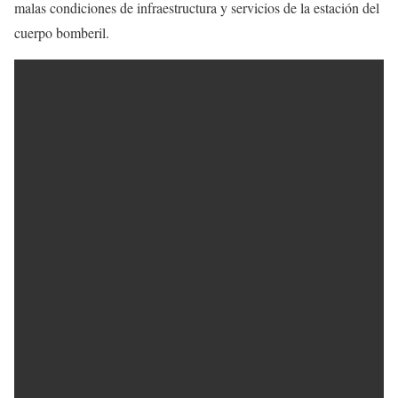
malas condiciones de infraestructura y servicios de la estación del
cuerpo bomberil.