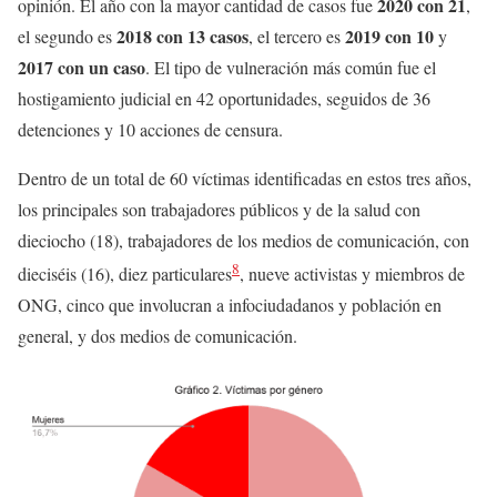
2020 con 21
opinión. El año con la mayor cantidad de casos fue
,
2018 con 13 casos
2019 con 10
el segundo es
, el tercero es
y
2017 con un caso
. El tipo de vulneración más común fue el
hostigamiento judicial en 42 oportunidades, seguidos de 36
detenciones y 10 acciones de censura.
Dentro de un total de 60 víctimas identificadas en estos tres años,
los principales son trabajadores públicos y de la salud con
dieciocho (18), trabajadores de los medios de comunicación, con
8
dieciséis (16), diez particulares
, nueve activistas y miembros de
ONG, cinco que involucran a infociudadanos y población en
general, y dos medios de comunicación.