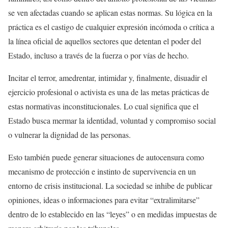
se ven afectadas cuando se aplican estas normas. Su lógica en la
práctica es el castigo de cualquier expresión incómoda o crítica a
la línea oficial de aquellos sectores que detentan el poder del
Estado, incluso a través de la fuerza o por vías de hecho.
Incitar el terror, amedrentar, intimidar y, finalmente, disuadir el
ejercicio profesional o activista es una de las metas prácticas de
estas normativas inconstitucionales. Lo cual significa que el
Estado busca mermar la identidad, voluntad y compromiso social
o vulnerar la dignidad de las personas.
Esto también puede generar situaciones de autocensura como
mecanismo de protección e instinto de supervivencia en un
entorno de crisis institucional. La sociedad se inhibe de publicar
opiniones, ideas o informaciones para evitar “extralimitarse”
dentro de lo establecido en las “leyes” o en medidas impuestas de