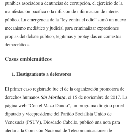
punibles asociados a denuncias de corrupción, el ejercicio de la
manifestación pacífica o la difusión de información de interés
público. La emergencia de la “ley contra el odio” sumó un nuevo
mecanismo mediático y judicial para criminalizar expresiones
propias del debate público, legítimas y protegidas en contextos
democráticos.
Casos emblemáticos
1. Hostigamiento a defensores
El primer caso registrado fue el de la organización promotora de
derechos humanos
Sin Mordaza
, el 15 de noviembre de 2017. La
página web “Con el Mazo Dando”, un programa dirigido por el
diputado y vicepresidente del Partido Socialista Unido de
Venezuela (PSUV), Diosdado Cabello, publicó una nota para
alertar a la Comisión Nacional de Telecomunicaciones de