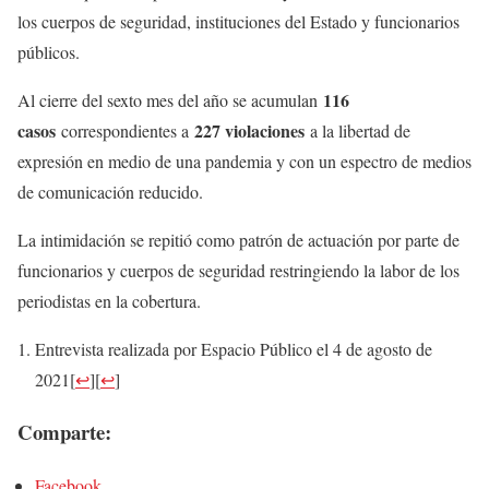
los cuerpos de seguridad, instituciones del Estado y funcionarios
públicos.
116
Al cierre del sexto mes del año se acumulan
casos
227 violaciones
correspondientes a
a la libertad de
expresión en medio de una pandemia y con un espectro de medios
de comunicación reducido.
La intimidación se repitió como patrón de actuación por parte de
funcionarios y cuerpos de seguridad restringiendo la labor de los
periodistas en la cobertura.
Entrevista realizada por Espacio Público el 4 de agosto de
2021
[
↩
]
[
↩
]
Comparte:
Facebook