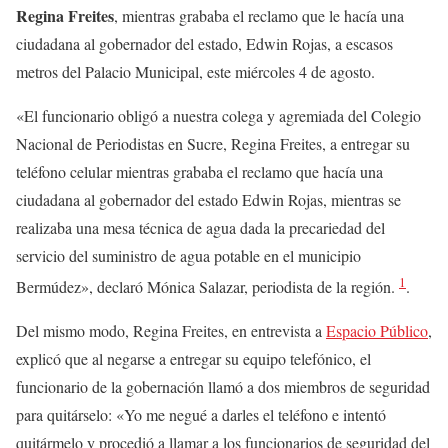
Regina Freites
, mientras grababa el reclamo que le hacía una
ciudadana al gobernador del estado, Edwin Rojas, a escasos
metros del Palacio Municipal, este miércoles 4 de agosto.
«El funcionario obligó a nuestra colega y agremiada del Colegio
Nacional de Periodistas en Sucre, Regina Freites, a entregar su
teléfono celular mientras grababa el reclamo que hacía una
ciudadana al gobernador del estado Edwin Rojas, mientras se
realizaba una mesa técnica de agua dada la precariedad del
servicio del suministro de agua potable en el municipio
1
Bermúdez», declaró Mónica Salazar, periodista de la región.
.
Del mismo modo, Regina Freites, en entrevista a
Espacio Público
,
explicó que al negarse a entregar su equipo telefónico, el
funcionario de la gobernación llamó a dos miembros de seguridad
para quitárselo: «Yo me negué a darles el teléfono e intentó
quitármelo y procedió a llamar a los funcionarios de seguridad del