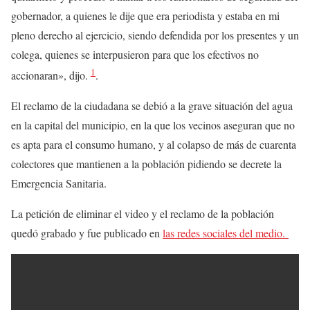
gobernador, a quienes le dije que era periodista y estaba en mi
pleno derecho al ejercicio, siendo defendida por los presentes y un
colega, quienes se interpusieron para que los efectivos no
1
accionaran», dijo.
.
El reclamo de la ciudadana se debió a la grave situación del agua
en la capital del municipio, en la que los vecinos aseguran que no
es apta para el consumo humano, y al colapso de más de cuarenta
colectores que mantienen a la población pidiendo se decrete la
Emergencia Sanitaria.
La petición de eliminar el video y el reclamo de la población
quedó grabado y fue publicado en
las redes sociales del medio.