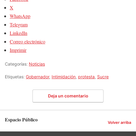
X
WhatsApp
Telegram
LinkedIn
Correo electrónico
Imprimir
Categorías:
Noticias
Etiquetas:
Gobernador
,
Intimidación
,
protesta
,
Sucre
Deja un comentario
Espacio Público
Volver arriba