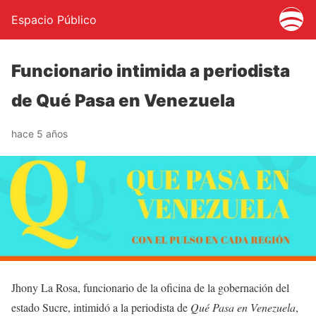
Espacio Público
Funcionario intimida a periodista
de Qué Pasa en Venezuela
hace 5 años
Jhony La Rosa, funcionario de la oficina de la gobernación del
estado Sucre, intimidó a la periodista de
Qué Pasa en Venezuela
,