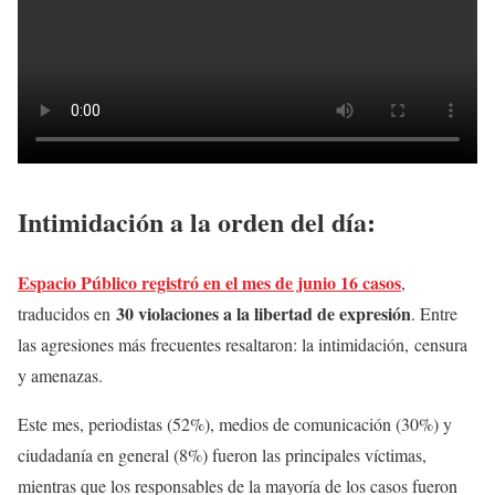
Intimidación a la orden del día:
Espacio Público registró en el mes de junio 16 casos
,
30 violaciones a la libertad de expresión
traducidos en
. Entre
las agresiones más frecuentes resaltaron: la intimidación, censura
y amenazas.
Este mes, periodistas (52%), medios de comunicación (30%) y
ciudadanía en general (8%) fueron las principales víctimas,
mientras que los responsables de la mayoría de los casos fueron