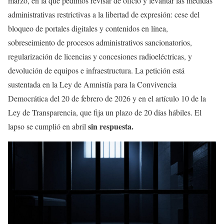
marzo, en la que pedimos revisar de oficio y levantar las medidas
administrativas restrictivas a la libertad de expresión: cese del
bloqueo de portales digitales y contenidos en línea,
sobreseimiento de procesos administrativos sancionatorios,
regularización de licencias y concesiones radioeléctricas, y
devolución de equipos e infraestructura. La petición está
sustentada en la Ley de Amnistía para la Convivencia
Democrática del 20 de febrero de 2026 y en el artículo 10 de la
Ley de Transparencia, que fija un plazo de 20 días hábiles. El
sin respuesta.
lapso se cumplió en abril