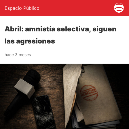
Espacio Público
Abril: amnistía selectiva, siguen
las agresiones
hace 3 meses