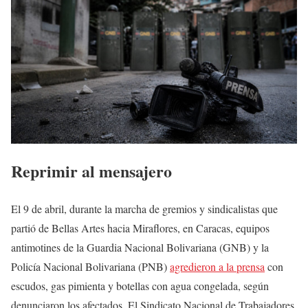
Reprimir al mensajero
El 9 de abril, durante la marcha de gremios y sindicalistas que
partió de Bellas Artes hacia Miraflores, en Caracas, equipos
antimotines de la Guardia Nacional Bolivariana (GNB) y la
Policía Nacional Bolivariana (PNB)
agredieron a la prensa
con
escudos, gas pimienta y botellas con agua congelada, según
denunciaron los afectados. El Sindicato Nacional de Trabajadores