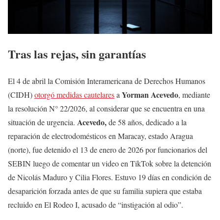
Tras las rejas, sin garantías
El 4 de abril la Comisión Interamericana de Derechos Humanos
Yorman Acevedo
(CIDH)
otorgó medidas cautelares
a
, mediante
la resolución N° 22/2026, al considerar que se encuentra en una
Acevedo,
situación de urgencia.
de 58 años, dedicado a la
reparación de electrodomésticos en Maracay, estado Aragua
(norte), fue detenido el 13 de enero de 2026 por funcionarios del
SEBIN luego de comentar un video en TikTok sobre la detención
de Nicolás Maduro y Cilia Flores. Estuvo 19 días en condición de
desaparición forzada antes de que su familia supiera que estaba
recluido en El Rodeo I, acusado de “instigación al odio”.