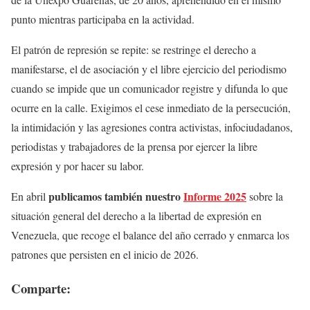
punto mientras participaba en la actividad.
El patrón de represión se repite: se restringe el derecho a
manifestarse, el de asociación y el libre ejercicio del periodismo
cuando se impide que un comunicador registre y difunda lo que
ocurre en la calle. Exigimos el cese inmediato de la persecución,
la intimidación y las agresiones contra activistas, infociudadanos,
periodistas y trabajadores de la prensa por ejercer la libre
expresión y por hacer su labor.
publicamos también nuestro
Informe 2025
En abril
sobre la
situación general del derecho a la libertad de expresión en
Venezuela, que recoge el balance del año cerrado y enmarca los
patrones que persisten en el inicio de 2026.
Comparte: