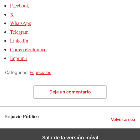
Facebook
X
WhatsApp
Telegram
LinkedIn
Correo electrónico
Imprimir
Categorías:
Especiales
Deja un comentario
Espacio Público
Volver arriba
Salir de la versión móvil