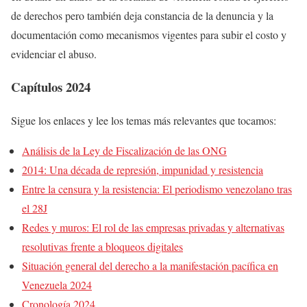
de derechos pero también deja constancia de la denuncia y la
documentación como mecanismos vigentes para subir el costo y
evidenciar el abuso.
Capítulos 2024
Sigue los enlaces y lee los temas más relevantes que tocamos:
Análisis de la Ley de Fiscalización de las ONG
2014: Una década de represión, impunidad y resistencia
Entre la censura y la resistencia: El periodismo venezolano tras
el 28J
Redes y muros: El rol de las empresas privadas y alternativas
resolutivas frente a bloqueos digitales
Situación general del derecho a la manifestación pacífica en
Venezuela 2024
Cronología 2024