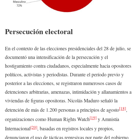
Persecución electoral
En el contexto de las elecciones presidenciales del 28 de julio, se
documentó una intensificación de la persecución y el
hostigamiento contra ciudadanos, especialmente hacia opositores
políticos, activistas y periodistas. Durante el período previo y
posterior a las elecciones, se registraron numerosos casos de
detenciones arbitrarias, amenazas, intimidación y allanamientos a
viviendas de figuras opositoras. Nicolás Maduro señaló la
[18]
detención de más de 1.200 personas a principios de agosto
,
[19]
organizaciones como Human Rights Watch
y Amnistía
[20]
Internacional
, basadas en registros locales y propios,
denunciaron el uso de tácticas represivas por parte del gobierno