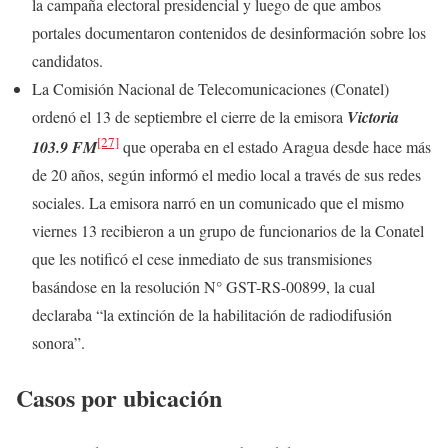
la campaña electoral presidencial y luego de que ambos
portales documentaron contenidos de desinformación sobre los
candidatos.
La Comisión Nacional de Telecomunicaciones (Conatel)
ordenó el 13 de septiembre el cierre de la emisora
Victoria
[27]
103.9 FM
que operaba en el estado Aragua desde hace más
de 20 años, según informó el medio local a través de sus redes
sociales. La emisora narró en un comunicado que el mismo
viernes 13 recibieron a un grupo de funcionarios de la Conatel
que les notificó el cese inmediato de sus transmisiones
basándose en la resolución N° GST-RS-00899, la cual
declaraba “la extinción de la habilitación de radiodifusión
sonora”.
Casos por ubicación