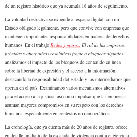
de un registro histórico que ya acumula 18 años de seguimiento.
La voluntad restrictiva se extiende al espacio digital, con un
Estado obligado legalmente, pero que convive con empresas que
mantienen importantes responsabilidades en materia de derechos
humanos. En el trabajo
Redes y muros:
El rol de las empresas
privadas y alternativas resolutivas frente a bloqueos digitales
analizamos el impacto de los bloqueos de contenido en línea
sobre la libertad de expresión y el acceso a la información,
destacando la responsabilidad del Estado y los intermediarios que
operan en el país. Examinamos varios mecanismos alternativos
para el acceso a la justicia, así como impulsar que las empresas
asuman mayores compromisos en su respeto con los derechos
humanos, especialmente en contextos no democráticos.
La cronología, que ya cuenta más de 20 años de registro, ofrece
en detalle un diario de la escalada de violencia contra el ejercicio