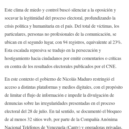
Este clima de miedo y control buscó silenciar a la oposición y
socavar la legitimidad del proceso electoral, profundizando la
crisis política y humanitaria en el país. Del total de víctimas, los
particulares, personas no profesionales de la comunicación, se
ubican en el segundo lugar, con 94 registros, equivalente al 23%.
Esta escalada represiva se tradujo en la persecución y
hostigamiento hacia ciudadanos por emitir comentarios o críticas
en contra de los resultados electorales publicados por el CNE.
En este contexto el gobierno de Nicolás Maduro restringió el
acceso a distintas plataformas y medios digitales, con el propósito
de limitar el flujo de información e impedir la divulgación de
denuncias sobre las irregularidades presentadas en el proceso
electoral del 28 de julio. En tal sentido, se documentó el bloqueo
de al menos 32 sitios web, por parte de la Compañía Anónima
Nacional Teléfonos de Venezuela (Cantv) y operadoras privadas.