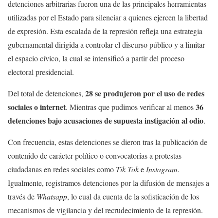
detenciones arbitrarias fueron una de las principales herramientas
utilizadas por el Estado para silenciar a quienes ejercen la libertad
de expresión. Esta escalada de la represión refleja una estrategia
gubernamental dirigida a controlar el discurso público y a limitar
el espacio cívico, la cual se intensificó a partir del proceso
electoral presidencial.
28 se produjeron por el uso de redes
Del total de detenciones,
sociales o internet
36
. Mientras que pudimos verificar al menos
detenciones bajo acusaciones de supuesta instigación al odio
.
Con frecuencia, estas detenciones se dieron tras la publicación de
contenido de carácter político o convocatorias a protestas
ciudadanas en redes sociales como
Tik Tok
e
Instagram
.
Igualmente, registramos detenciones por la difusión de mensajes a
través de
Whatsapp
, lo cual da cuenta de la sofisticación de los
mecanismos de vigilancia y del recrudecimiento de la represión.