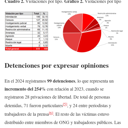
Cuadro 2.
Gráfico 2.
Violaciones por tipo.
Violaciones por tipo
Detenciones por expresar opiniones
99 detenciones
En el 2024 registramos
, lo que representa un
incremento del 254%
con relación al 2023, cuando se
registraron 28 privaciones de libertad. De total de personas
[5]
detenidas, 71 fueron particulares
, y 24 entre periodistas y
[6]
trabajadores de la prensa
. El resto de las víctimas estuvo
distribuido entre miembros de ONG y trabajadores públicos. Las