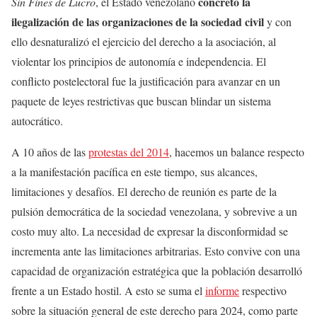
concretó la
Sin Fines de Lucro
, el Estado venezolano
ilegalización de las organizaciones de la sociedad civil
y con
ello desnaturalizó el ejercicio del derecho a la asociación, al
violentar los principios de autonomía e independencia. El
conflicto postelectoral fue la justificación para avanzar en un
paquete de leyes restrictivas que buscan blindar un sistema
autocrático.
A 10 años de las
protestas del 2014
, hacemos un balance respecto
a la manifestación pacífica en este tiempo, sus alcances,
limitaciones y desafíos. El derecho de reunión es parte de la
pulsión democrática de la sociedad venezolana, y sobrevive a un
costo muy alto. La necesidad de expresar la disconformidad se
incrementa ante las limitaciones arbitrarias. Esto convive con una
capacidad de organización estratégica que la población desarrolló
frente a un Estado hostil. A esto se suma el
informe
respectivo
sobre la situación general de este derecho para 2024, como parte