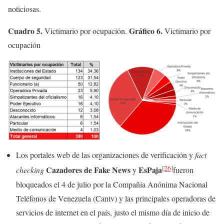
noticiosas.
Cuadro 5.
Gráfico 6.
Victimario por ocupación.
Victimario por
ocupación
Los portales web de las organizaciones de verificación y
fact
[26]
Cazadores de
Fake News
EsPaja
checking
y
fueron
bloqueados el 4 de julio por la Compañía Anónima Nacional
Teléfonos de Venezuela (Cantv) y las principales operadoras de
servicios de internet en el país, justo el mismo día de inicio de