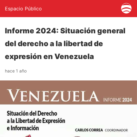
Espacio Público
Informe 2024: Situación general
del derecho a la libertad de
expresión en Venezuela
hace 1 año