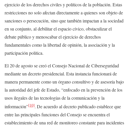
ejercicio de los derechos civiles y políticos de la población. Estas
restricciones no solo afectan directamente a quienes son objeto de
sanciones o persecución, sino que también impactan a la sociedad
en su conjunto, al debilitar el espacio cívico, obstaculizar el
debate público y menoscabar el ejercicio de derechos
fundamentales como la libertad de opinión, la asociación y la
participación política.
El 20 de agosto se creó el Consejo Nacional de Ciberseguridad
mediante un decreto presidencial. Esta instancia funcionará de
manera permanente como un órgano consultivo y de asesoría bajo
la autoridad del jefe de Estado, “enfocado en la prevención de los
usos ilegales de las tecnologías de la comunicación y la
[10]
información”
. De acuerdo al decreto publicado establece que
entre las principales funciones del Consejo se encuentra el
establecimiento de una red de monitoreo constante para incidentes