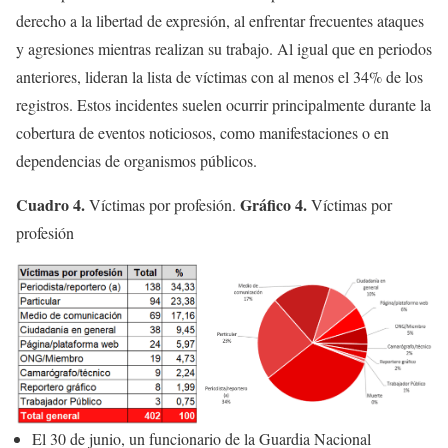
derecho a la libertad de expresión, al enfrentar frecuentes ataques
y agresiones mientras realizan su trabajo. Al igual que en periodos
anteriores, lideran la lista de víctimas con al menos el 34% de los
registros. Estos incidentes suelen ocurrir principalmente durante la
cobertura de eventos noticiosos, como manifestaciones o en
dependencias de organismos públicos.
Cuadro 4.
Gráfico 4.
Víctimas por profesión.
Víctimas por
profesión
El 30 de junio, un funcionario de la Guardia Nacional