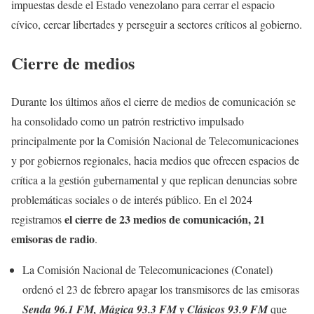
impuestas desde el Estado venezolano para cerrar el espacio
cívico, cercar libertades y perseguir a sectores críticos al gobierno.
Cierre de medios
Durante los últimos años el cierre de medios de comunicación se
ha consolidado como un patrón restrictivo impulsado
principalmente por la Comisión Nacional de Telecomunicaciones
y por gobiernos regionales, hacia medios que ofrecen espacios de
crítica a la gestión gubernamental y que replican denuncias sobre
problemáticas sociales o de interés público. En el 2024
el cierre de 23 medios de comunicación, 21
registramos
emisoras de radio
.
La Comisión Nacional de Telecomunicaciones (Conatel)
ordenó el 23 de febrero apagar los transmisores de las emisoras
Senda 96.1 FM, Mágica 93.3 FM y Clásicos 93.9 FM
que