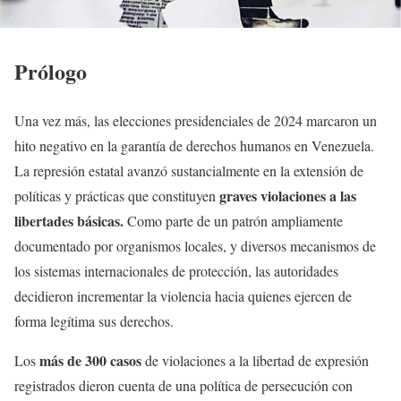
Prólogo
Una vez más, las elecciones presidenciales de 2024 marcaron un
hito negativo en la garantía de derechos humanos en Venezuela.
La represión estatal avanzó sustancialmente en la extensión de
graves violaciones a las
políticas y prácticas que constituyen
libertades básicas.
Como parte de un patrón ampliamente
documentado por organismos locales, y diversos mecanismos de
los sistemas internacionales de protección, las autoridades
decidieron incrementar la violencia hacia quienes ejercen de
forma legítima sus derechos.
más de 300 casos
Los
de violaciones a la libertad de expresión
registrados dieron cuenta de una política de persecución con