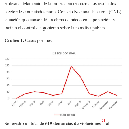
el desmantelamiento de la protesta en rechazo a los resultados
electorales anunciados por el Consejo Nacional Electoral (CNE),
situación que consolidó un clima de miedo en la población, y
facilitó el control del gobierno sobre la narrativa pública.
Gráfico 1.
Casos por mes
[2]
619 denuncias
de violaciones
Se registró un total de
al