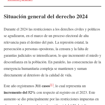
Situación general del derecho 2024
Durante el 2024 las restricciones a los derechos civiles y políticos
se agudizaron, en el marco de un proceso electoral de alta
relevancia para el destino del país. La represión estatal, la
persecución a personas opositoras, la censura y la falta de
garantías judiciales se intensificaron, lo que incrementó el miedo y
desconfianza en la población. En paralelo, las consecuencias de la
emergencia humanitaria compleja se mantienen y suman
directamente al deterioro de la calidad de vida.
[1]
311 casos
Este año registramos
, lo cual representa un
incremento del 52%
con respecto al registro en el 2023. Este
aumento se dio principalmente por las restricciones impuestas en