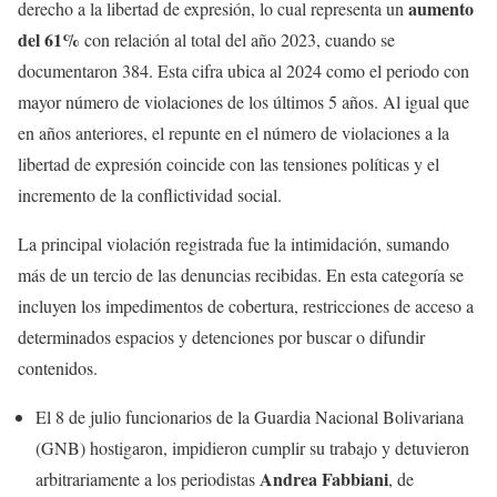
aumento
derecho a la libertad de expresión, lo cual representa un
del 61%
con relación al total del año 2023, cuando se
documentaron 384. Esta cifra ubica al 2024 como el periodo con
mayor número de violaciones de los últimos 5 años. Al igual que
en años anteriores, el repunte en el número de violaciones a la
libertad de expresión coincide con las tensiones políticas y el
incremento de la conflictividad social.
La principal violación registrada fue la intimidación, sumando
más de un tercio de las denuncias recibidas. En esta categoría se
incluyen los impedimentos de cobertura, restricciones de acceso a
determinados espacios y detenciones por buscar o difundir
contenidos.
El 8 de julio funcionarios de la Guardia Nacional Bolivariana
(GNB) hostigaron, impidieron cumplir su trabajo y detuvieron
Andrea Fabbiani
arbitrariamente a los periodistas
, de