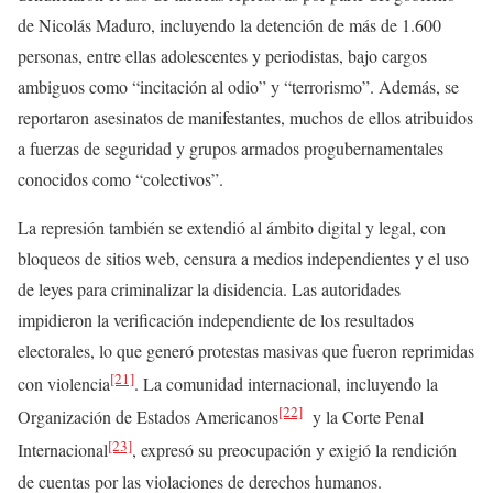
de Nicolás Maduro, incluyendo la detención de más de 1.600
personas, entre ellas adolescentes y periodistas, bajo cargos
ambiguos como “incitación al odio” y “terrorismo”. Además, se
reportaron asesinatos de manifestantes, muchos de ellos atribuidos
a fuerzas de seguridad y grupos armados progubernamentales
conocidos como “colectivos”.
La represión también se extendió al ámbito digital y legal, con
bloqueos de sitios web, censura a medios independientes y el uso
de leyes para criminalizar la disidencia. Las autoridades
impidieron la verificación independiente de los resultados
electorales, lo que generó protestas masivas que fueron reprimidas
[21]
con violencia
. La comunidad internacional, incluyendo la
[22]
Organización de Estados Americanos
y la Corte Penal
[23]
Internacional
, expresó su preocupación y exigió la rendición
de cuentas por las violaciones de derechos humanos.