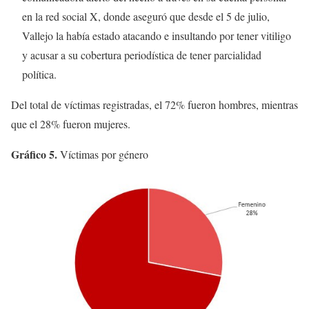
en la red social X, donde aseguró que desde el 5 de julio,
Vallejo la había estado atacando e insultando por tener vitiligo
y acusar a su cobertura periodística de tener parcialidad
política.
Del total de víctimas registradas, el 72% fueron hombres, mientras
que el 28% fueron mujeres.
Gráfico 5.
Víctimas por género