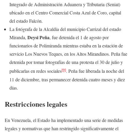
Integrado de Administración Aduanera y Tributaria (Seniat)
ubicado en el Centro Comercial Costa Azul de Coro, capital
del estado Falcón.
La fotógrafa de la Alcaldía del municipio Carrizal del estado
Deysi Peña
Miranda,
, fue detenida el 1 de agosto por
funcionarios de Polimiranda mientras estaba en la estación de
servicio Los Nuevos Teques, en los Altos Mirandinos. Peña fue
detenida por tomar fotografías de una protesta el 30 de julio y
[9]
publicarlas en redes sociales
. Peña fue liberada la noche del
11 de diciembre, tras permanecer detenida cuatro meses y diez
días.
Restricciones legales
En Venezuela, el Estado ha implementado una serie de medidas
legales y normativas que han restringido significativamente el