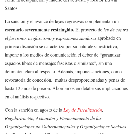
Santos.
La sanción y el avance de leyes regresivas complementan un
escenario severamente restringido.
El proyecto de
ley de contra
el fascismo, neofascismo y expresiones similares
aprobado en
primera discusión se caracteriza por su naturaleza restrictiva,
impone a los medios de comunicación el deber de “garantizar
espacios libres de mensajes fascistas o similares”, sin una
definición clara al respecto. Además, impone sanciones, como
revocatoria de concesión, multas desproporcionadas y penas de
hasta 12 años de prisión. Abordamos en detalle sus implicaciones
en el análisis respectivo.
Con la sanción en agosto de la
Ley de Fiscalización
,
Regularización, Actuación y Financiamiento de las
Organizaciones no Gubernamentales y Organizaciones Sociales