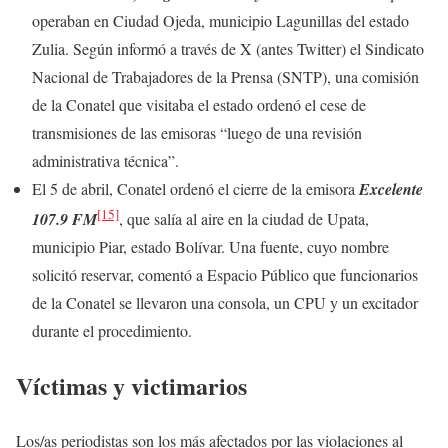
operaban en Ciudad Ojeda, municipio Lagunillas del estado
Zulia. Según informó a través de X (antes Twitter) el Sindicato
Nacional de Trabajadores de la Prensa (SNTP), una comisión
de la Conatel que visitaba el estado ordenó el cese de
transmisiones de las emisoras “luego de una revisión
administrativa técnica”.
El 5 de abril, Conatel ordenó el cierre de la emisora
Excelente
[15]
107.9 FM
, que salía al aire en la ciudad de Upata,
municipio Piar, estado Bolívar. Una fuente, cuyo nombre
solicitó reservar, comentó a Espacio Público que funcionarios
de la Conatel se llevaron una consola, un CPU y un excitador
durante el procedimiento.
Víctimas y victimarios
Los/as periodistas son los más afectados por las violaciones al