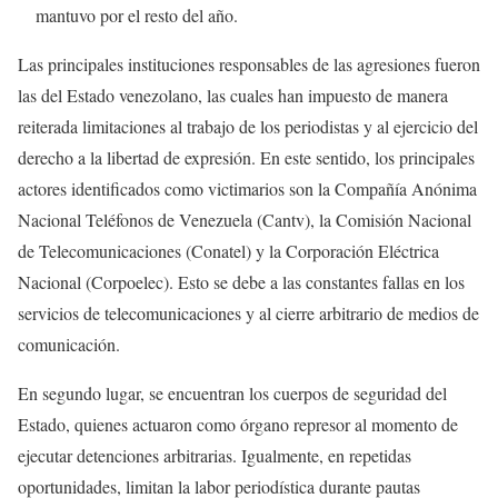
mantuvo por el resto del año.
Las principales instituciones responsables de las agresiones fueron
las del Estado venezolano, las cuales han impuesto de manera
reiterada limitaciones al trabajo de los periodistas y al ejercicio del
derecho a la libertad de expresión. En este sentido, los principales
actores identificados como victimarios son la Compañía Anónima
Nacional Teléfonos de Venezuela (Cantv), la Comisión Nacional
de Telecomunicaciones (Conatel) y la Corporación Eléctrica
Nacional (Corpoelec). Esto se debe a las constantes fallas en los
servicios de telecomunicaciones y al cierre arbitrario de medios de
comunicación.
En segundo lugar, se encuentran los cuerpos de seguridad del
Estado, quienes actuaron como órgano represor al momento de
ejecutar detenciones arbitrarias. Igualmente, en repetidas
oportunidades, limitan la labor periodística durante pautas