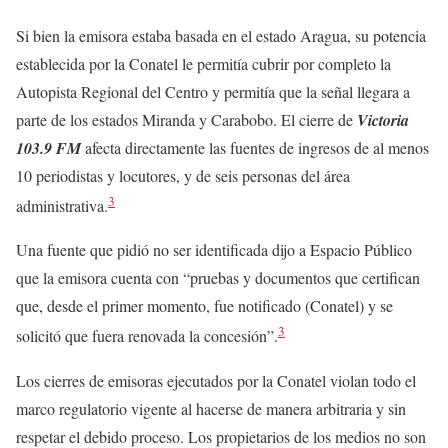
Si bien la emisora estaba basada en el estado Aragua, su potencia
establecida por la Conatel le permitía cubrir por completo la
Autopista Regional del Centro y permitía que la señal llegara a
parte de los estados Miranda y Carabobo. El cierre de
Victoria
103.9 FM
afecta directamente las fuentes de ingresos de al menos
10 periodistas y locutores, y de seis personas del área
3
administrativa.
Una fuente que pidió no ser identificada dijo a Espacio Público
que la emisora cuenta con “pruebas y documentos que certifican
que, desde el primer momento, fue notificado (Conatel) y se
3
solicitó que fuera renovada la concesión”.
Los cierres de emisoras ejecutados por la Conatel violan todo el
marco regulatorio vigente al hacerse de manera arbitraria y sin
respetar el debido proceso. Los propietarios de los medios no son