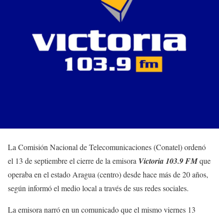
La Comisión Nacional de Telecomunicaciones (Conatel) ordenó
el 13 de septiembre el cierre de la emisora
Victoria 103.9 FM
que
operaba en el estado Aragua (centro) desde hace más de 20 años,
según informó el medio local a través de sus redes sociales.
La emisora narró en un comunicado que el mismo viernes 13