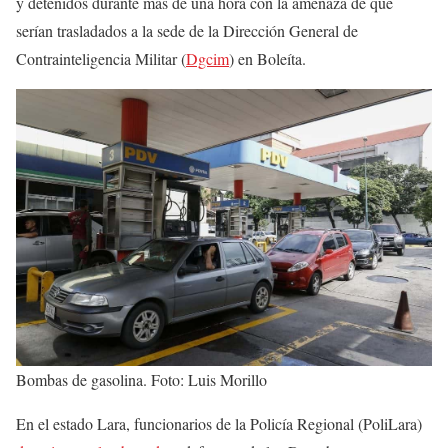
y detenidos durante más de una hora con la amenaza de que
serían trasladados a la sede de la Dirección General de
Contrainteligencia Militar (
Dgcim
) en Boleíta.
Bombas de gasolina. Foto: Luis Morillo
En el estado Lara, funcionarios de la Policía Regional (PoliLara)