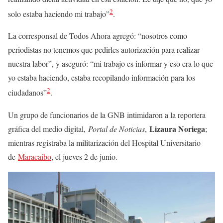
2
solo estaba haciendo mi trabajo”
.
La corresponsal de Todos Ahora agregó: “nosotros como
periodistas no tenemos que pedirles autorización para realizar
nuestra labor”, y aseguró: “mi trabajo es informar y eso era lo que
yo estaba haciendo, estaba recopilando información para los
2
ciudadanos”
.
Un grupo de funcionarios de la GNB intimidaron a la reportera
Lizaura Noriega
gráfica del medio digital,
Portal de Noticias
,
;
mientras registraba la militarización del Hospital Universitario
de
Maracaibo
, el jueves 2 de junio.