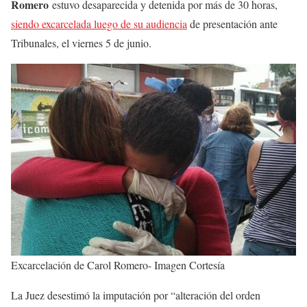
Romero
estuvo desaparecida y detenida por más de 30 horas,
siendo excarcelada luego de su audiencia
de presentación ante
Tribunales, el viernes 5 de junio.
Excarcelación de Carol Romero- Imagen Cortesía
La Juez desestimó la imputación por “alteración del orden