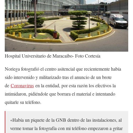
Hospital Universitario de Maracaibo- Foto Cortesía
Noriega fotografió el centro asitencial que recientemente había
sido intervenido y militarizado tras el anuncio de un brote
de
Coronavirus
en la entidad, por esta razón los efectivos la
intimidaron, pidiéndole que borrara el material e intentando
quitarle su teléfono.
«Había un piquete de la GNB dentro de las instalaciones, al
verme tomar la fotografía con mi teléfono empezaron a gritar