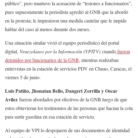
público”, pero mantuvo la acusación de “lesiones a funcionarios”,
pues supuestamente la periodista agredió al GNB que la abordó
en la protesta; le impusieron una medida cautelar que le impide
hablar del caso al menos durante dos meses.
Una situación similar vivió el equipo periodístico del portal
digital,
Venezolanos por la Información (VPITV)
cuando
fueron
detenidos por funcionarios de la GNB
, mientras realizaban
entrevistas en la estación de servicios PDV en Chuao, Caracas, el
viernes 5 de junio.
Luis Patiño, Jhonatan Bello, Dangert Zorrilla y Oscar
Avilez
fueron abordados por efectivos de la GNB luego de que
estos obtuvieran los testimonios de las personas que hacían la cola
para surtir gasolina en esa estación de servicio.
Al equipo de VPI lo despojaron de sus documentos de identidad