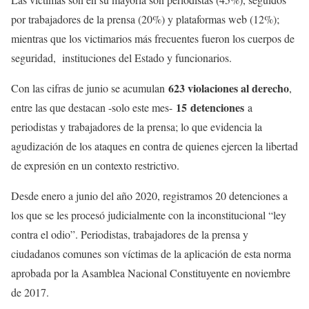
por trabajadores de la prensa (20%) y plataformas web (12%);
mientras que los victimarios más frecuentes fueron los cuerpos de
seguridad, instituciones del Estado y funcionarios.
623 violaciones al derecho
Con las cifras de junio se acumulan
,
15 detenciones
entre las que destacan -solo este mes-
a
periodistas y trabajadores de la prensa; lo que evidencia la
agudización de los ataques en contra de quienes ejercen la libertad
de expresión en un contexto restrictivo.
Desde enero a junio del año 2020, registramos 20 detenciones a
los que se les procesó judicialmente con la inconstitucional “ley
contra el odio”. Periodistas, trabajadores de la prensa y
ciudadanos comunes son víctimas de la aplicación de esta norma
aprobada por la Asamblea Nacional Constituyente en noviembre
de 2017.