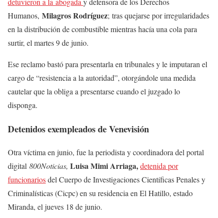
detuvieron a la abogada
y defensora de los Derechos
Milagros Rodríguez
Humanos,
; tras quejarse por irregularidades
en la distribución de combustible mientras hacía una cola para
surtir, el martes 9 de junio.
Ese reclamo bastó para presentarla en tribunales y le imputaran el
cargo de “resistencia a la autoridad”, otorgándole una medida
cautelar que la obliga a presentarse cuando el juzgado lo
disponga.
Detenidos exempleados de Venevisión
Otra víctima en junio, fue la periodista y coordinadora del portal
Luisa Mimi Arriaga,
digital
800Noticias,
detenida por
funcionarios
del Cuerpo de Investigaciones Científicas Penales y
Criminalísticas (Cicpc) en su residencia en El Hatillo, estado
Miranda, el jueves 18 de junio.