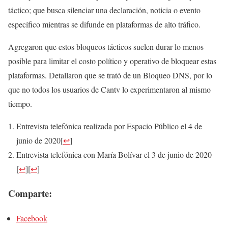
táctico; que busca silenciar una declaración, noticia o evento
específico mientras se difunde en plataformas de alto tráfico.
Agregaron que estos bloqueos tácticos suelen durar lo menos
posible para limitar el costo político y operativo de bloquear estas
plataformas. Detallaron que se trató de un Bloqueo DNS, por lo
que no todos los usuarios de Cantv lo experimentaron al mismo
tiempo.
Entrevista telefónica realizada por Espacio Público el 4 de
junio de 2020
[
↩
]
Entrevista telefónica con María Bolívar el 3 de junio de 2020
[
↩
]
[
↩
]
Comparte:
Facebook