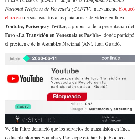
Nacional Teléfonos de Venezuela (CANTV)
, nuevamente
bloqueó
el acceso
de sus usuarios a las plataformas de videos en línea
Youtube, Periscope y Twitter
; a propósito de la presentación del
Foro «La Transición en Venezuela es Posible»
, donde participó
el presidente de la Asamblea Nacional (AN), Juan Guaidó.
Ve Sin Filtro denunció que los servicios de transmisión en línea
de las plataformas Youtube y Periscope estaban bajo bloqueo