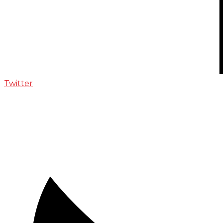
Twitter