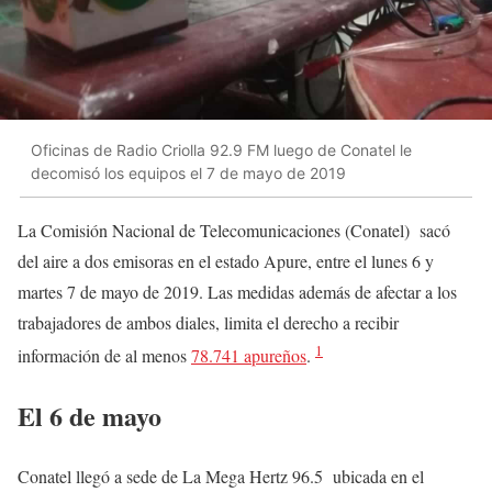
Oficinas de Radio Criolla 92.9 FM luego de Conatel le
decomisó los equipos el 7 de mayo de 2019
La Comisión Nacional de Telecomunicaciones (Conatel) sacó
del aire a dos emisoras en el estado Apure, entre el lunes 6 y
martes 7 de mayo de 2019. Las medidas además de afectar a los
trabajadores de ambos diales, limita el derecho a recibir
1
información de al menos
78.741 apureños
.
El 6 de mayo
Conatel llegó a sede de La Mega Hertz 96.5 ubicada en el