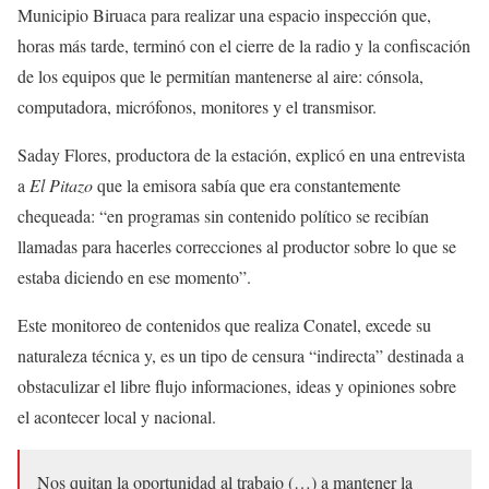
Municipio Biruaca para realizar una espacio inspección que,
horas más tarde, terminó con el cierre de la radio y la confiscación
de los equipos que le permitían mantenerse al aire: cónsola,
computadora, micrófonos, monitores y el transmisor.
Saday Flores, productora de la estación, explicó en una entrevista
a
El Pitazo
que la emisora sabía que era constantemente
chequeada: “en programas sin contenido político se recibían
llamadas para hacerles correcciones al productor sobre lo que se
estaba diciendo en ese momento”.
Este monitoreo de contenidos que realiza Conatel, excede su
naturaleza técnica y, es un tipo de censura “indirecta” destinada a
obstaculizar el libre flujo informaciones, ideas y opiniones sobre
el acontecer local y nacional.
Nos quitan la oportunidad al trabajo (…) a mantener la