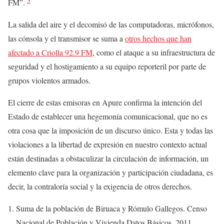
FM”.
La salida del aire y el decomisó de las computadoras, micrófonos,
las cónsola y el transmisor se suma a
otros hechos que han
afectado a Criolla 92.9 FM
, como el ataque a su infraestructura de
seguridad y el hostigamiento a su equipo reporteril por parte de
grupos violentos armados.
El cierre de estas emisoras en Apure confirma la intención del
Estado de establecer una hegemonía comunicacional, que no es
otra cosa que la imposición de un discurso único. Esta y todas las
violaciones a la libertad de expresión en nuestro contexto actual
están destinadas a obstaculizar la circulación de información, un
elemento clave para la organización y participación ciudadana, es
decir, la contraloría social y la exigencia de otros derechos.
Suma de la población de Biruaca y Rómulo Gallegos. Censo
Nacional de Población y Vivienda Datos Básicos, 2011.