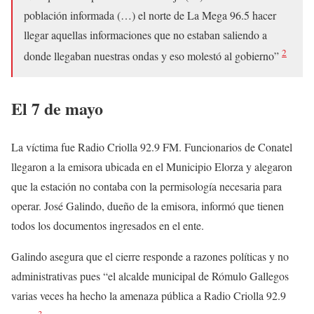
población informada (…) el norte de La Mega 96.5 hacer
llegar aquellas informaciones que no estaban saliendo a
2
donde llegaban nuestras ondas y eso molestó al gobierno”
El 7 de mayo
La víctima fue Radio Criolla 92.9 FM. Funcionarios de Conatel
llegaron a la emisora ubicada en el Municipio Elorza y alegaron
que la estación no contaba con la permisología necesaria para
operar. José Galindo, dueño de la emisora, informó que tienen
todos los documentos ingresados en el ente.
Galindo asegura que el cierre responde a razones políticas y no
administrativas pues “el alcalde municipal de Rómulo Gallegos
varias veces ha hecho la amenaza pública a Radio Criolla 92.9
3