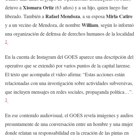
Xiomara Ortiz
detuvo a
(63 años) y a su hijo, quien luego fue
Rafael Mendoza
Mirla Catire
liberado. También a
, a su esposa
William
y a un vecino de Mendoza, de nombre
, según lo informó
una organización de defensa de derechos humanos de la localidad
2
.
En la cuenta de Instagram del GOES aparece una descripción del
operativo que se extendió por varios puntos de la capital larense.
El texto que acompaña el video afirma: “​Estas acciones están
relacionadas con una investigación sobre actividades subversivas,
que incluyen mensajes en redes sociales, propaganda política…”.
3
.
En ese contenido audiovisual, el GOES revela imágenes y audios
presuntamente de una conversación entre un hombre y una mujer
donde relatan su responsabilidad en la creación de las pintas en