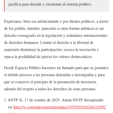
pacífica para disentir y cuestionar al sistema político.
Expresarse, bien sea artísticamente o por ideales políticos, a través
de los grafitis, murales, pancartas u otras formas artísticas es un
derecho consagrado en la legislación y estándares internacionales
de derechos humanos. Limitar el derecho a la libertad de
expresión disminuye la participación, socava la asociación y
opaca la posibilidad de ejercer los valores democráticos.
Desde Espacio Público hacemos un llamado para que se garantice
el debido proceso a las personas detenidas e investigadas y para
que se conserve el principio de la presunción de inocencia,
además del respeto a todos los derechos de estas personas.
SNTP X, 17 de octubre de 2025. Alerta SNTP. Recuperado
en
https://x.com/sntpvenezuela/status/1979295420246319592