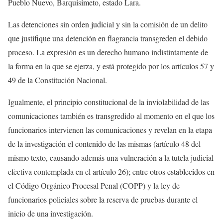
Pueblo Nuevo, Barquisimeto, estado Lara.
Las detenciones sin orden judicial y sin la comisión de un delito
que justifique una detención en flagrancia transgreden el debido
proceso. La expresión es un derecho humano indistintamente de
la forma en la que se ejerza, y está protegido por los artículos 57 y
49 de la Constitución Nacional.
Igualmente, el principio constitucional de la inviolabilidad de las
comunicaciones también es transgredido al momento en el que los
funcionarios intervienen las comunicaciones y revelan en la etapa
de la investigación el contenido de las mismas (artículo 48 del
mismo texto, causando además una vulneración a la tutela judicial
efectiva contemplada en el artículo 26); entre otros establecidos en
el Código Orgánico Procesal Penal (COPP) y la ley de
funcionarios policiales sobre la reserva de pruebas durante el
inicio de una investigación.