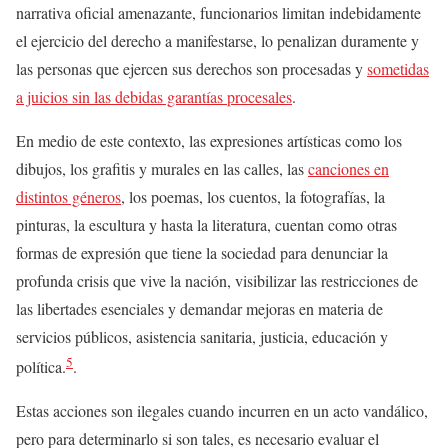
narrativa oficial amenazante, funcionarios limitan indebidamente
el ejercicio del derecho a manifestarse, lo penalizan duramente y
las personas que ejercen sus derechos son procesadas y
sometidas
a juicios sin las debidas garantías procesales
.
En medio de este contexto, las expresiones artísticas como los
dibujos, los grafitis y murales en las calles, las
canciones en
distintos géneros
, los poemas, los cuentos, la fotografías, la
pinturas, la escultura y hasta la literatura, cuentan como otras
formas de expresión que tiene la sociedad para denunciar la
profunda crisis que vive la nación, visibilizar las restricciones de
las libertades esenciales y demandar mejoras en materia de
servicios públicos, asistencia sanitaria, justicia, educación y
5
política.
.
Estas acciones son ilegales cuando incurren en un acto vandálico,
pero para determinarlo si son tales, es necesario evaluar el