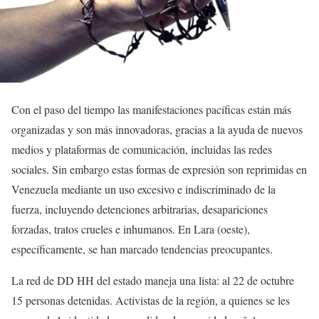
Con el paso del tiempo las manifestaciones pacíficas están más
organizadas y son más innovadoras, gracias a la ayuda de nuevos
medios y plataformas de comunicación, incluidas las redes
sociales. Sin embargo estas formas de expresión son reprimidas en
Venezuela mediante un uso excesivo e indiscriminado de la
fuerza, incluyendo detenciones arbitrarias, desapariciones
forzadas, tratos crueles e inhumanos. En Lara (oeste),
específicamente, se han marcado tendencias preocupantes.
La red de DD HH del estado maneja una lista: al 22 de octubre
15 personas detenidas. Activistas de la región, a quienes se les