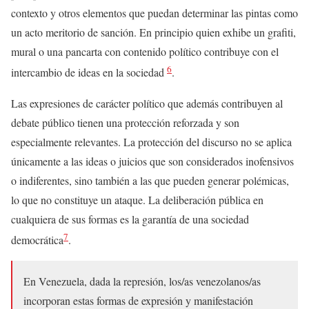
contexto y otros elementos que puedan determinar las pintas como
un acto meritorio de sanción. En principio quien exhibe un grafiti,
mural o una pancarta con contenido político contribuye con el
6
intercambio de ideas en la sociedad
.
Las expresiones de carácter político que además contribuyen al
debate público tienen una protección reforzada y son
especialmente relevantes. La protección del discurso no se aplica
únicamente a las ideas o juicios que son considerados inofensivos
o indiferentes, sino también a las que pueden generar polémicas,
lo que no constituye un ataque. La deliberación pública en
cualquiera de sus formas es la garantía de una sociedad
7
democrática
.
En Venezuela, dada la represión, los/as venezolanos/as
incorporan estas formas de expresión y manifestación