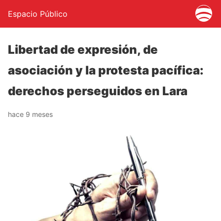
Espacio Público
Libertad de expresión, de
asociación y la protesta pacífica:
derechos perseguidos en Lara
hace 9 meses