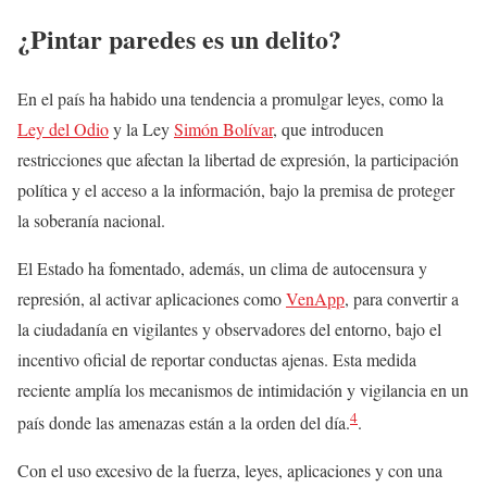
¿Pintar paredes es un delito?
En el país ha habido una tendencia a promulgar leyes, como la
Ley del Odio
y la Ley
Simón Bolívar
, que introducen
restricciones que afectan la libertad de expresión, la participación
política y el acceso a la información, bajo la premisa de proteger
la soberanía nacional.
El Estado ha fomentado, además, un clima de autocensura y
represión, al activar aplicaciones como
VenApp
, para convertir a
la ciudadanía en vigilantes y observadores del entorno, bajo el
incentivo oficial de reportar conductas ajenas. Esta medida
reciente amplía los mecanismos de intimidación y vigilancia en un
4
país donde las amenazas están a la orden del día.
.
Con el uso excesivo de la fuerza, leyes, aplicaciones y con una