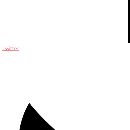
Twitter