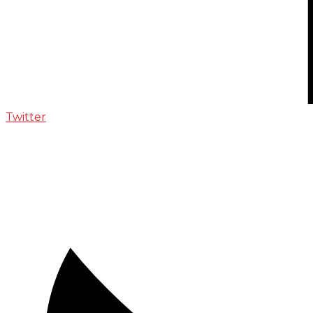
Twitter