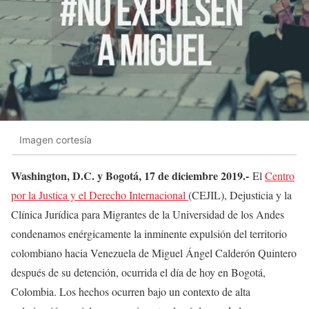
Imagen cortesía
Washington, D.C. y Bogotá, 17 de diciembre 2019.-
El
Centro
por la Justica y el Derecho Internacional
(CEJIL), Dejusticia y la
Clínica Jurídica para Migrantes de la Universidad de los Andes
condenamos enérgicamente la inminente expulsión del territorio
colombiano hacia Venezuela de Miguel Ángel Calderón Quintero
después de su detención, ocurrida el día de hoy en Bogotá,
Colombia. Los hechos ocurren bajo un contexto de alta