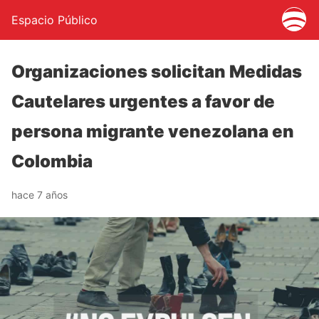
Espacio Público
Organizaciones solicitan Medidas
Cautelares urgentes a favor de
persona migrante venezolana en
Colombia
hace 7 años