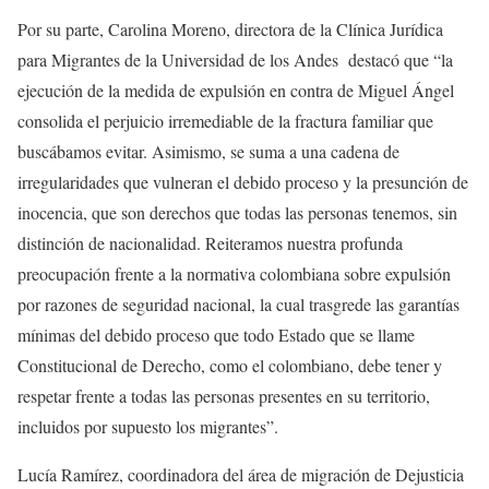
Por su parte, Carolina Moreno, directora de la Clínica Jurídica
para Migrantes de la Universidad de los Andes destacó que “la
ejecución de la medida de expulsión en contra de Miguel Ángel
consolida el perjuicio irremediable de la fractura familiar que
buscábamos evitar. Asimismo, se suma a una cadena de
irregularidades que vulneran el debido proceso y la presunción de
inocencia, que son derechos que todas las personas tenemos, sin
distinción de nacionalidad. Reiteramos nuestra profunda
preocupación frente a la normativa colombiana sobre expulsión
por razones de seguridad nacional, la cual trasgrede las garantías
mínimas del debido proceso que todo Estado que se llame
Constitucional de Derecho, como el colombiano, debe tener y
respetar frente a todas las personas presentes en su territorio,
incluidos por supuesto los migrantes”.
Lucía Ramírez, coordinadora del área de migración de Dejusticia