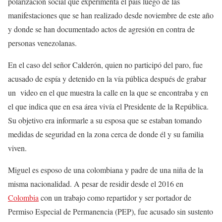
polarización social que experimenta el país luego de las
manifestaciones que se han realizado desde noviembre de este año
y donde se han documentado actos de agresión en contra de
personas venezolanas.
En el caso del señor Calderón, quien no participó del paro, fue
acusado de espía y detenido en la vía pública después de grabar
un video en el que muestra la calle en la que se encontraba y en
el que indica que en esa área vivía el Presidente de la República.
Su objetivo era informarle a su esposa que se estaban tomando
medidas de seguridad en la zona cerca de donde él y su familia
viven.
Miguel es esposo de una colombiana y padre de una niña de la
misma nacionalidad. A pesar de residir desde el 2016 en
Colombia
con un trabajo como repartidor y ser portador de
Permiso Especial de Permanencia (PEP), fue acusado sin sustento