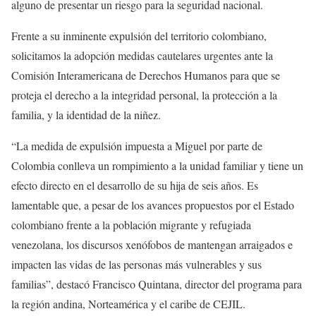
alguno de presentar un riesgo para la seguridad nacional.
Frente a su inminente expulsión del territorio colombiano,
solicitamos la adopción medidas cautelares urgentes ante la
Comisión Interamericana de Derechos Humanos para que se
proteja el derecho a la integridad personal, la protección a la
familia, y la identidad de la niñez.
“La medida de expulsión impuesta a Miguel por parte de
Colombia conlleva un rompimiento a la unidad familiar y tiene un
efecto directo en el desarrollo de su hija de seis años. Es
lamentable que, a pesar de los avances propuestos por el Estado
colombiano frente a la población migrante y refugiada
venezolana, los discursos xenófobos de mantengan arraigados e
impacten las vidas de las personas más vulnerables y sus
familias”, destacó Francisco Quintana, director del programa para
la región andina, Norteamérica y el caribe de CEJIL.