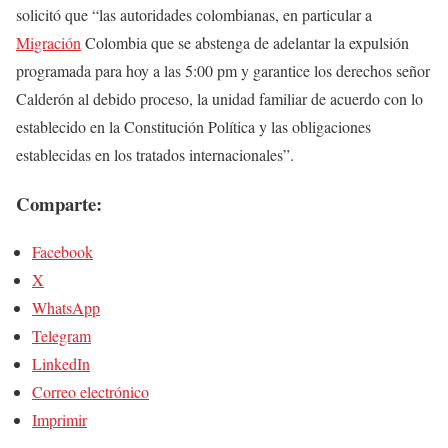
solicitó que “las autoridades colombianas, en particular a
Migración
Colombia que se abstenga de adelantar la expulsión
programada para hoy a las 5:00 pm y garantice los derechos señor
Calderón al debido proceso, la unidad familiar de acuerdo con lo
establecido en la Constitución Política y las obligaciones
establecidas en los tratados internacionales”.
Comparte:
Facebook
X
WhatsApp
Telegram
LinkedIn
Correo electrónico
Imprimir