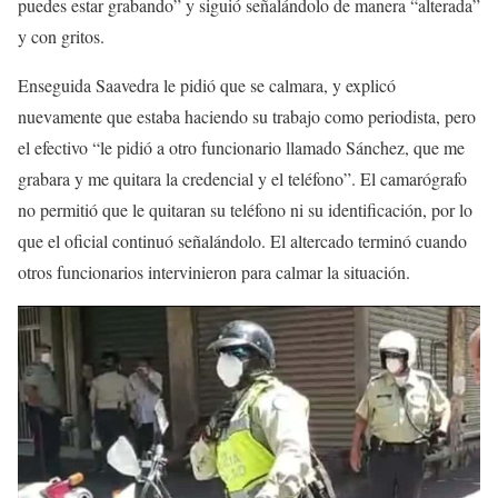
puedes estar grabando” y siguió señalándolo de manera “alterada”
y con gritos.
Enseguida Saavedra le pidió que se calmara, y explicó
nuevamente que estaba haciendo su trabajo como periodista, pero
el efectivo “le pidió a otro funcionario llamado Sánchez, que me
grabara y me quitara la credencial y el teléfono”. El camarógrafo
no permitió que le quitaran su teléfono ni su identificación, por lo
que el oficial continuó señalándolo. El altercado terminó cuando
otros funcionarios intervinieron para calmar la situación.