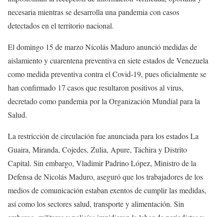
necesaria mientras se desarrolla una pandemia con casos
detectados en el territorio nacional.
El domingo 15 de marzo Nicolás Maduro anunció medidas de
aislamiento y cuarentena preventiva en siete estados de Venezuela
como medida preventiva contra el Covid-19, pues oficialmente se
han confirmado 17 casos que resultaron positivos al virus,
decretado como pandemia por la Organización Mundial para la
Salud.
La restricción de circulación fue anunciada para los estados La
Guaira, Miranda, Cojedes, Zulia, Apure, Táchira y Distrito
Capital. Sin embargo, Vladimir Padrino López, Ministro de la
Defensa de Nicolás Maduro, aseguró que los trabajadores de los
medios de comunicación estaban exentos de cumplir las medidas,
así como los sectores salud, transporte y alimentación. Sin