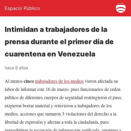
Espacio Público
Intimidan a trabajadores de la
prensa durante el primer día de
cuarentena en Venezuela
hace 6 años
cinco
Al menos
trabajadores de los medios
vieron afectada su
labor de informar este 16 de marzo, pues funcionarios de orden
público de diferentes cuerpos de seguridad restringieron el paso,
exigieron borrar material y retuvieron a trabajadores de los
medios, acciones que sumaron 3 violaciones del derecho a la
libertad de expresión y afectan a toda la ciudadanía, pues
imposibilitan la recepción de información verificada, oportuna y