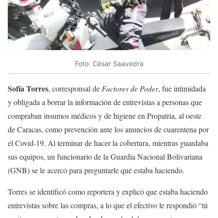
Foto: César Saavedra
Sofía Torres
, corresponsal de
Factores de Poder
, fue intimidada
y obligada a borrar la información de entrevistas a personas que
compraban insumos médicos y de higiene en Propatria, al oeste
de Caracas, como prevención ante los anuncios de cuarentena por
el Covid-19. Al terminar de hacer la cobertura, mientras guardaba
sus equipos, un funcionario de la Guardia Nacional Bolivariana
(GNB) se le acercó para preguntarle qué estaba haciendo.
Torres se identificó como reportera y explicó que estaba haciendo
entrevistas sobre las compras, a lo que el efectivo le respondió “tú