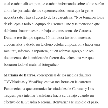
cual estaban allí era porque estaban informando sobre cómo serían
ahora las jornadas de los supermercados, tema que la gente
necesita saber tras el decreto de la cuarentena. “Nos tomaron fotos
desde lejos a todo el equipo de Crónica Uno y le mencioné que
debíamos hacer nuestro trabajo en otras zonas de Caracas.
Durante ese tiempo (aprox. 15 minutos) tuvieron nuestras
credenciales y desde un teléfono celular empezaron a hacer una
minuta”, informó la reportera, quien además agregó que los
documentos de identificación fueron devueltos una vez que
borraron todo el material fotográfico.
Mariana de Barros
, corresponsal de los medios digitales
TVVNoticias y VivoPlay, estuvo tres horas en la carretera
Panamericana que comunica las ciudades de Caracas y Los
Teques, para intentar trasladarse hacia su trabajo cuando un
efectivo de la Guardia Nacional Bolivariana le impidió el paso.