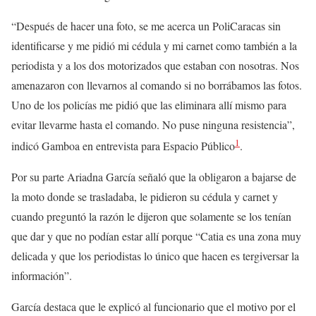
“Después de hacer una foto, se me acerca un PoliCaracas sin
identificarse y me pidió mi cédula y mi carnet como también a la
periodista y a los dos motorizados que estaban con nosotras. Nos
amenazaron con llevarnos al comando si no borrábamos las fotos.
Uno de los policías me pidió que las eliminara allí mismo para
evitar llevarme hasta el comando. No puse ninguna resistencia”,
1
indicó Gamboa en entrevista para Espacio Público
.
Por su parte Ariadna García señaló que la obligaron a bajarse de
la moto donde se trasladaba, le pidieron su cédula y carnet y
cuando preguntó la razón le dijeron que solamente se los tenían
que dar y que no podían estar allí porque “Catia es una zona muy
delicada y que los periodistas lo único que hacen es tergiversar la
información”.
García destaca que le explicó al funcionario que el motivo por el