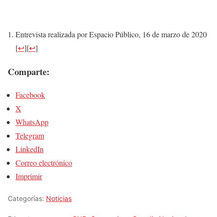
Entrevista realizada por Espacio Público, 16 de marzo de 2020
[
↩
]
[
↩
]
Comparte:
Facebook
X
WhatsApp
Telegram
LinkedIn
Correo electrónico
Imprimir
Categorías:
Noticias