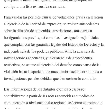
configura una lista exhaustiva o cerrada.
Para validar las posibles causas de violaciones graves en relación
al ejercicio de la libertad de expresión, se revisan antecedentes
sobre la difusión de contenidos, restricciones, amenazas u
hostigamientos previos, así como las investigaciones judiciales
que cumplan con las garantías legales del Estado de Derecho y la
independencia de los poderes públicos. Ante la ausencia de
investigaciones adecuadas, y la existencia de antecedentes
restrictivos, se asume el ejercicio del derecho como causa de la
violación hasta la aparición de nueva información corroborada o
investigaciones penales debidas que demuestren lo contrario.
Las informaciones de los distintos eventos o casos se
contabilizaron a partir de las notas aparecidas en medios de
comunicación a nivel nacional o regional, así como el testimonio