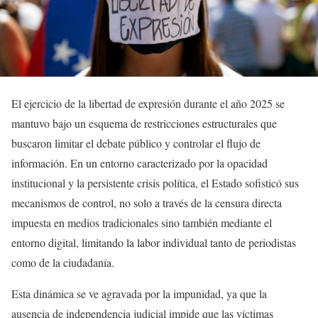
El ejercicio de la libertad de expresión durante el año 2025 se
mantuvo bajo un esquema de restricciones estructurales que
buscaron limitar el debate público y controlar el flujo de
información. En un entorno caracterizado por la opacidad
institucional y la persistente crisis política, el Estado sofisticó sus
mecanismos de control, no solo a través de la censura directa
impuesta en medios tradicionales sino también mediante el
entorno digital, limitando la labor individual tanto de periodistas
como de la ciudadanía.
Esta dinámica se ve agravada por la impunidad, ya que la
ausencia de independencia judicial impide que las víctimas