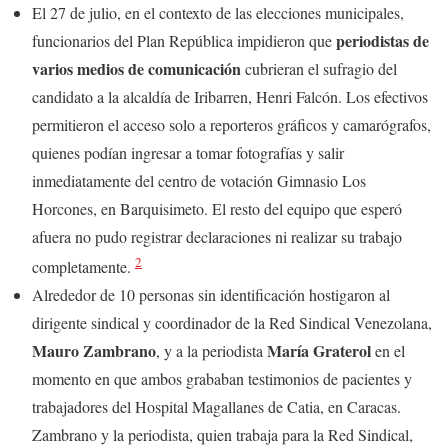
El 27 de julio, en el contexto de las elecciones municipales,
periodistas de
funcionarios del Plan República impidieron que
varios medios de comunicación
cubrieran el sufragio del
candidato a la alcaldía de Iribarren, Henri Falcón. Los efectivos
permitieron el acceso solo a reporteros gráficos y camarógrafos,
quienes podían ingresar a tomar fotografías y salir
inmediatamente del centro de votación Gimnasio Los
Horcones, en Barquisimeto. El resto del equipo que esperó
afuera no pudo registrar declaraciones ni realizar su trabajo
2
completamente.
Alrededor de 10 personas sin identificación hostigaron al
dirigente sindical y coordinador de la Red Sindical Venezolana,
Mauro Zambrano
María Graterol
, y a la periodista
en el
momento en que ambos grababan testimonios de pacientes y
trabajadores del Hospital Magallanes de Catia, en Caracas.
Zambrano y la periodista, quien trabaja para la Red Sindical,