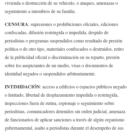
vivienda o destrucción de su vehículo, o ataques, amenazas o
seguimiento a miembros de su familia.
CENSURA
: supresiones o prohibiciones oficiales, ediciones
confiscadas, difusión restringida o impedida, despido de
periodistas o programas suspendidos como resultado de presión
política o de otro tipo, materiales confiscados o destruidos, retiro
de la publicidad oficial o discriminación en su reparto, presión
sobre los auspiciantes de un medio, visas o documentos de
identidad negados o suspendidos arbitrariamente.
INTIMIDACIÓN
: acceso a edificios o espacios públicos negado
o limitado, libertad de desplazamiento impedida o restringida,
inspecciones fuera de rutina, espionaje o seguimiento sobre
periodistas, comunicadores detenidos sin orden judicial, amenaza
de funcionarios de aplicar sanciones a través de algún organismo
gubernamental, asalto a periodistas durante el desempeño de sus