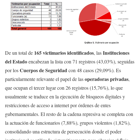
165 victimarios identificados
Instituciones
De un total de
, las
del Estado
encabezan la lista con 71 registros (43,03%), seguidas
Cuerpos de Seguridad
por los
con 48 casos (29,09%). Es
operadoras privadas
particularmente relevante el papel de las
,
que ocupan el tercer lugar con 26 registros (15,76%), lo que
usualmente se traduce en la ejecución de bloqueos digitales y
restricciones de acceso a internet por órdenes de entes
gubernamentales. El resto de la cadena represiva se completa con
la actuación de funcionarios (7,88%), grupos violentos (1,82%),
consolidando una estructura de persecución donde el poder