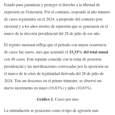
Estado para garantizar y proteger el derecho a la libertad de
expresión en Venezuela. Por el contrario, responde al alto número
de casos registrados en el 2024, a propósito del contexto post
electoral y a los altos niveles de represión que se generaron en el
marco de la elección presidencial del 28 de julio de ese año.
El registro mensual refleja que el periodo con mayor ocurrencia
33,33% del total anual
de casos fue enero, mes que acumuló el
con 40 casos. Este repunte coincide con la toma de posesión
presidencial y las movilizaciones convocadas por la oposición en
el marco de la crisis de legitimidad derivada del 28 de julio de
2024. Tras un descenso en el primer trimestre, se observó un
nuevo incremento en mayo (10,83%) y julio (10,83%).
Gráfico 1.
Casos por mes
La intimidación se posicionó como el tipo de agresión más