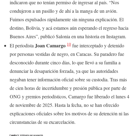
indicaron que no tenían permiso de ingresar al país. “Nos
condujeron a un pasillo y de ahí a la manga de un avión.
Fuimos expulsados rápidamente sin ninguna explicación. El
destino, Bolivia, y acá estamos aún esperando el regreso hacia
Buenos Aires”, publicó Salonia en una historia en Instagram.
10
Joan Camargo
El periodista
fue interceptado y detenido
por personas vestidas de negro, en Caracas. Su paradero fue
desconocido durante cinco días, lo que llevó a su familia a
denunciar la desaparición forzada, ya que las autoridades
negaban tener información oficial sobre su custodia. Tras más
de cien horas de incertidumbre y presión pública por parte de
ONG y gremios periodísticos, Camargo fue liberado el lunes 4
de noviembre de 2025. Hasta la fecha, no se han ofrecido
explicaciones oficiales sobre los motivos de su detención ni las
circunstancias de su excarcelación.