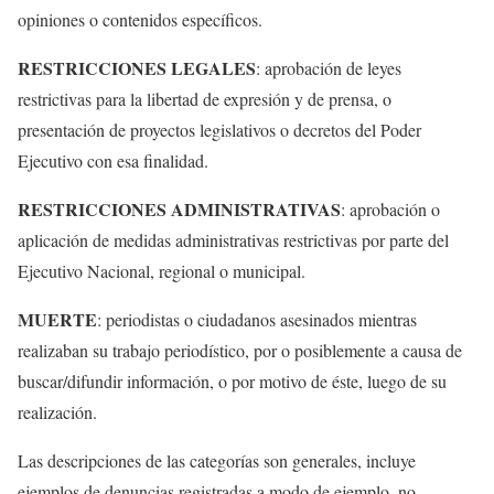
opiniones o contenidos específicos.
RESTRICCIONES LEGALES
: aprobación de leyes
restrictivas para la libertad de expresión y de prensa, o
presentación de proyectos legislativos o decretos del Poder
Ejecutivo con esa finalidad.
RESTRICCIONES ADMINISTRATIVAS
: aprobación o
aplicación de medidas administrativas restrictivas por parte del
Ejecutivo Nacional, regional o municipal.
MUERTE
: periodistas o ciudadanos asesinados mientras
realizaban su trabajo periodístico, por o posiblemente a causa de
buscar/difundir información, o por motivo de éste, luego de su
realización.
Las descripciones de las categorías son generales, incluye
ejemplos de denuncias registradas a modo de ejemplo, no