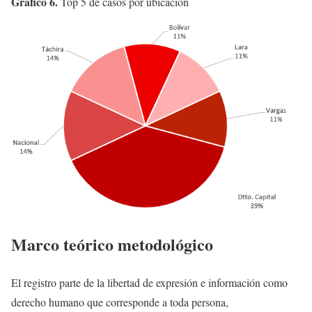
Gráfico 6.
Top 5 de casos por ubicación
Marco teórico metodológico
El registro parte de la libertad de expresión e información como
derecho humano que corresponde a toda persona,