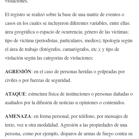
violaciones.
El registro se realizó sobre la base de una matriz de eventos o
casos en los cuales se incluyeron diferentes variables, entre ellas:
área geográfica o espacio de ocurrencia; género de las víctimas;
tipo de víctima (periodistas, particulares, medios); tipología según
el área de trabajo (fotógrafos, camarógrafos, etc.); y tipo de
violación según las categorías de violaciones:
AGRESIÓN
: en el caso de personas heridas o golpeadas por
civiles o por fuerzas de seguridad.
ATAQUE
: estructura física de instituciones o personas dañadas o
asaltados por la difusión de noticias u opiniones o contenidos.
AMENAZA
: en forma personal, por teléfono, por mensajes de
texto, voz u otra modalidad. Agresión a las propiedades de una
persona, como por ejemplo, disparos de armas de fuego contra su