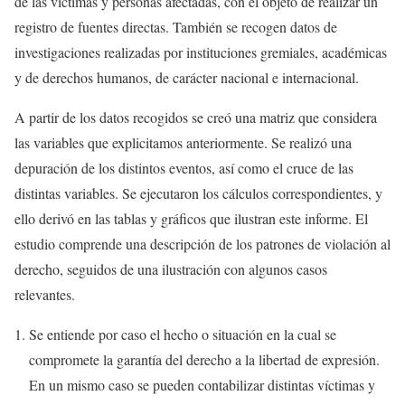
de las víctimas y personas afectadas, con el objeto de realizar un
registro de fuentes directas. También se recogen datos de
investigaciones realizadas por instituciones gremiales, académicas
y de derechos humanos, de carácter nacional e internacional.
A partir de los datos recogidos se creó una matriz que considera
las variables que explicitamos anteriormente. Se realizó una
depuración de los distintos eventos, así como el cruce de las
distintas variables. Se ejecutaron los cálculos correspondientes, y
ello derivó en las tablas y gráficos que ilustran este informe. El
estudio comprende una descripción de los patrones de violación al
derecho, seguidos de una ilustración con algunos casos
relevantes.
Se entiende por caso el hecho o situación en la cual se
compromete la garantía del derecho a la libertad de expresión.
En un mismo caso se pueden contabilizar distintas víctimas y