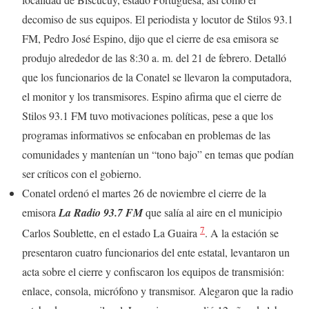
decomiso de sus equipos. El periodista y locutor de Stilos 93.1
FM, Pedro José Espino, dijo que el cierre de esa emisora se
produjo alrededor de las 8:30 a. m. del 21 de febrero. Detalló
que los funcionarios de la Conatel se llevaron la computadora,
el monitor y los transmisores. Espino afirma que el cierre de
Stilos 93.1 FM tuvo motivaciones políticas, pese a que los
programas informativos se enfocaban en problemas de las
comunidades y mantenían un “tono bajo” en temas que podían
ser críticos con el gobierno.
Conatel ordenó el martes 26 de noviembre el cierre de la
emisora
La Radio 93.7 FM
que salía al aire en el municipio
7
Carlos Soublette, en el estado La Guaira
. A la estación se
presentaron cuatro funcionarios del ente estatal, levantaron un
acta sobre el cierre y confiscaron los equipos de transmisión:
enlace, consola, micrófono y transmisor. Alegaron que la radio