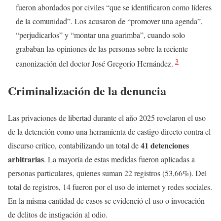
fueron abordados por civiles “que se identificaron como líderes
de la comunidad”. Los acusaron de “promover una agenda”,
“perjudicarlos” y “montar una guarimba”, cuando solo
grababan las opiniones de las personas sobre la reciente
3
canonización del doctor José Gregorio Hernández.
Criminalización de la denuncia
Las privaciones de libertad durante el año 2025 revelaron el uso
de la detención como una herramienta de castigo directo contra el
41 detenciones
discurso crítico, contabilizando un total de
arbitrarias
. La mayoría de estas medidas fueron aplicadas a
personas particulares, quienes suman 22 registros (53,66%). Del
total de registros, 14 fueron por el uso de internet y redes sociales.
En la misma cantidad de casos se evidenció el uso o invocación
de delitos de instigación al odio.