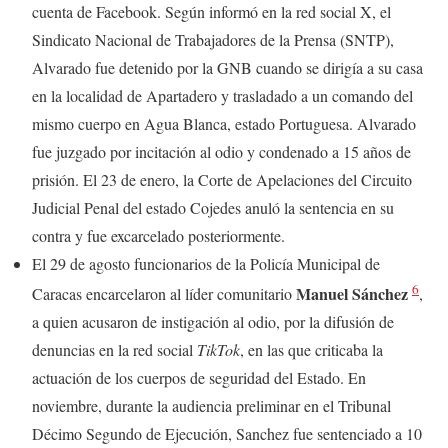
cuenta de Facebook. Según informó en la red social X, el
Sindicato Nacional de Trabajadores de la Prensa (SNTP),
Alvarado fue detenido por la GNB cuando se dirigía a su casa
en la localidad de Apartadero y trasladado a un comando del
mismo cuerpo en Agua Blanca, estado Portuguesa. Alvarado
fue juzgado por incitación al odio y condenado a 15 años de
prisión. El 23 de enero, la Corte de Apelaciones del Circuito
Judicial Penal del estado Cojedes anuló la sentencia en su
contra y fue excarcelado posteriormente.
El 29 de agosto funcionarios de la Policía Municipal de
6
Manuel Sánchez
Caracas encarcelaron al líder comunitario
,
a quien acusaron de instigación al odio, por la difusión de
denuncias en la red social
TikTok
, en las que criticaba la
actuación de los cuerpos de seguridad del Estado. En
noviembre, durante la audiencia preliminar en el Tribunal
Décimo Segundo de Ejecución, Sanchez fue sentenciado a 10