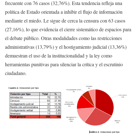
frecuente con 76 casos (32,76%). Esta tendencia refleja una
política de Estado orientada a inhibir el flujo de información
mediante el miedo. Le sigue de cerca la censura con 63 casos
(27,16%), lo que evidencia el cierre sistemático de espacios para
el debate público. Otras modalidades como las restricciones
administrativas (13,79%) y el hostigamiento judicial (13,36%)
demuestran el uso de la institucionalidad y la ley como
herramientas punitivas para silenciar la crítica y el escrutinio
ciudadano.