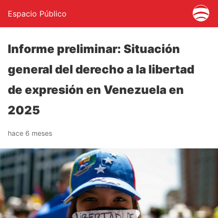
Espacio Público
Informe preliminar: Situación
general del derecho a la libertad
de expresión en Venezuela en
2025
hace 6 meses