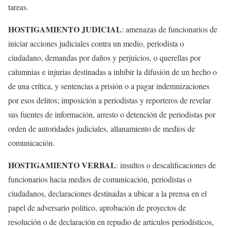
tareas.
HOSTIGAMIENTO JUDICIAL
: amenazas de funcionarios de
iniciar acciones judiciales contra un medio, periodista o
ciudadano, demandas por daños y perjuicios, o querellas por
calumnias e injurias destinadas a inhibir la difusión de un hecho o
de una crítica, y sentencias a prisión o a pagar indemnizaciones
por esos delitos; imposición a periodistas y reporteros de revelar
sus fuentes de información, arresto o detención de periodistas por
orden de autoridades judiciales, allanamiento de medios de
comunicación.
HOSTIGAMIENTO VERBAL
: insultos o descalificaciones de
funcionarios hacia medios de comunicación, periodistas o
ciudadanos, declaraciones destinadas a ubicar a la prensa en el
papel de adversario político, aprobación de proyectos de
resolución o de declaración en repudio de artículos periodísticos,