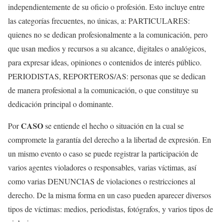
independientemente de su oficio o profesión. Esto incluye entre
las categorías frecuentes, no únicas, a: PARTICULARES:
quienes no se dedican profesionalmente a la comunicación, pero
que usan medios y recursos a su alcance, digitales o analógicos,
para expresar ideas, opiniones o contenidos de interés público.
PERIODISTAS, REPORTEROS/AS: personas que se dedican
de manera profesional a la comunicación, o que constituye su
dedicación principal o dominante.
CASO
Por
se entiende el hecho o situación en la cual se
compromete la garantía del derecho a la libertad de expresión. En
un mismo evento o caso se puede registrar la participación de
varios agentes violadores o responsables, varias víctimas, así
como varias DENUNCIAS de violaciones o restricciones al
derecho. De la misma forma en un caso pueden aparecer diversos
tipos de víctimas: medios, periodistas, fotógrafos, y varios tipos de