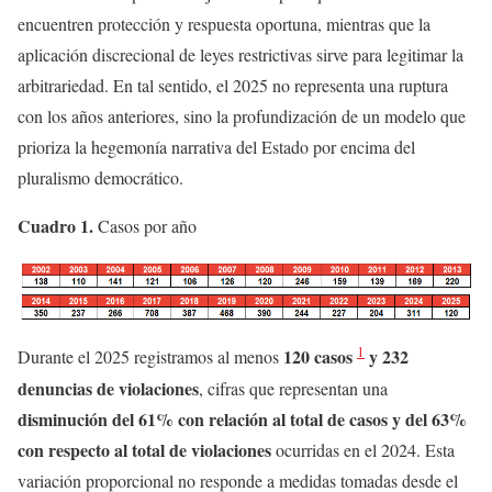
encuentren protección y respuesta oportuna, mientras que la
aplicación discrecional de leyes restrictivas sirve para legitimar la
arbitrariedad. En tal sentido, el 2025 no representa una ruptura
con los años anteriores, sino la profundización de un modelo que
prioriza la hegemonía narrativa del Estado por encima del
pluralismo democrático.
Cuadro 1.
Casos por año
1
120 casos
y 232
Durante el 2025 registramos al menos
denuncias de violaciones
, cifras que representan una
disminución del 61% con relación al total de casos y del 63%
con respecto al total de violaciones
ocurridas en el 2024. Esta
variación proporcional no responde a medidas tomadas desde el