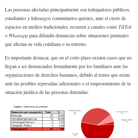
Las personas afectadas principalmente son trabajadores públicos,
estudiantes y liderazgos comunitarios quienes, ante el cierre de
espacios en medios tradicionales, recurren a canales como
TikTok
o
Whatsapp
para difundir denuncias sobre situaciones puntuales
que afectan su vida cotidiana o su entorno.
Es importante destacar, que en el corto plazo existen casos que no
llegan a ser denunciados formalmente por los familiares ante las
organizaciones de derechos humanos, debido al temor que existe
ante las posibles represalias adicionales o el empeoramiento de la
situación jurídica de las personas detenidas.