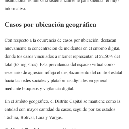
institucional es utilizado sistemáticamente para silenciar el flujo
informativo.
Casos por ubicación geográfica
Con respecto a la ocurrencia de casos por ubicación, destacan
nuevamente la concentración de incidentes en el entorno digital,
donde los casos vinculados a internet representan el 52,50% del
total (63 registros). Esta prevalencia del espacio virtual como
escenario de agresión refleja el desplazamiento del control estatal
hacia las redes sociales y plataformas digitales en general,
mediante bloqueos y vigilancia digital.
En el ámbito geográfico, el Distrito Capital se mantiene como la
entidad con mayor cantidad de casos, seguido por los estados
Táchira, Bolívar, Lara y Vargas.