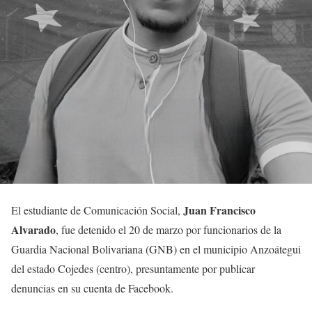
Juan Francisco
El estudiante de Comunicación Social,
Alvarado
, fue detenido el 20 de marzo por funcionarios de la
Guardia Nacional Bolivariana (GNB) en el municipio Anzoátegui
del estado Cojedes (centro), presuntamente por publicar
denuncias en su cuenta de Facebook.