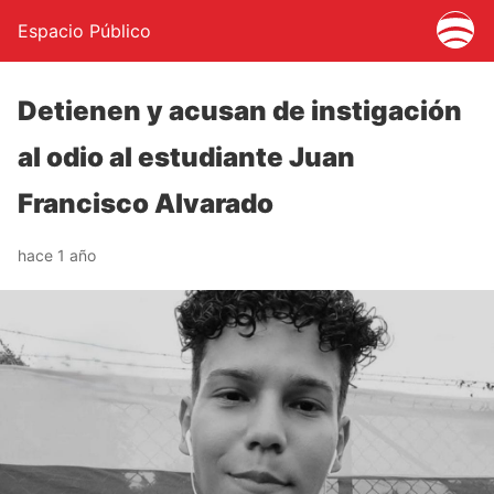
Espacio Público
Detienen y acusan de instigación
al odio al estudiante Juan
Francisco Alvarado
hace 1 año