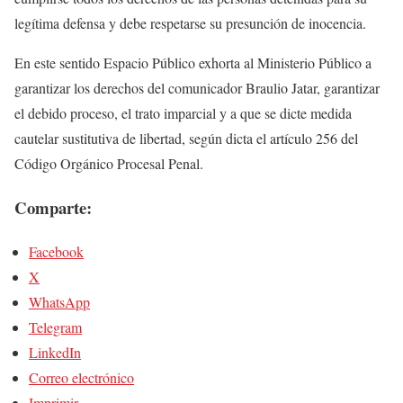
legítima defensa y debe respetarse su presunción de inocencia.
En este sentido Espacio Público exhorta al Ministerio Público a
garantizar los derechos del comunicador Braulio Jatar, garantizar
el debido proceso, el trato imparcial y a que se dicte medida
cautelar sustitutiva de libertad, según dicta el artículo 256 del
Código Orgánico Procesal Penal.
Comparte:
Facebook
X
WhatsApp
Telegram
LinkedIn
Correo electrónico
Imprimir