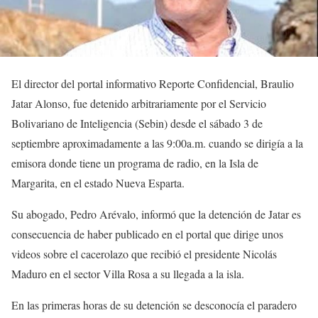
El director del portal informativo Reporte Confidencial, Braulio
Jatar Alonso, fue detenido arbitrariamente por el Servicio
Bolivariano de Inteligencia (Sebin) desde el sábado 3 de
septiembre aproximadamente a las 9:00a.m. cuando se dirigía a la
emisora donde tiene un programa de radio, en la Isla de
Margarita, en el estado Nueva Esparta.
Su abogado, Pedro Arévalo, informó que la detención de Jatar es
consecuencia de haber publicado en el portal que dirige unos
videos sobre el cacerolazo que recibió el presidente Nicolás
Maduro en el sector Villa Rosa a su llegada a la isla.
En las primeras horas
de su detención se desconocía el paradero