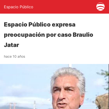
Espacio Público
Espacio Público expresa
preocupación por caso Braulio
Jatar
hace 10 años