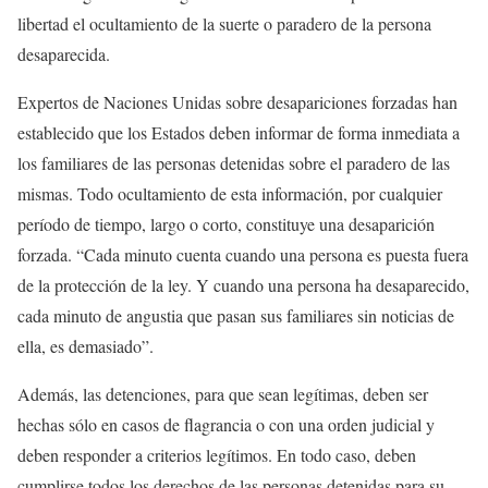
libertad el ocultamiento de la suerte o paradero de la persona
desaparecida.
Expertos de Naciones Unidas sobre desapariciones forzadas han
establecido que los Estados deben informar de forma inmediata a
los familiares de las personas detenidas sobre el paradero de las
mismas. Todo ocultamiento de esta información, por cualquier
período de tiempo, largo o corto, constituye una desaparición
forzada. “Cada minuto cuenta cuando una persona es puesta fuera
de la protección de la ley. Y cuando una persona ha desaparecido,
cada minuto de angustia que pasan sus familiares sin noticias de
ella, es demasiado”.
Además, las detenciones, para que sean legítimas, deben ser
hechas sólo en casos de flagrancia o con una orden judicial y
deben responder a criterios legítimos. En todo caso, deben
cumplirse todos los derechos de las personas detenidas para su