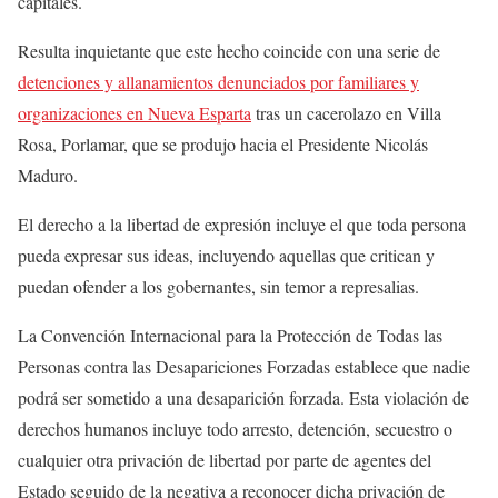
capitales.
Resulta inquietante que este hecho coincide con una serie de
detenciones y allanamientos denunciados por familiares y
organizaciones en Nueva Esparta
tras un cacerolazo en Villa
Rosa, Porlamar, que se produjo hacia el Presidente Nicolás
Maduro.
El derecho a la libertad de expresión incluye el que toda persona
pueda expresar sus ideas, incluyendo aquellas que critican y
puedan ofender a los gobernantes, sin temor a represalias.
La Convención Internacional para la Protección de Todas las
Personas contra las Desapariciones Forzadas establece que nadie
podrá ser sometido a una desaparición forzada. Esta violación de
derechos humanos incluye todo arresto, detención, secuestro o
cualquier otra privación de libertad por parte de agentes del
Estado seguido de la negativa a reconocer dicha privación de