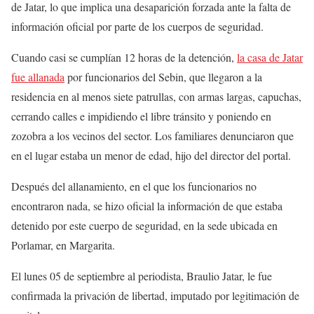
de Jatar, lo que implica una desaparición forzada
ante la falta de
información oficial por parte de los cuerpos de seguridad.
Cuando casi se cumplían 12 horas de la detención,
la casa de Jatar
fue allanada
por funcionarios del Sebin, que llegaron a la
residencia en al menos siete patrullas, con armas largas, capuchas,
cerrando calles e impidiendo el libre tránsito y poniendo en
zozobra a los vecinos del sector. Los familiares denunciaron que
en el lugar estaba un menor de edad, hijo del director del portal.
Después del allanamiento, en el que los funcionarios no
encontraron nada, se hizo oficial la información de que estaba
detenido por este cuerpo de seguridad, en la sede ubicada en
Porlamar, en Margarita.
El lunes 05 de septiembre al periodista, Braulio Jatar, le fue
confirmada la privación de libertad, imputado por legitimación de