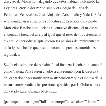
discurso de Monseñor, alegando que estos habrían violentado la
Ley del Ejercicio del Periodismo y el Código de Ética del
Periodista Venezolano. José Alejandro Aristimuño y Valeria Piña
se encontraban realizando la cobertura de la procesión, cuando
Monseñor Basabe pronunciaba su emotivo discurso el medio se
encontraba fuera del aire y al igual que el resto de los asistentes al
evento, los periodistas aplaudieron las palabras del representante
de la iglesia, hecho que resultó incomodo para las autoridades
regionales.
Según el testimonio de Aristimuño al finalizar la cobertura tanto él
como Valeria Piña fueron citados a una reunión con la directiva
del canal donde les notificaron la suspensión y que el motivo de la
misma correspondía a las presiones ejercidas por la Gobernadora
del estado Lara, Carmen Meléndez.
[perfectpullquote align=”full” bordertop=”false” cite=”” link=””