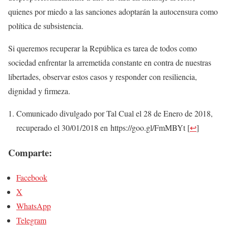
quienes por miedo a las sanciones adoptarán la autocensura como
política de subsistencia.
Si queremos recuperar la República es tarea de todos como
sociedad enfrentar la arremetida constante en contra de nuestras
libertades, observar estos casos y responder con resiliencia,
dignidad y firmeza.
Comunicado divulgado por Tal Cual el 28 de Enero de 2018,
recuperado el 30/01/2018 en https://goo.gl/FmMBYt
[
↩
]
Comparte:
Facebook
X
WhatsApp
Telegram