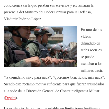
condiciones en la que prestan sus servicios y reclamaran la
presencia del Ministro del Poder Popular para la Defensa,
Vladimir Padrino López.
En uno de los
vídeos
difundido en
redes sociales
se puede
escuchar a los
militares decir:
“la comida no sirve para nada”, “queremos beneficios, más nada”.
Siendo este reclamo motivo suficiente para que fueran trasladados
a la sede de la Dirección General de Contrainteligencia Militar
(
Dgcim
).
La existencia de normas que establecen limitaciones legítimas a