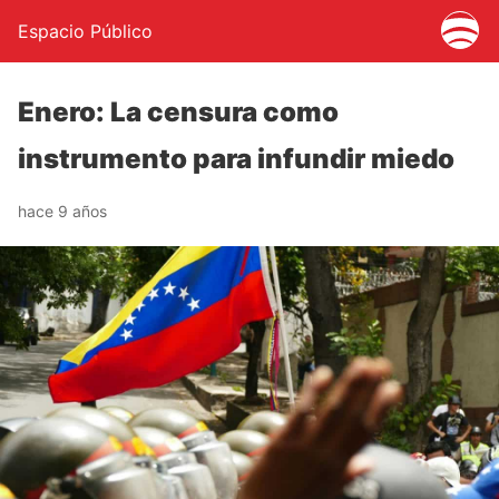
Espacio Público
Enero: La censura como
instrumento para infundir miedo
hace 9 años