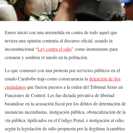
Enero inició con una arremetida en contra de todo aquel que
tuviera una opinión contraria al discurso oficial, usando la
inconstitucional “
Ley contra el odio
” como instrumento para
censurar y sembrar el miedo en la población.
Lo que comenzó con una protesta por servicios públicos en el
estado Carabobo trajo como consecuencia la
detención de dos
ciudadanos
que fueron puestos a la orden del Tribunal Sexto en
Funciones de Control. Les fue dictada privativa de libertad
basándose en la acusación fiscal por los delitos de detentación de
sustancias incendiarias, instigación pública, obstaculización de la
vía pública, tipificados en el Código Penal, e instigación al odio,
según la legislación de odio propuesta por la ilegítima Asamblea