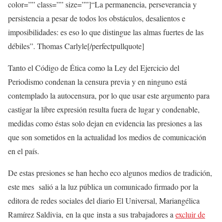
color=”” class=”” size=””]“La permanencia, perseverancia y
persistencia a pesar de todos los obstáculos, desalientos e
imposibilidades: es eso lo que distingue las almas fuertes de las
débiles”. Thomas Carlyle[/perfectpullquote]
Tanto el Código de Ética como la Ley del Ejercicio del
Periodismo condenan la censura previa y en ninguno está
contemplado la autocensura, por lo que usar este argumento para
castigar la libre expresión resulta fuera de lugar y condenable,
medidas como éstas solo dejan en evidencia las presiones a las
que son sometidos en la actualidad los medios de comunicación
en el país.
De estas presiones se han hecho eco algunos medios de tradición,
este mes salió a la luz pública un comunicado firmado por la
editora de redes sociales del diario El Universal, Mariangélica
Ramírez Saldivia, en la que insta a sus trabajadores a
excluir de