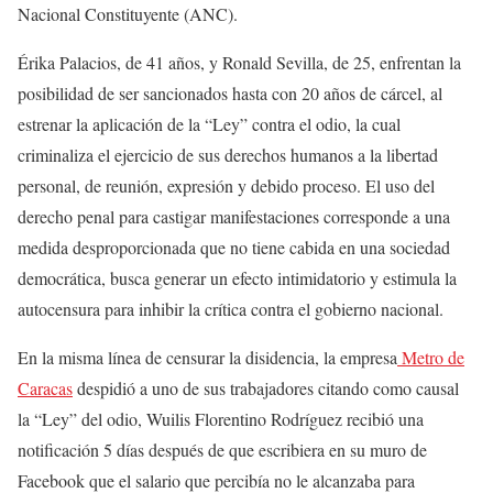
Nacional Constituyente (ANC).
Érika Palacios, de 41 años, y Ronald Sevilla, de 25, enfrentan la
posibilidad de ser sancionados hasta con 20 años de cárcel, al
estrenar la aplicación de la “Ley” contra el odio, la cual
criminaliza el ejercicio de sus derechos humanos a la libertad
personal, de reunión, expresión y debido proceso. El uso del
derecho penal para castigar manifestaciones corresponde a una
medida desproporcionada que no tiene cabida en una sociedad
democrática, busca generar un efecto intimidatorio y estimula la
autocensura para inhibir la crítica contra el gobierno nacional.
En la misma línea de censurar la disidencia, la empresa
Metro de
Caracas
despidió a uno de sus trabajadores citando como causal
la “Ley” del odio, Wuilis Florentino Rodríguez recibió una
notificación 5 días después de que escribiera en su muro de
Facebook que el salario que percibía no le alcanzaba para