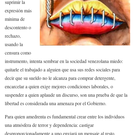
suprimir la
expresión más
mínima de
descontento o
rechazo,
usando la
censura como
instrumento, intenta sembrar en la sociedad venezolana miedo:
quitarle el trabajado a alguien que usa sus redes sociales para
decir que su sueldo no le alcanza para comprar detergente,
encarcelar a quien exige mejores condiciones laborales, o
suspender a quien aplaude un discurso, son una prueba de que la
libertad es considerada una amenaza por el Gobierno.
Para quien amedrenta es fundamental crear entre los individuos
una atmósfera de terror y dependencia: castigar
desproporcionadamente a uno enviará un mensaje al resto,