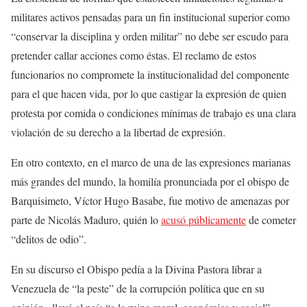
militares activos pensadas para un fin institucional superior como
“conservar la disciplina y orden militar” no debe ser escudo para
pretender callar acciones como éstas. El reclamo de estos
funcionarios no compromete la institucionalidad del componente
para el que hacen vida, por lo que castigar la expresión de quien
protesta por comida o condiciones mínimas de trabajo es una clara
violación de su derecho a la libertad de expresión.
En otro contexto, en el marco de una de las expresiones marianas
más grandes del mundo, la homilía pronunciada por el obispo de
Barquisimeto, Víctor Hugo Basabe, fue motivo de amenazas por
parte de Nicolás Maduro, quién lo
acusó públicamente
de cometer
“delitos de odio”.
En su discurso el Obispo pedía a la Divina Pastora librar a
Venezuela de “la peste” de la corrupción política que en su