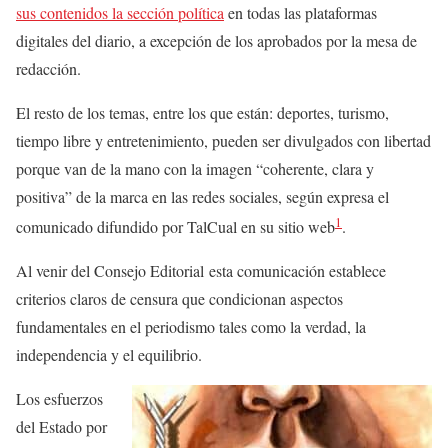
sus contenidos la sección política
en todas las plataformas
digitales del diario, a excepción de los aprobados por la mesa de
redacción.
El resto de los temas, entre los que están: deportes, turismo,
tiempo libre y entretenimiento, pueden ser divulgados con libertad
porque van de la mano con la imagen “coherente, clara y
positiva” de la marca en las redes sociales, según expresa el
1
comunicado difundido por TalCual en su sitio web
.
Al venir del Consejo Editorial esta comunicación establece
criterios claros de censura que condicionan aspectos
fundamentales en el periodismo tales como la verdad, la
independencia y el equilibrio.
Los esfuerzos
del Estado por