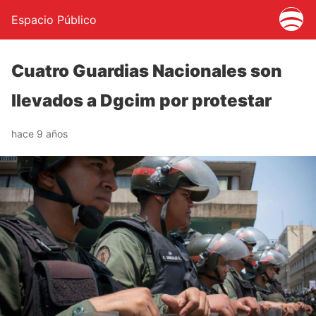
Espacio Público
Cuatro Guardias Nacionales son
llevados a Dgcim por protestar
hace 9 años