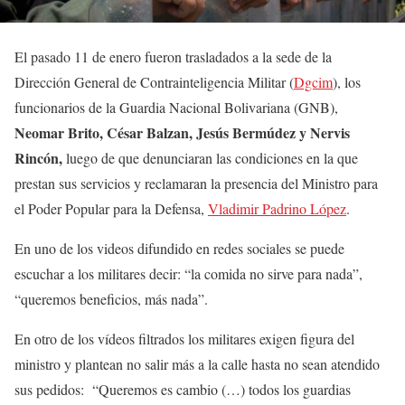
El pasado 11 de enero fueron trasladados a la sede de la
Dirección General de Contrainteligencia Militar (
Dgcim
), los
funcionarios de la Guardia Nacional Bolivariana (GNB),
Neomar Brito, César Balzan, Jesús Bermúdez y Nervis
Rincón,
luego de que denunciaran las condiciones en la que
prestan sus servicios y reclamaran la presencia del Ministro para
el Poder Popular para la Defensa,
Vladimir Padrino López
.
En uno de los videos difundido en redes sociales se puede
escuchar a los militares decir: “la comida no sirve para nada”,
“queremos beneficios, más nada”.
En otro de los vídeos filtrados los militares exigen figura del
ministro y plantean no salir más a la calle hasta no sean atendido
sus pedidos: “Queremos es cambio (…) todos los guardias