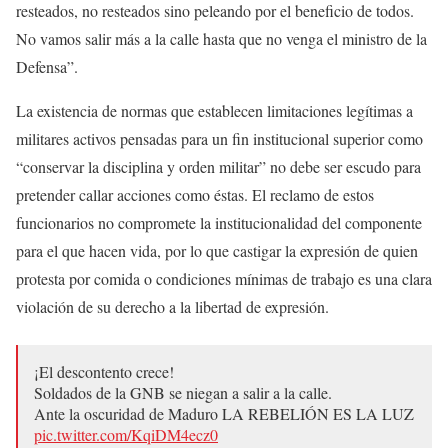
resteados, no resteados sino peleando por el beneficio de todos.
No vamos salir más a la calle hasta que no venga el ministro de la
Defensa”.
La existencia de normas que establecen limitaciones legítimas a
militares activos pensadas para un fin institucional superior como
“conservar la disciplina y orden militar” no debe ser escudo para
pretender callar acciones como éstas. El reclamo de estos
funcionarios no compromete la institucionalidad del componente
para el que hacen vida, por lo que castigar la expresión de quien
protesta por comida o condiciones mínimas de trabajo es una clara
violación de su derecho a la libertad de expresión.
¡El descontento crece!
Soldados de la GNB se niegan a salir a la calle.
Ante la oscuridad de Maduro LA REBELIÓN ES LA LUZ
pic.twitter.com/KqiDM4ecz0