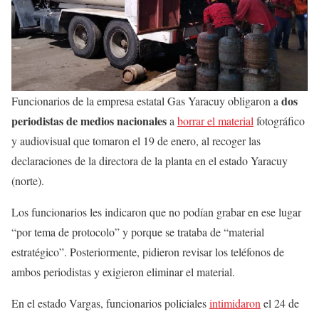
dos
Funcionarios de la empresa estatal Gas Yaracuy obligaron a
periodistas de medios nacionales
a
borrar el material
fotográfico
y audiovisual que tomaron el 19 de enero, al recoger las
declaraciones de la directora de la planta en el estado Yaracuy
(norte).
Los funcionarios les indicaron que no podían grabar en ese lugar
“por tema de protocolo” y porque se trataba de “material
estratégico”. Posteriormente, pidieron revisar los teléfonos de
ambos periodistas y exigieron eliminar el material.
En el estado Vargas, funcionarios policiales
intimidaron
el 24 de