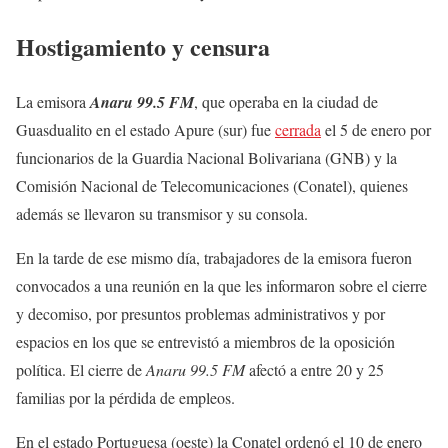
Hostigamiento y censura
La emisora
Anaru 99.5 FM
, que operaba en la ciudad de
Guasdualito en el estado Apure (sur) fue
cerrada
el 5 de enero por
funcionarios de la Guardia Nacional Bolivariana (GNB) y la
Comisión Nacional de Telecomunicaciones (Conatel), quienes
además se llevaron su transmisor y su consola.
En la tarde de ese mismo día, trabajadores de la emisora fueron
convocados a una reunión en la que les informaron sobre el cierre
y decomiso, por presuntos problemas administrativos y por
espacios en los que se entrevistó a miembros de la oposición
política. El cierre de
Anaru 99.5 FM
afectó a entre 20 y 25
familias por la pérdida de empleos.
En el estado Portuguesa (oeste) la Conatel ordenó el 10 de enero