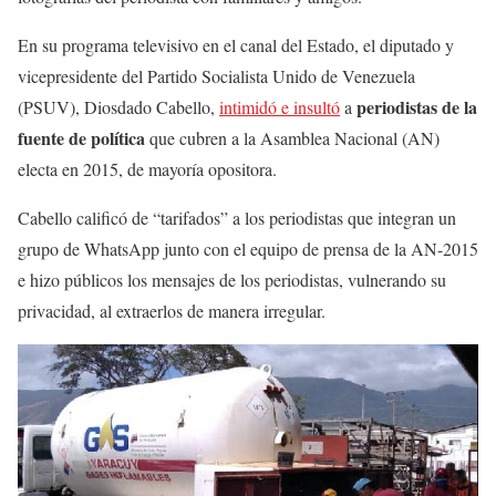
En su programa televisivo en el canal del Estado, el diputado y
vicepresidente del Partido Socialista Unido de Venezuela
periodistas de la
(PSUV), Diosdado Cabello,
intimidó e insultó
a
fuente de política
que cubren a la Asamblea Nacional (AN)
electa en 2015, de mayoría opositora.
Cabello calificó de “tarifados” a los periodistas que integran un
grupo de WhatsApp junto con el equipo de prensa de la AN-2015
e hizo públicos los mensajes de los periodistas, vulnerando su
privacidad, al extraerlos de manera irregular.