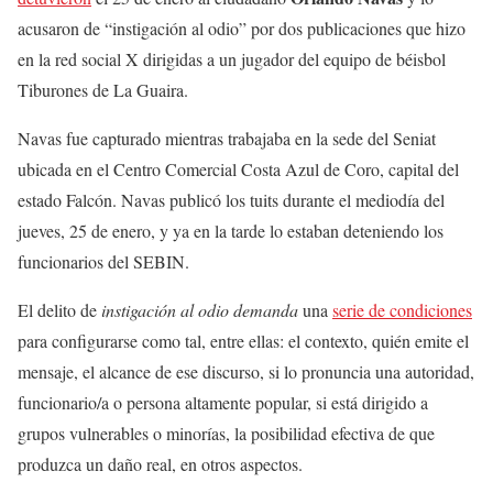
acusaron de “instigación al odio” por dos publicaciones que hizo
en la red social X dirigidas a un jugador del equipo de béisbol
Tiburones de La Guaira.
Navas fue capturado mientras trabajaba en la sede del Seniat
ubicada en el Centro Comercial Costa Azul de Coro, capital del
estado Falcón. Navas publicó los tuits durante el mediodía del
jueves, 25 de enero, y ya en la tarde lo estaban deteniendo los
funcionarios del SEBIN.
El delito de
instigación al odio demanda
una
serie de condiciones
para configurarse como tal, entre ellas: el contexto, quién emite el
mensaje, el alcance de ese discurso, si lo pronuncia una autoridad,
funcionario/a o persona altamente popular, si está dirigido a
grupos vulnerables o minorías, la posibilidad efectiva de que
produzca un daño real, en otros aspectos.