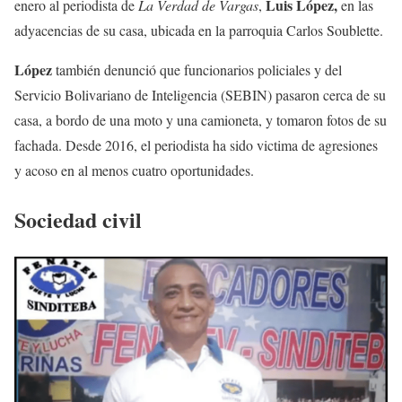
Luis López,
enero al periodista de
La Verdad de Vargas
,
en las
adyacencias de su casa, ubicada en la parroquia Carlos Soublette.
López
también denunció que funcionarios policiales y del
Servicio Bolivariano de Inteligencia (SEBIN) pasaron cerca de su
casa, a bordo de una moto y una camioneta, y tomaron fotos de su
fachada. Desde 2016, el periodista ha sido victima de agresiones
y acoso en al menos cuatro oportunidades.
Sociedad civil