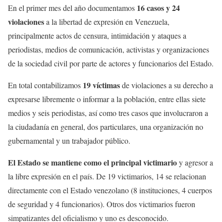
16 casos y 24
En el primer mes del año documentamos
violaciones
a la libertad de expresión en Venezuela,
principalmente actos de censura, intimidación y ataques a
periodistas, medios de comunicación, activistas y organizaciones
de la sociedad civil por parte de actores y funcionarios del Estado.
19 víctimas
En total contabilizamos
de violaciones a su derecho a
expresarse libremente o informar a la población, entre ellas siete
medios y seis periodistas, así como tres casos que involucraron a
la ciudadanía en general, dos particulares, una organización no
gubernamental y un trabajador público.
El Estado se mantiene como el principal victimario
y agresor a
la libre expresión en el país. De 19 victimarios, 14 se relacionan
directamente con el Estado venezolano (8 instituciones, 4 cuerpos
de seguridad y 4 funcionarios). Otros dos victimarios fueron
simpatizantes del oficialismo y uno es desconocido.