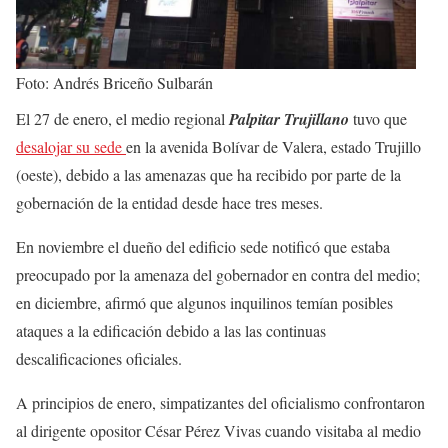
Foto: Andrés Briceño Sulbarán
El 27 de enero, el medio regional
Palpitar Trujillano
tuvo que
desalojar su sede
en la avenida Bolívar de Valera, estado Trujillo
(oeste), debido a las amenazas que ha recibido por parte de la
gobernación de la entidad desde hace tres meses.
En noviembre el dueño del edificio sede notificó que estaba
preocupado por la amenaza del gobernador en contra del medio;
en diciembre, afirmó que algunos inquilinos temían posibles
ataques a la edificación debido a las las continuas
descalificaciones oficiales.
A principios de enero, simpatizantes del oficialismo confrontaron
al dirigente opositor César Pérez Vivas cuando visitaba al medio