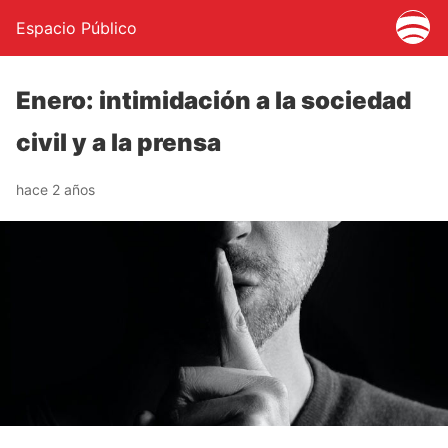
Espacio Público
Enero: intimidación a la sociedad
civil y a la prensa
hace 2 años