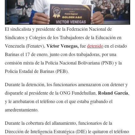
El sindicalista y presidente de la Federación Nacional de
Sindicatos y Colegios de los Trabajadores de la Educación en
Víctor Venegas,
Venezuela (Fenatev),
fue
detenido
en el estado
Barinas el 17 de enero, junto con dos trabajadoras, por una
comisión mixta de la Policia Nacional Bolivariana (PNB) y la
Policia Estadal de Barinas (PEB).
Durante la detención, los funcionarios amenazaron con detener y
Roland García
dispararle al presidente de la ONG Fundehullan,
,
y le arrebataron el teléfono con el que estaba grabando el
amedrentamiento.
Durante la cobertura del allanamiento, funcionarios de la
Dirección de Inteligencia Estratégica (DIE) le quitaron el teléfono