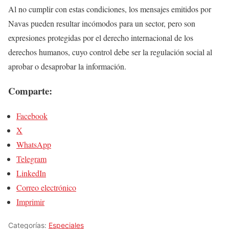
Al no cumplir con estas condiciones, los mensajes emitidos por
Navas pueden resultar incómodos para un sector, pero son
expresiones protegidas por el derecho internacional de los
derechos humanos, cuyo control debe ser la regulación social al
aprobar o desaprobar la información.
Comparte:
Facebook
X
WhatsApp
Telegram
LinkedIn
Correo electrónico
Imprimir
Categorías:
Especiales