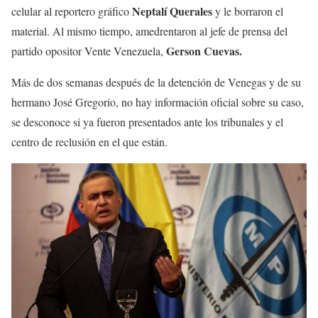
Neptalí Querales
celular al reportero gráfico
y le borraron el
material. Al mismo tiempo, amedrentaron al jefe de prensa del
Gerson Cuevas.
partido opositor Vente Venezuela,
Más de dos semanas después de la detención de Venegas y de su
hermano José Gregorio, no hay información oficial sobre su caso,
se desconoce si ya fueron presentados ante los tribunales y el
centro de reclusión en el que están.