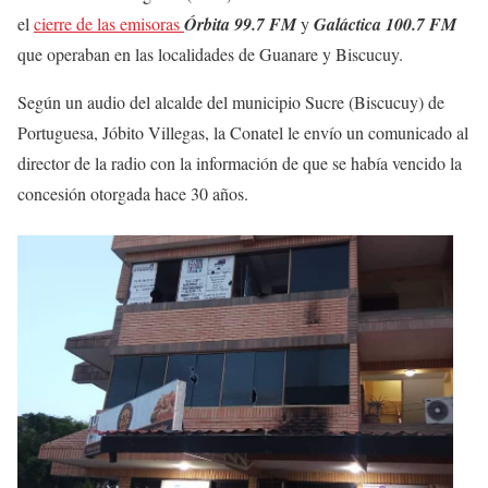
el
cierre de las emisoras
Órbita 99.7 FM
y
Galáctica 100.7 FM
que operaban en las localidades de Guanare y Biscucuy.
Según un audio del alcalde del municipio Sucre (Biscucuy) de
Portuguesa, Jóbito Villegas, la Conatel le envío un comunicado al
director de la radio con la información de que se había vencido la
concesión otorgada hace 30 años.