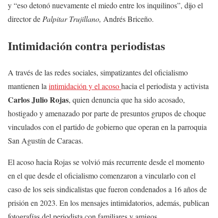
y “eso detonó nuevamente el miedo entre los inquilinos”, dijo el
director de
Palpitar Trujillano,
Andrés Briceño.
Intimidación contra periodistas
A través de las redes sociales, simpatizantes del oficialismo
mantienen la
intimidación y el acoso
hacia el periodista y activista
Carlos Julio Rojas
, quien denuncia que ha sido acosado,
hostigado y amenazado por parte de presuntos grupos de choque
vinculados con el partido de gobierno que operan en la parroquia
San Agustín de Caracas.
El acoso hacia Rojas se volvió más recurrente desde el momento
en el que desde el oficialismo comenzaron a vincularlo con el
caso de los seis sindicalistas que fueron condenados a 16 años de
prisión en 2023. En los mensajes intimidatorios, además, publican
fotografías del periodista con familiares y amigos.