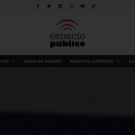
ATOS
MAPA DE MEDIOS
ASUNTOS JURÍDICOS
GU