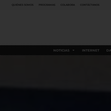
QUIÉNES SOMOS
PROGRAMAS
COLABORA
CONTÁCTANOS
NOTICIAS
INTERNET
D