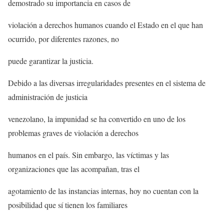
demostrado su importancia en casos de
violación a derechos humanos cuando el Estado en el que han
ocurrido, por diferentes razones, no
puede garantizar la justicia.
Debido a las diversas irregularidades presentes en el sistema de
administración de justicia
venezolano, la impunidad se ha convertido en uno de los
problemas graves de violación a derechos
humanos en el país. Sin embargo, las víctimas y las
organizaciones que las acompañan, tras el
agotamiento de las instancias internas, hoy no cuentan con la
posibilidad que sí tienen los familiares