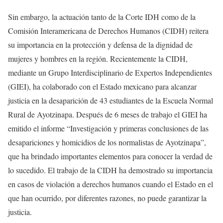
Sin embargo, la actuación tanto de la Corte IDH como de la
Comisión Interamericana de Derechos Humanos (CIDH) reitera
su importancia en la protección y defensa de la dignidad de
mujeres y hombres en la región. Recientemente la CIDH,
mediante un Grupo Interdisciplinario de Expertos Independientes
(GIEI), ha colaborado con el Estado mexicano para alcanzar
justicia en la desaparición de 43 estudiantes de la Escuela Normal
Rural de Ayotzinapa. Después de 6 meses de trabajo el GIEI ha
emitido el informe “Investigación y primeras conclusiones de las
desapariciones y homicidios de los normalistas de Ayotzinapa”,
que ha brindado importantes elementos para conocer la verdad de
lo sucedido. El trabajo de la CIDH ha demostrado su importancia
en casos de violación a derechos humanos cuando el Estado en el
que han ocurrido, por diferentes razones, no puede garantizar la
justicia.