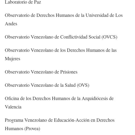
Laboratorio de Paz
Observatorio de Derechos Humanos de la Universidad de Los
Andes
Observatorio Venezolano de Conflictividad Social (OVCS)
Observatorio Venezolano de los Derechos Humanos de las
Mujeres
Observatorio Venezolano de Prisiones
Observatorio Venezolano de la Salud (OVS)
Oficina de los Derechos Humanos de la Arquidiócesis de
Valencia
Programa Venezolano de Educación-Acción en Derechos
Humanos (Provea)