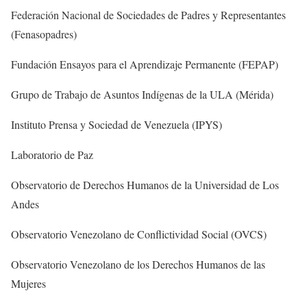
Federación Nacional de Sociedades de Padres y Representantes
(Fenasopadres)
Fundación Ensayos para el Aprendizaje Permanente (FEPAP)
Grupo de Trabajo de Asuntos Indígenas de la ULA (Mérida)
Instituto Prensa y Sociedad de Venezuela (IPYS)
Laboratorio de Paz
Observatorio de Derechos Humanos de la Universidad de Los
Andes
Observatorio Venezolano de Conflictividad Social (OVCS)
Observatorio Venezolano de los Derechos Humanos de las
Mujeres