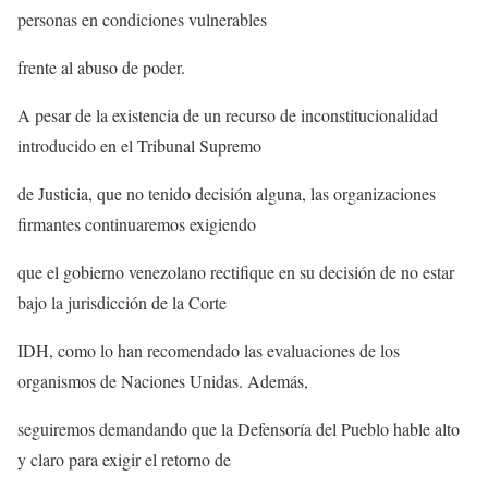
personas en condiciones vulnerables
frente al abuso de poder.
A pesar de la existencia de un recurso de inconstitucionalidad
introducido en el Tribunal Supremo
de Justicia, que no tenido decisión alguna, las organizaciones
firmantes continuaremos exigiendo
que el gobierno venezolano rectifique en su decisión de no estar
bajo la jurisdicción de la Corte
IDH, como lo han recomendado las evaluaciones de los
organismos de Naciones Unidas. Además,
seguiremos demandando que la Defensoría del Pueblo hable alto
y claro para exigir el retorno de