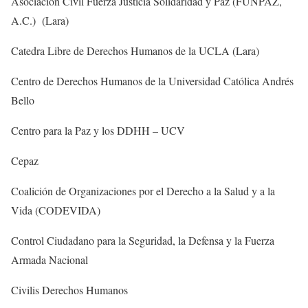
Asociación Civil Fuerza Justicia Solidaridad y Paz (FUNPAZ,
A.C.) (Lara)
Catedra Libre de Derechos Humanos de la UCLA (Lara)
Centro de Derechos Humanos de la Universidad Católica Andrés
Bello
Centro para la Paz y los DDHH – UCV
Cepaz
Coalición de Organizaciones por el Derecho a la Salud y a la
Vida (CODEVIDA)
Control Ciudadano para la Seguridad, la Defensa y la Fuerza
Armada Nacional
Civilis Derechos Humanos