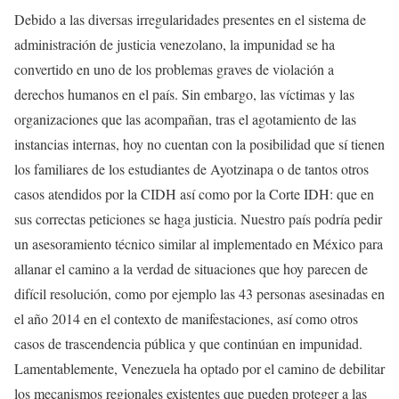
Debido a las diversas irregularidades presentes en el sistema de
administración de justicia venezolano, la impunidad se ha
convertido en uno de los problemas graves de violación a
derechos humanos en el país. Sin embargo, las víctimas y las
organizaciones que las acompañan, tras el agotamiento de las
instancias internas, hoy no cuentan con la posibilidad que sí tienen
los familiares de los estudiantes de Ayotzinapa o de tantos otros
casos atendidos por la CIDH así como por la Corte IDH: que en
sus correctas peticiones se haga justicia. Nuestro país podría pedir
un asesoramiento técnico similar al implementado en México para
allanar el camino a la verdad de situaciones que hoy parecen de
difícil resolución, como por ejemplo las 43 personas asesinadas en
el año 2014 en el contexto de manifestaciones, así como otros
casos de trascendencia pública y que continúan en impunidad.
Lamentablemente, Venezuela ha optado por el camino de debilitar
los mecanismos regionales existentes que pueden proteger a las