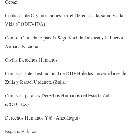
Cepaz
Coalición de Organizaciones por el Derecho a la Salud y a la
Vida (CODEVIDA)
Control Ciudadano para la Seguridad, la Defensa y la Fuerza
Armada Nacional
Civilis Derechos Humanos
Comisión Inter Institucional de DDHH de las universidades del
Zulia y Rafael Urdaneta (Zulia)
Comisión para los Derechos Humanos del Estado Zulia
(CODHEZ)
Derechos Humanos Y@ (Anzoátegui)
Espacio Público