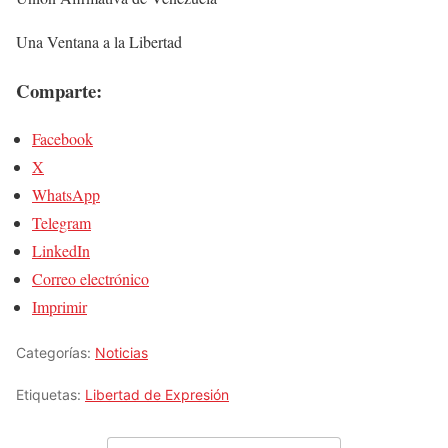
Una Ventana a la Libertad
Comparte:
Facebook
X
WhatsApp
Telegram
LinkedIn
Correo electrónico
Imprimir
Categorías:
Noticias
Etiquetas:
Libertad de Expresión