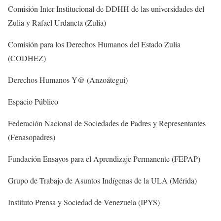
Comisión Inter Institucional de DDHH de las universidades del
Zulia y Rafael Urdaneta (Zulia)
Comisión para los Derechos Humanos del Estado Zulia
(CODHEZ)
Derechos Humanos Y@ (Anzoátegui)
Espacio Público
Federación Nacional de Sociedades de Padres y Representantes
(Fenasopadres)
Fundación Ensayos para el Aprendizaje Permanente (FEPAP)
Grupo de Trabajo de Asuntos Indígenas de la ULA (Mérida)
Instituto Prensa y Sociedad de Venezuela (IPYS)