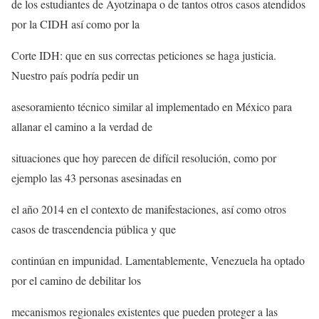
de los estudiantes de Ayotzinapa o de tantos otros casos atendidos
por la CIDH así como por la
Corte IDH: que en sus correctas peticiones se haga justicia.
Nuestro país podría pedir un
asesoramiento técnico similar al implementado en México para
allanar el camino a la verdad de
situaciones que hoy parecen de difícil resolución, como por
ejemplo las 43 personas asesinadas en
el año 2014 en el contexto de manifestaciones, así como otros
casos de trascendencia pública y que
continúan en impunidad. Lamentablemente, Venezuela ha optado
por el camino de debilitar los
mecanismos regionales existentes que pueden proteger a las