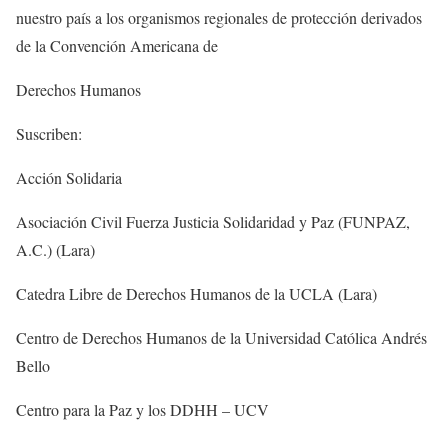
nuestro país a los organismos regionales de protección derivados
de la Convención Americana de
Derechos Humanos
Suscriben:
Acción Solidaria
Asociación Civil Fuerza Justicia Solidaridad y Paz (FUNPAZ,
A.C.) (Lara)
Catedra Libre de Derechos Humanos de la UCLA (Lara)
Centro de Derechos Humanos de la Universidad Católica Andrés
Bello
Centro para la Paz y los DDHH – UCV