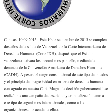
Caracas, 10.09.2015.- Este 10 de septiembre de 2015 se cumplen
dos años de la salida de Venezuela de la Corte Interamericana de
Derechos Humanos (Corte IDH), después que el Estado
venezolano activara los mecanismos para ello, mediante la
denuncia de la Convención Americana de Derechos Humanos
(CADH). A pesar del rango constitucional de este tipo de tratados
y el principio de progresividad en materia de derechos humanos
consagrado en nuestra Carta Magna, la decisión gubernamental se
realizó tras una campaña de descrédito y criminalización tanto a
este tipo de organismos internacionales, como a las
organizaciones que acuden a ellao.