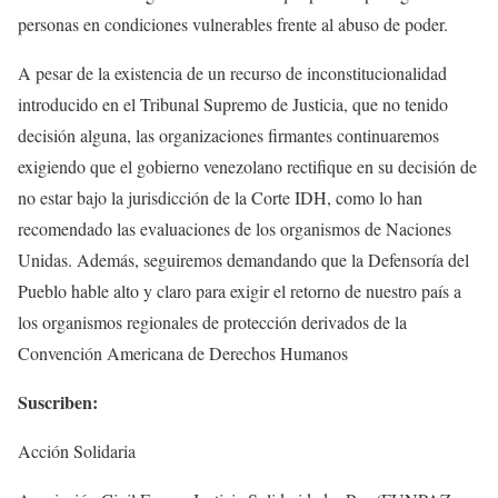
personas en condiciones vulnerables frente al abuso de poder.
A pesar de la existencia de un recurso de inconstitucionalidad
introducido en el Tribunal Supremo de Justicia, que no tenido
decisión alguna, las organizaciones firmantes continuaremos
exigiendo que el gobierno venezolano rectifique en su decisión de
no estar bajo la jurisdicción de la Corte IDH, como lo han
recomendado las evaluaciones de los organismos de Naciones
Unidas. Además, seguiremos demandando que la Defensoría del
Pueblo hable alto y claro para exigir el retorno de nuestro país a
los organismos regionales de protección derivados de la
Convención Americana de Derechos Humanos
Suscriben:
Acción Solidaria