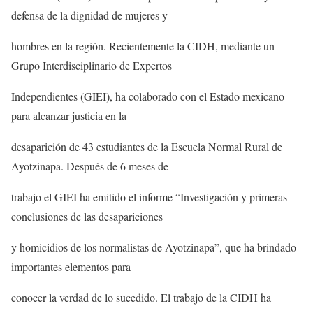
defensa de la dignidad de mujeres y
hombres en la región. Recientemente la CIDH, mediante un
Grupo Interdisciplinario de Expertos
Independientes (GIEI), ha colaborado con el Estado mexicano
para alcanzar justicia en la
desaparición de 43 estudiantes de la Escuela Normal Rural de
Ayotzinapa. Después de 6 meses de
trabajo el GIEI ha emitido el informe “Investigación y primeras
conclusiones de las desapariciones
y homicidios de los normalistas de Ayotzinapa”, que ha brindado
importantes elementos para
conocer la verdad de lo sucedido. El trabajo de la CIDH ha