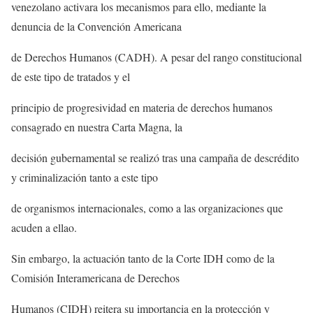
venezolano activara los mecanismos para ello, mediante la
denuncia de la Convención Americana
de Derechos Humanos (CADH). A pesar del rango constitucional
de este tipo de tratados y el
principio de progresividad en materia de derechos humanos
consagrado en nuestra Carta Magna, la
decisión gubernamental se realizó tras una campaña de descrédito
y criminalización tanto a este tipo
de organismos internacionales, como a las organizaciones que
acuden a ellao.
Sin embargo, la actuación tanto de la Corte IDH como de la
Comisión Interamericana de Derechos
Humanos (CIDH) reitera su importancia en la protección y