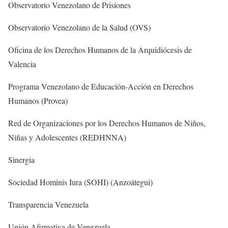
Observatorio Venezolano de Prisiones
Observatorio Venezolano de la Salud (OVS)
Oficina de los Derechos Humanos de la Arquidiócesis de
Valencia
Programa Venezolano de Educación-Acción en Derechos
Humanos (Provea)
Red de Organizaciones por los Derechos Humanos de Niños,
Niñas y Adolescentes (REDHNNA)
Sinergia
Sociedad Hominis Iura (SOHI) (Anzoátegui)
Transparencia Venezuela
Unión Afirmativa de Venezuela