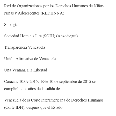
Red de Organizaciones por los Derechos Humanos de Niños,
Niñas y Adolescentes (REDHNNA)
Sinergia
Sociedad Hominis Iura (SOHI) (Anzoátegui)
Transparencia Venezuela
Unión Afirmativa de Venezuela
Una Ventana a la Libertad
Caracas, 10.09.2015.- Este 10 de septiembre de 2015 se
cumplirán dos años de la salida de
Venezuela de la Corte Interamericana de Derechos Humanos
(Corte IDH), después que el Estado