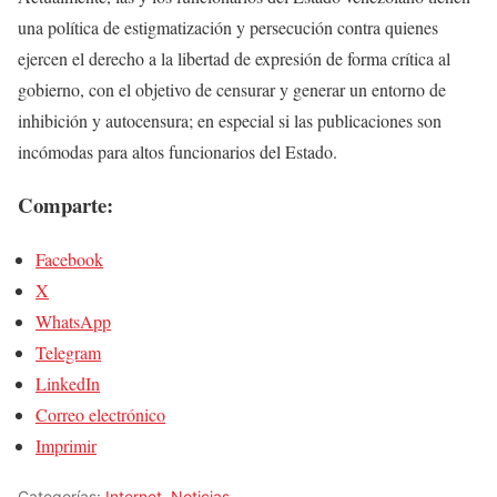
una política de estigmatización y persecución contra quienes
ejercen el derecho a la libertad de expresión de forma crítica al
gobierno, con el objetivo de censurar y generar un entorno de
inhibición y autocensura; en especial si las publicaciones son
incómodas para altos funcionarios del Estado.
Comparte:
Facebook
X
WhatsApp
Telegram
LinkedIn
Correo electrónico
Imprimir
Categorías:
Internet
,
Noticias