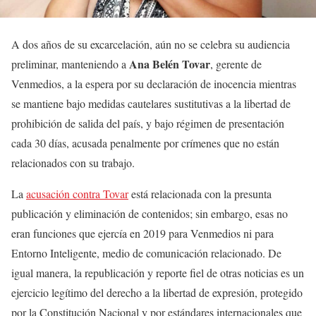
A dos años de su excarcelación, aún no se celebra su audiencia
Ana Belén Tovar
preliminar, manteniendo a
, gerente de
Venmedios, a la espera por su declaración de inocencia mientras
se mantiene bajo medidas cautelares sustitutivas a la libertad de
prohibición de salida del país, y bajo régimen de presentación
cada 30 días, acusada penalmente por crímenes que no están
relacionados con su trabajo.
La
acusación contra Tovar
está relacionada con la presunta
publicación y eliminación de contenidos; sin embargo, esas no
eran funciones que ejercía en 2019 para Venmedios ni para
Entorno Inteligente, medio de comunicación relacionado. De
igual manera, la republicación y reporte fiel de otras noticias es un
ejercicio legítimo del derecho a la libertad de expresión, protegido
por la Constitución Nacional y por estándares internacionales que