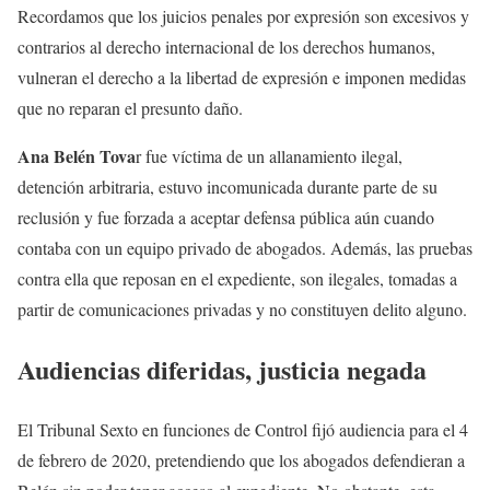
Recordamos que los juicios penales por expresión son excesivos y
contrarios al derecho internacional de los derechos humanos,
vulneran el derecho a la libertad de expresión e imponen medidas
que no reparan el presunto daño.
Ana Belén Tova
r fue víctima de un allanamiento ilegal,
detención arbitraria, estuvo incomunicada durante parte de su
reclusión y fue forzada a aceptar defensa pública aún cuando
contaba con un equipo privado de abogados. Además, las pruebas
contra ella que reposan en el expediente, son ilegales, tomadas a
partir de comunicaciones privadas y no constituyen delito alguno.
Audiencias diferidas, justicia negada
El Tribunal Sexto en funciones de Control fijó audiencia para el 4
de febrero de 2020, pretendiendo que los abogados defendieran a