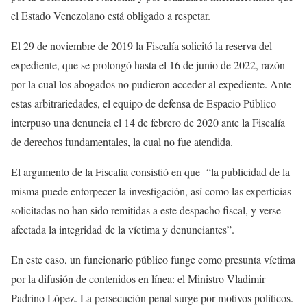
el Estado Venezolano está obligado a respetar.
El 29 de noviembre de 2019 la Fiscalía solicitó la reserva del
expediente, que se prolongó hasta el 16 de junio de 2022, razón
por la cual los abogados no pudieron acceder al expediente. Ante
estas arbitrariedades, el equipo de defensa de Espacio Público
interpuso una denuncia el 14 de febrero de 2020 ante la Fiscalía
de derechos fundamentales, la cual no fue atendida.
El argumento de la Fiscalía consistió en que “la publicidad de la
misma puede entorpecer la investigación, así como las experticias
solicitadas no han sido remitidas a este despacho fiscal, y verse
afectada la integridad de la víctima y denunciantes”.
En este caso, un funcionario público funge como presunta víctima
por la difusión de contenidos en línea: el Ministro Vladimir
Padrino López. La persecución penal surge por motivos políticos.