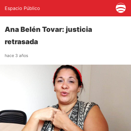
Espacio Público
Ana Belén Tovar: justicia
retrasada
hace 3 años