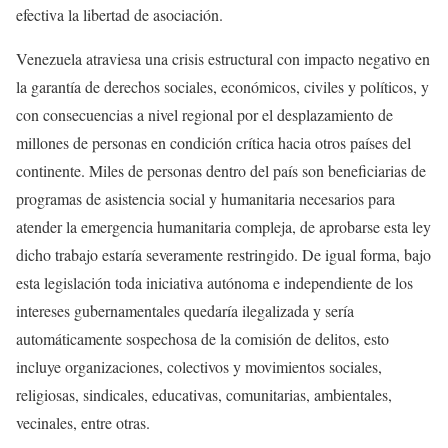
efectiva la libertad de asociación.
Venezuela atraviesa una crisis estructural con impacto negativo en
la garantía de derechos sociales, económicos, civiles y políticos, y
con consecuencias a nivel regional por el desplazamiento de
millones de personas en condición crítica hacia otros países del
continente. Miles de personas dentro del país son beneficiarias de
programas de asistencia social y humanitaria necesarios para
atender la emergencia humanitaria compleja, de aprobarse esta ley
dicho trabajo estaría severamente restringido. De igual forma, bajo
esta legislación toda iniciativa autónoma e independiente de los
intereses gubernamentales quedaría ilegalizada y sería
automáticamente sospechosa de la comisión de delitos, esto
incluye organizaciones, colectivos y movimientos sociales,
religiosas, sindicales, educativas, comunitarias, ambientales,
vecinales, entre otras.