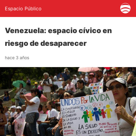
Espacio Público
Venezuela: espacio cívico en
riesgo de desaparecer
hace 3 años