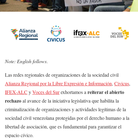
Note: English follows
.
Las redes regionales de organizaciones de la sociedad civil
Alianza Regional por la Libre Expresión e Información
,
Civicus
,
reiterar el abierto
IFEX-ALC
y
Voces del Sur
exhortamos a
rechazo
al avance de la iniciativa legislativa que habilita la
criminalización de organizaciones y actividades legítimas de la
sociedad civil venezolana protegidas por el derecho humano a la
libertad de asociación, que es fundamental para garantizar el
espacio cívico.