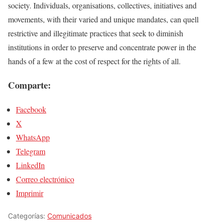
society. Individuals, organisations, collectives, initiatives and
movements, with their varied and unique mandates, can quell
restrictive and illegitimate practices that seek to diminish
institutions in order to preserve and concentrate power in the
hands of a few at the cost of respect for the rights of all.
Comparte:
Facebook
X
WhatsApp
Telegram
LinkedIn
Correo electrónico
Imprimir
Categorías:
Comunicados