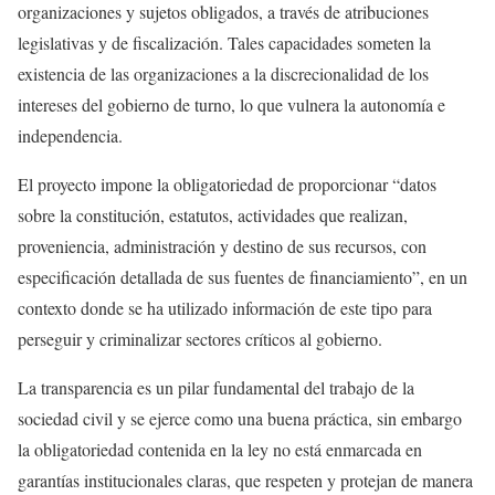
organizaciones y sujetos obligados, a través de atribuciones
legislativas y de fiscalización. Tales capacidades someten la
existencia de las organizaciones a la discrecionalidad de los
intereses del gobierno de turno, lo que vulnera la autonomía e
independencia.
El proyecto impone la obligatoriedad de proporcionar “datos
sobre la constitución, estatutos, actividades que realizan,
proveniencia, administración y destino de sus recursos, con
especificación detallada de sus fuentes de financiamiento”, en un
contexto donde se ha utilizado información de este tipo para
perseguir y criminalizar sectores críticos al gobierno.
La transparencia es un pilar fundamental del trabajo de la
sociedad civil y se ejerce como una buena práctica, sin embargo
la obligatoriedad contenida en la ley no está enmarcada en
garantías institucionales claras, que respeten y protejan de manera