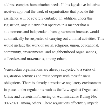
address complex humanitarian needs. If this legislative initiative
receives approval the work of organisations that provide this
assistance will be severely curtailed. In addition, under this
legislation, any initiative that operates in a manner that is
autonomous and independent from government interests would
automatically be suspected of carrying out criminal activities. This
would include the work of social, religious, union, educational,
community, environmental and neighbourhood organisations,
collectives and movements, among others.
Venezuelan organisations are already subjected to a series of
registration activities and must comply with their financial
obligations. There is already a restrictive regulatory environment
in place, under regulations such as the Law against Organised
Crime and Terrorism Financing or Administrative Ruling No.
002-2021, among others. These regulations effectively impede