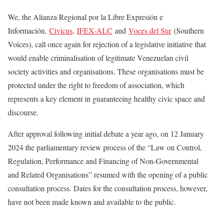
We, the Alianza Regional por la Libre Expresión e
Información,
Civicus
,
IFEX-ALC
and
Voces del Sur
(Southern
Voices), call once again for rejection of a legislative initiative that
would enable criminalisation of legitimate Venezuelan civil
society activities and organisations. These organisations must be
protected under the right to freedom of association, which
represents a key element in guaranteeing healthy civic space and
discourse.
After approval following initial debate a year ago, on 12 January
2024 the parliamentary review process of the “Law on Control,
Regulation, Performance and Financing of Non-Governmental
and Related Organisations” resumed with the opening of a public
consultation process. Dates for the consultation process, however,
have not been made known and available to the public.