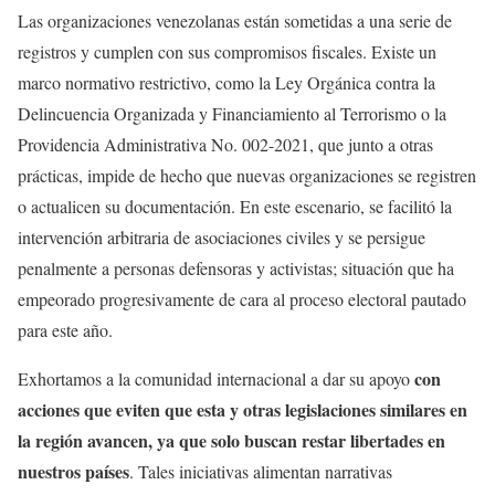
Las organizaciones venezolanas están sometidas a una serie de
registros y cumplen con sus compromisos fiscales. Existe un
marco normativo restrictivo, como la Ley Orgánica contra la
Delincuencia Organizada y Financiamiento al Terrorismo o la
Providencia Administrativa No. 002-2021, que junto a otras
prácticas, impide de hecho
que nuevas organizaciones se registren
o actualicen su documentación. En este escenario, se facilitó la
intervención arbitraria de asociaciones civiles y se persigue
penalmente a personas defensoras y activistas; situación que ha
empeorado progresivamente de cara al proceso electoral pautado
para este año.
con
Exhortamos a la comunidad internacional a dar su apoyo
acciones que eviten que esta y otras legislaciones similares en
la región avancen, ya que solo buscan restar libertades en
nuestros países
. Tales iniciativas alimentan narrativas