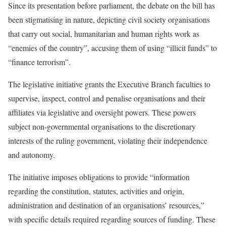
Since its presentation before parliament, the debate on the bill has
been stigmatising in nature, depicting civil society organisations
that carry out social, humanitarian and human rights work as
“enemies of the country”, accusing them of using “illicit funds” to
“finance terrorism”.
The legislative initiative grants the Executive Branch faculties to
supervise, inspect, control and penalise organisations and their
affiliates via legislative and oversight powers. These powers
subject non-governmental organisations to the discretionary
interests of the ruling government, violating their independence
and autonomy.
The initiative imposes obligations to provide “information
regarding the constitution, statutes, activities and origin,
administration and destination of an organisations’ resources,”
with specific details required regarding sources of funding. These