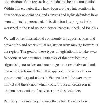
organisations from registering or updating their documentation.
Within this scenario, there have been arbitrary interventions in
civil society associations, and activists and rights defenders have
been criminally persecuted. This situation has progressively
worsened in the lead up the electoral process scheduled for 2024.
We call on the international community to support actions that
prevent this and other similar legislation from moving forward in
the region. The goal of these types of legislation is to take away
freedoms in our countries. Initiatives of this sort feed into
stigmatising narratives and encourage more restrictive and anti-
democratic actions. If this bill is approved, the work of non-
governmental organisations in Venezuela will be even more
limited and threatened, which could trigger an escalation in
criminal persecution of activists and rights defenders.
Recovery of democracy requires the active defence of civil