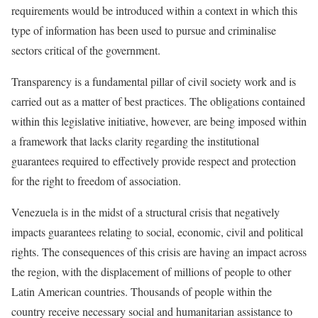
requirements would be introduced within a context in which this
type of information has been used to pursue and criminalise
sectors critical of the government.
Transparency is a fundamental pillar of civil society work and is
carried out as a matter of best practices. The obligations contained
within this legislative initiative, however, are being imposed within
a framework that lacks clarity regarding the institutional
guarantees required to effectively provide respect and protection
for the right to freedom of association.
Venezuela is in the midst of a structural crisis that negatively
impacts guarantees relating to social, economic, civil and political
rights. The consequences of this crisis are having an impact across
the region, with the displacement of millions of people to other
Latin American countries. Thousands of people within the
country receive necessary social and humanitarian assistance to