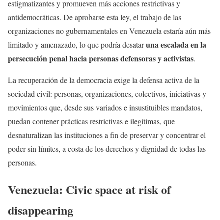
estigmatizantes y promueven más acciones restrictivas y
antidemocráticas. De aprobarse esta ley, el trabajo de las
organizaciones no gubernamentales en Venezuela estaría aún más
una escalada en la
limitado y amenazado, lo que podría desatar
persecución penal hacia personas defensoras y activistas
.
La recuperación de la democracia exige la defensa activa de la
sociedad civil: personas, organizaciones, colectivos, iniciativas y
movimientos que, desde sus variados e insustituibles mandatos,
puedan contener prácticas restrictivas e ilegítimas, que
desnaturalizan las instituciones a fin de preservar y concentrar el
poder sin límites, a costa de los derechos y dignidad de todas las
personas.
Venezuela: Civic space at risk of
disappearing