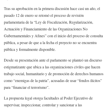
Tras su aprobación en la primera discusión hace casi un año, el
pasado 12 de enero se retomó el proceso de revisión
parlamentaria de la “Ley de Fiscalización, Regularización,
Actuación y Financiamiento de las Organizaciones No
Gubernamentales y Afines” con el inicio del proceso de consulta
pública, a pesar de que a la fecha el proyecto no se encuentra
pública y formalmente disponible.
Desde su presentación ante el parlamento se planteó un discurso
estigmatizante que ubica a las organizaciones civiles que hacen
trabajo social, humanitario y de promoción de derechos humanos
como “enemigas de la patria”, acusadas de usar “fondos ilícitos”
para “financiar el terrorismo”.
La propuesta legal otorga facultades al Poder Ejecutivo de
supervisar, inspeccionar, controlar y sancionar a las