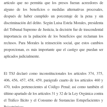
artículo que no permitía que los presos fueran acreedores de
alguno de los beneficios o medidas alternativas procesales,
después de haber cumplido un porcentaje de la pena y sin
discriminación del delito. Según Luisa Estela Morales, presidenta
del Tribunal Supremo de Justicia, la decisión fue de trascendental
importancia en la paliación de los beneficios que reclaman los
reclusos. Para Morales la reinserción social, que estos cambios
proporcionan, es más importante que el castigo que puedan ser
aplicados judicialmente.
El TSJ declaró como inconstitucionales los artículos 374, 375,
406, 456, 457, 458, 459, parágrafo cuarto de los artículos 460 y
470, todos pertenecientes al Código Penal; así como también el
último apartado de los artículos 31 y 32 de la Ley Orgánica contra
el Tráfico Ilícito y el Consumo de Sustancias Estupefacientes y
Psicotrópicas.