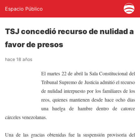
Espacio Público
TSJ concedió recurso de nulidad a
favor de presos
hace 18 años
El martes 22 de abril la Sala Constitucional del
Tribunal Supremo de Justicia admitió el recurso
de nulidad interpuesto por los familiares de los
reos, quienes mantienen desde hace ocho días
una huelga de hambre dentro de catorce
cárceles venezolanas.
Una de las gracias obtenidas fue la suspensión provisoria del