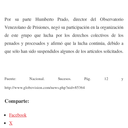
Por su parte Humberto Prado, director del Observatorio
Venezolano de Prisiones, negó su participación en la organización
de este grupo que lucha por los derechos colectivos de los
penados y procesados y afirmó que la lucha continúa, debido a
que sólo han sido suspendidos algunos de los artículos solicitados.
Fuente: Nacional. Sucesos. Pág. 12 y
http://www.globovision.com/news.php?nid=85364
Comparte:
Facebook
X