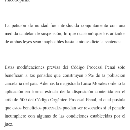
La petición de nulidad fue introducida conjuntamente con una
medida cautelar de suspensión, lo que ocasionó que los artículos
de ambas leyes sean inaplicables hasta tanto se dicte la sentencia.
Estas modificaciones previas del Código Procesal Penal sólo
benefician a los penados que constituyen 35% de la población
carcelaria del país. Además la magistrada Luisa Morales ordenó la
aplicación en forma estricta de la disposición contenida en el
artículo 500 del Código Orgánico Procesal Penal, el cual postula
que estos beneficios procesales puedan ser revocados si el penado
incumpliere con algunas de las condiciones establecidas por el
juez.