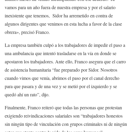
vamos para un año fuera de nuestra empresa y por el salario
inexistente que tenemos, Sidor ha arremetido en contra de
algunos dirigentes que venimos en esta lucha a favor de la clase
obrera», precisó Franco.
La empresa también culpó a los trabajadores de impedir el paso a
una ambulancia que intentó trasladarse en la vía en donde se
apostaron los trabajadores. Ante ello, Franco asegura que el carro
de asistencia humanitaria “fue preparado por Sidor. Nosotros
cuando vimos que venía, abrimos el paso por el canal derecho
para que pasara y de una vez y se metió por el izquierdo y se
quedó ahí un rato”, dijo.
Finalmente, Franco reiteró que todas las personas que protestan
exigiendo reivindicaciones salariales son “trabajadores honestos
sin ningún tipo de vinculación con grupos criminales ni de ningún