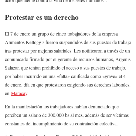
actor que atente contra la vida de los seres humanos”.
Protestar es un derecho
El 7 de enero un grupo de cinco trabajadores de la empresa
Alimentos Kellogg’s fueron suspendidos de sus puestos de trabajo
tras protestar por mejoras salariales. Les notificaron a través de un
comunicado firmado por el gerente de recursos humanos, Argenis
Salazar, que tenían prohibido el acceso a sus puestos de trabajo,
por haber incurrido en una «falta» calificada como «grave» el 4
de enero, día en que protestaron exigiendo sus derechos laborales,
en
Maracay
.
En la manifestación los trabajadores habían denunciado que
perciben un salario de 300.000 bs al mes, además de ser víctimas
constantes del incumplimiento de su contratación colectiva.