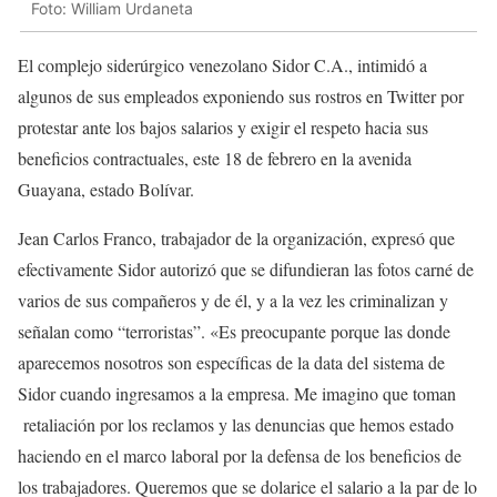
Foto: William Urdaneta
El complejo siderúrgico venezolano Sidor C.A., intimidó a
algunos de sus empleados exponiendo sus rostros en Twitter por
protestar ante los bajos salarios y exigir el respeto hacia sus
beneficios contractuales, este 18 de febrero en la avenida
Guayana, estado Bolívar.
Jean Carlos Franco, trabajador de la organización, expresó que
efectivamente Sidor autorizó que se difundieran las fotos carné de
varios de sus compañeros y de él, y a la vez les criminalizan y
señalan como “terroristas”. «Es preocupante porque las donde
aparecemos nosotros son específicas de la data del sistema de
Sidor cuando ingresamos a la empresa. Me imagino que toman
retaliación por los reclamos y las denuncias que hemos estado
haciendo en el marco laboral por la defensa de los beneficios de
los trabajadores. Queremos que se dolarice el salario a la par de lo