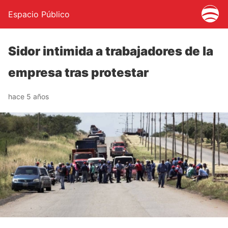
Espacio Público
Sidor intimida a trabajadores de la
empresa tras protestar
hace 5 años