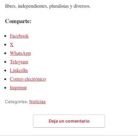
libres, independientes, pluralistas y diversos.
Comparte:
Facebook
X
WhatsApp
Telegram
LinkedIn
Correo electrónico
Imprimir
Categorías:
Noticias
Deja un comentario