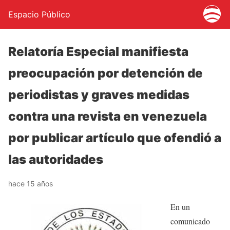
Espacio Público
Relatoría Especial manifiesta
preocupación por detención de
periodistas y graves medidas
contra una revista en venezuela
por publicar artículo que ofendió a
las autoridades
hace 15 años
En un
comunicado