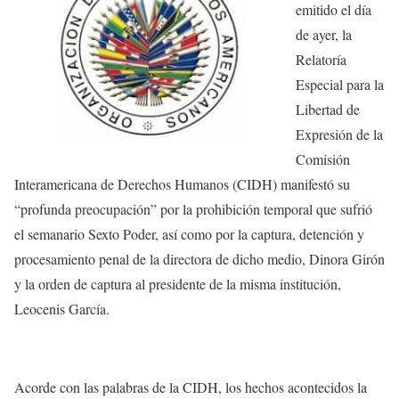
emitido el día
de ayer, la
Relatoría
Especial para la
Libertad de
Expresión de la
Comisión
Interamericana de Derechos Humanos (CIDH) manifestó su
“profunda preocupación” por la prohibición temporal que sufrió
el semanario Sexto Poder, así como por la captura, detención y
procesamiento penal de la directora de dicho medio, Dinora Girón
y la orden de captura al presidente de la misma institución,
Leocenis García.
Acorde con las palabras de la CIDH, los hechos acontecidos la