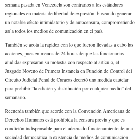
semana pasada en Venezuela son contrarios a los estándares
regionales en materia de libertad de expresión, buscando generar
un notable efecto intimidatorio y de autocensura, comprometiendo
así a todos los medios de comunicación en el país.
También se acota la rapidez con lo que fueron llevadas a cabo las
acciones, pues en menos de 24 horas de que las funcionarias
aludidas expresaran su molestia con respecto al artículo, el
Juzgado Noveno de Primera Instancia en Función de Control del
Circuito Judicial Penal de Caracas decretó una medida cautelar
para prohibir “la edición y distribución por cualquier medio” del
semanario.
Recuerda también que acorde con la Convención Americana de
Derechos Humanos está prohibida la censura previa y que es
condición indispensable para el adecuado funcionamiento de una
sociedad democrática la existencia de medios de comunicación