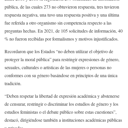
pública, de las cuales 273 no obtuvieron respuesta, tres tuvieron
respuesta negativa, una tuvo una respuesta positiva y una última
fue referida a otro organismo sin competencia respecto a las
preguntas hechas. En 2021, de 105 solicitudes de información, 40
% no fueron recibidas por formalismos y motivos injustificados.
Recordaron que los Estados “no deben utilizar el objetivo de
proteger la moral pública” para restringir expresiones de género,
sexuales, culturales o artísticas de las mujeres o personas no
conformes con su género basándose en principios de una única
tradición.
“Deben respetar la libertad de expresión académica y abstenerse
de censurar, restringir o discriminar los estudios de género y los
estudios feministas o el debate público sobre estas cuestiones”,
destacó, dirigiéndose también a instituciones académicas públicas
y privadas.