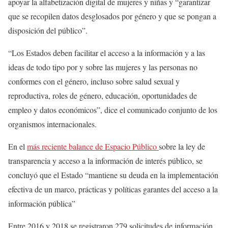
apoyar la alfabetización digital de mujeres y niñas y “garantizar
que se recopilen datos desglosados por género y que se pongan a
disposición del público”.
“Los Estados deben facilitar el acceso a la información y a las
ideas de todo tipo por y sobre las mujeres y las personas no
conformes con el género, incluso sobre salud sexual y
reproductiva, roles de género, educación, oportunidades de
empleo y datos económicos”, dice el comunicado conjunto de los
organismos internacionales.
En el
más reciente balance de Espacio Público
sobre la ley de
transparencia y acceso a la información de interés público, se
concluyó que el Estado “mantiene su deuda en la implementación
efectiva de un marco, prácticas y políticas garantes del acceso a la
información pública”
Entre 2016 y 2018 se registraron 279 solicitudes de información