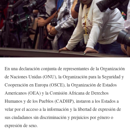
En una declaración conjunta de representantes de la Organización
de Naciones Unidas (ONU), la Organización para la Seguridad y
Cooperación en Europa (OSCE), la Organización de Estados
Americanos (OEA) y la Comisión Africana de Derechos
Humanos y de los Pueblos (CADHP), instaron a los Estados a
velar por el acceso a la información y la libertad de expresión de
sus ciudadanos sin discriminación y prejuicios por género o
expresión de sexo.