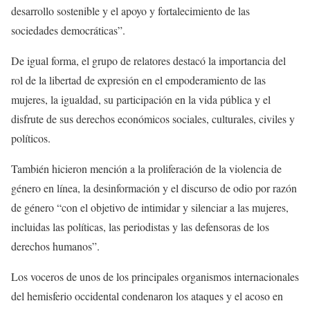
desarrollo sostenible y el apoyo y fortalecimiento de las
sociedades democráticas”.
De igual forma, el grupo de relatores destacó la importancia del
rol de la libertad de expresión en el empoderamiento de las
mujeres, la igualdad, su participación en la vida pública y el
disfrute de sus derechos económicos sociales, culturales, civiles y
políticos.
También hicieron mención a la proliferación de la violencia de
género en línea, la desinformación y el discurso de odio por razón
de género “con el objetivo de intimidar y silenciar a las mujeres,
incluidas las políticas, las periodistas y las defensoras de los
derechos humanos”.
Los voceros de unos de los principales organismos internacionales
del hemisferio occidental condenaron los ataques y el acoso en