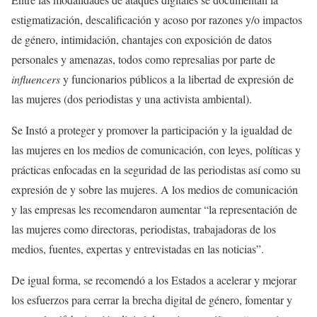
estigmatización, descalificación y acoso por razones y/o impactos
de género, intimidación, chantajes con exposición de datos
personales y amenazas, todos como represalias por parte de
influencers
y funcionarios públicos a la libertad de expresión de
las mujeres (dos periodistas y una activista ambiental).
Se Instó a proteger y promover la participación y la igualdad de
las mujeres en los medios de comunicación, con leyes, políticas y
prácticas enfocadas en la seguridad de las periodistas así como su
expresión de y sobre las mujeres. A los medios de comunicación
y las empresas les recomendaron aumentar “la representación de
las mujeres como directoras, periodistas, trabajadoras de los
medios, fuentes, expertas y entrevistadas en las noticias”.
De igual forma, se recomendó a los Estados a acelerar y mejorar
los esfuerzos para cerrar la brecha digital de género, fomentar y