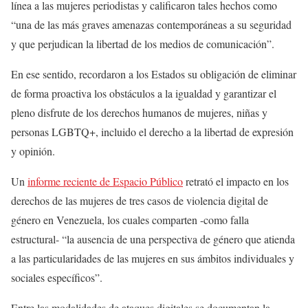
línea a las mujeres periodistas y calificaron tales hechos como
“una de las más graves amenazas contemporáneas a su seguridad
y que perjudican la libertad de los medios de comunicación”.
En ese sentido, recordaron a los Estados su obligación de eliminar
de forma proactiva los obstáculos a la igualdad y garantizar el
pleno disfrute de los derechos humanos de mujeres, niñas y
personas LGBTQ+, incluido el derecho a la libertad de expresión
y opinión.
Un
informe reciente de Espacio Público
retrató el impacto en los
derechos de las mujeres de tres casos de violencia digital de
género en Venezuela, los cuales comparten -como falla
estructural- “la ausencia de una perspectiva de género que atienda
a las particularidades de las mujeres en sus ámbitos individuales y
sociales específicos”.
Entre las modalidades de ataques digitales se documentan la