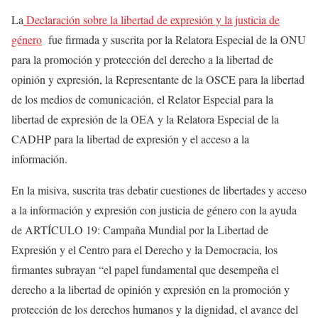
La
Declaración sobre la libertad de expresión y la justicia de
género
fue firmada y suscrita por la Relatora Especial de la ONU
para la promoción y protección del derecho a la libertad de
opinión y expresión, la Representante de la OSCE para la libertad
de los medios de comunicación, el Relator Especial para la
libertad de expresión de la OEA y la Relatora Especial de la
CADHP para la libertad de expresión y el acceso a la
información.
En la misiva, suscrita tras debatir cuestiones de libertades y acceso
a la información y expresión con justicia de género con la ayuda
de ARTÍCULO 19: Campaña Mundial por la Libertad de
Expresión y el Centro para el Derecho y la Democracia, los
firmantes subrayan “el papel fundamental que desempeña el
derecho a la libertad de opinión y expresión en la promoción y
protección de los derechos humanos y la dignidad, el avance del