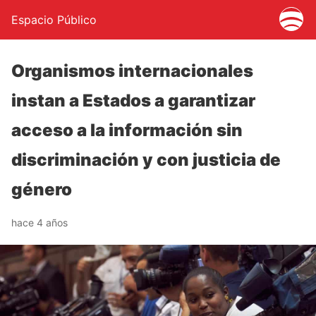
Espacio Público
Organismos internacionales
instan a Estados a garantizar
acceso a la información sin
discriminación y con justicia de
género
hace 4 años