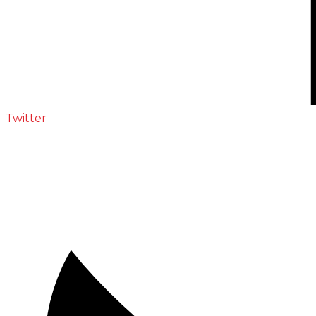
Twitter