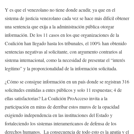
Y es que el venezolano no tiene donde acudir, ya que en el
sistema de justicia venezolano cada vez se hace más difícil obtener
una sentencia que exija a la administración pública otorgar
información. De los 11 casos en los que organizaciones de la
Coalición han llegado hasta los tribunales, el 100% han obtenido
sentencias negativas al solicitante, con argumento contrarios al
sistema internacional, como la necesidad de presentar el “interés
legítimo” y la proporcionalidad de la información solicitada.
¿Cómo se consigue información en un país donde se registran 316
solicitudes emitidas a entes públicos y solo 11 respuestas; 4 de
ellas satisfactorias? La Coalición ProAcceso invita a la
participación en miras de derribar estos muros de la opacidad
exigiendo independencia en las instituciones del Estado y
fortaleciendo los sistemas interamericanos de defensa de los
derechos humanos. La consecuencia de todo esto es la apatía y el