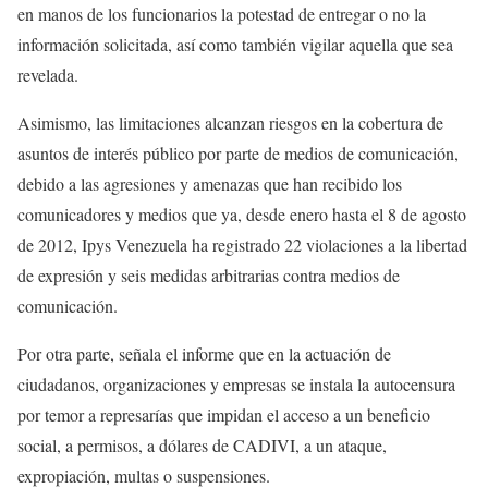
en manos de los funcionarios la potestad de entregar o no la
información solicitada, así como también vigilar aquella que sea
revelada.
Asimismo, las limitaciones alcanzan riesgos en la cobertura de
asuntos de interés público por parte de medios de comunicación,
debido a las agresiones y amenazas que han recibido los
comunicadores y medios que ya, desde enero hasta el 8 de agosto
de 2012, Ipys Venezuela ha registrado 22 violaciones a la libertad
de expresión y seis medidas arbitrarias contra medios de
comunicación.
Por otra parte, señala el informe que en la actuación de
ciudadanos, organizaciones y empresas se instala la autocensura
por temor a represarías que impidan el acceso a un beneficio
social, a permisos, a dólares de CADIVI, a un ataque,
expropiación, multas o suspensiones.