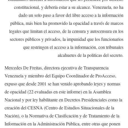
constitucional, y debería estar a su alcance. Venezuela, no ha
dado un solo paso a favor del libre acceso a la información
pública, más bien ha promovido la opacidad a través de marcos
legales que limitan el acceso, de la censura y autocensura en los
sectores públicos y privados, la impunidad que los funcionarios
que restringen el acceso a la información, con tribunales
alcahuetes de la políticas del secreto.
Mercedes De Freitas, directora ejecutiva de Transparencia
Venezuela y miembro del Equipo Coordinador de ProAcceso,
expuso que desde 2001 se han venido aprobando leyes y normas
de opacidad (22 evaluadas en este informe) en la Asamblea
Nacional y por ley habilitante en Decretos Presidenciales como la
creación del CESNA (Centro de Estudios Situacionales de la
Nación), o la Normativa de Clasificación y de Tratamiento de la
Información en la Administración Pública, entre otras que ponen