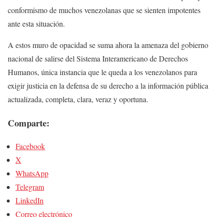
conformismo de muchos venezolanas que se sienten impotentes
ante esta situación.
A estos muro de opacidad se suma ahora la amenaza del gobierno
nacional de salirse del Sistema Interamericano de Derechos
Humanos, única instancia que le queda a los venezolanos para
exigir justicia en la defensa de su derecho a la información pública
actualizada, completa, clara, veraz y oportuna.
Comparte:
Facebook
X
WhatsApp
Telegram
LinkedIn
Correo electrónico