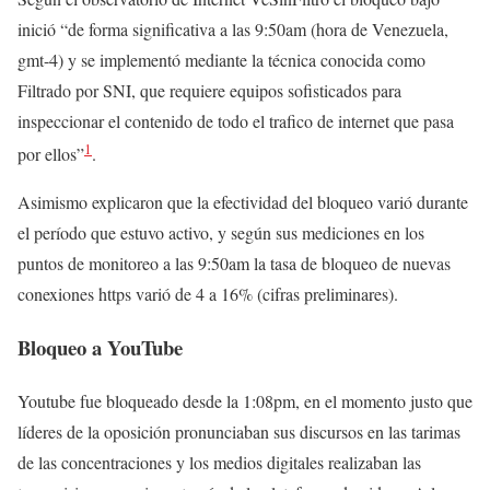
inició “de forma significativa a las 9:50am (hora de Venezuela,
gmt-4) y se implementó mediante la técnica conocida como
Filtrado por SNI, que requiere equipos sofisticados para
inspeccionar el contenido de todo el trafico de internet que pasa
1
por ellos”
.
Asimismo explicaron que la efectividad del bloqueo varió durante
el período que estuvo activo, y según sus mediciones en los
puntos de monitoreo a las 9:50am la tasa de bloqueo de nuevas
conexiones https varió de 4 a 16% (cifras preliminares).
Bloqueo a YouTube
Youtube fue bloqueado desde la 1:08pm, en el momento justo que
líderes de la oposición pronunciaban sus discursos en las tarimas
de las concentraciones y los medios digitales realizaban las