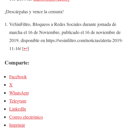
¡Descárgalas y vence la censura!
VeSinFiltro, Bloqueos a Redes Sociales durante jornada de
marcha el 16 de Noviembre, publicado el 16 de noviembre de
2019, disponible en https://vesinfiltro.com/noticias/alerta-2019-
11-16/
[
↩
]
Comparte:
Facebook
X
WhatsApp
Telegram
LinkedIn
Correo electrónico
Imprimir