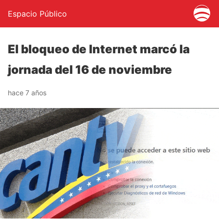
Espacio Público
El bloqueo de Internet marcó la
jornada del 16 de noviembre
hace 7 años