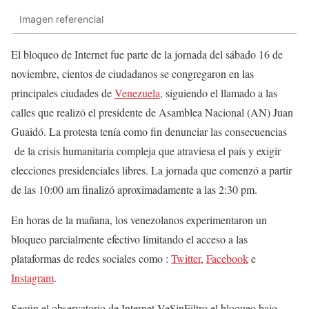
Imagen referencial
El bloqueo de Internet fue parte de la jornada del sábado 16 de
noviembre, cientos de ciudadanos se congregaron en las
principales ciudades de
Venezuela
, siguiendo el llamado a las
calles que realizó el presidente de Asamblea Nacional (AN) Juan
Guaidó. La protesta tenía como fin denunciar las consecuencias
de la crisis humanitaria compleja que atraviesa el país y exigir
elecciones presidenciales libres. La jornada que comenzó a partir
de las 10:00 am finalizó aproximadamente a las 2:30 pm.
En horas de la mañana, los venezolanos experimentaron un
bloqueo parcialmente efectivo limitando el acceso a las
plataformas de redes sociales como :
Twitter
,
Facebook
e
Instagram
.
Según el observatorio de Internet VeSinFiltro el bloqueo bajo