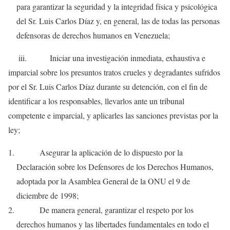
para garantizar la seguridad y la integridad física y psicológica
del Sr. Luis Carlos Díaz y, en general, las de todas las personas
defensoras de derechos humanos en Venezuela;
iii. Iniciar una investigación inmediata, exhaustiva e
imparcial sobre los presuntos tratos crueles y degradantes sufridos
por el Sr. Luis Carlos Díaz durante su detención, con el fin de
identificar a los responsables, llevarlos ante un tribunal
competente e imparcial, y aplicarles las sanciones previstas por la
ley;
Asegurar la aplicación de lo dispuesto por la
Declaración sobre los Defensores de los Derechos Humanos,
adoptada por la Asamblea General de la ONU el 9 de
diciembre de 1998;
De manera general, garantizar el respeto por los
derechos humanos y las libertades fundamentales en todo el