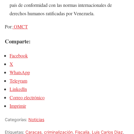
país de conformidad con las normas internacionales de
derechos humanos ratificadas por Venezuela.
Por:
OMCT
Comparte:
Facebook
X
WhatsApp
Telegram
LinkedIn
Correo electrónico
Imprimir
Categorías:
Noticias
Etiquetas:
Caracas
,
criminalización
,
Fiscalía
,
Luis Carlos Diaz
,