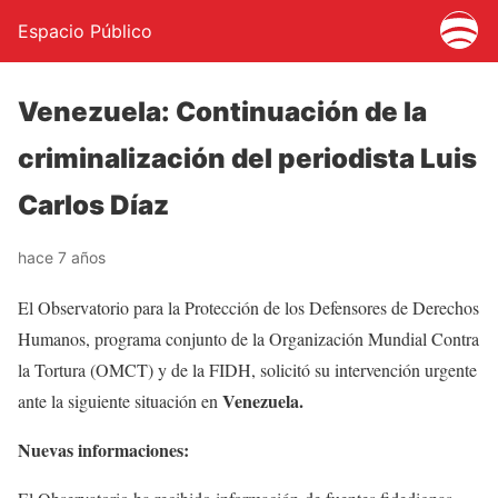
Espacio Público
Venezuela: Continuación de la
criminalización del periodista Luis
Carlos Díaz
hace 7 años
El Observatorio para la Protección de los Defensores de Derechos
Humanos, programa conjunto de la Organización Mundial Contra
la Tortura (OMCT) y de la FIDH, solicitó su intervención urgente
Venezuela
.
ante la siguiente situación en
Nuevas informaciones: