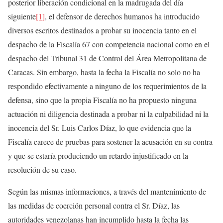
posterior liberación condicional en la madrugada del día
siguiente
[1]
, el defensor de derechos humanos ha introducido
diversos escritos destinados a probar su inocencia tanto en el
despacho de la Fiscalía 67 con competencia nacional como en el
despacho del Tribunal 31 de Control del Área Metropolitana de
Caracas. Sin embargo, hasta la fecha la Fiscalía no solo no ha
respondido efectivamente a ninguno de los requerimientos de la
defensa, sino que la propia Fiscalía no ha propuesto ninguna
actuación ni diligencia destinada a probar ni la culpabilidad ni la
inocencia del Sr. Luis Carlos Díaz, lo que evidencia que la
Fiscalía carece de pruebas para sostener la acusación en su contra
y que se estaría produciendo un retardo injustificado en la
resolución de su caso.
Según las mismas informaciones, a través del mantenimiento de
las medidas de coerción personal contra el Sr. Díaz, las
autoridades venezolanas han incumplido hasta la fecha las