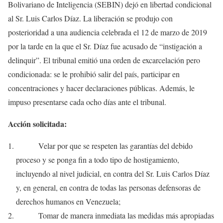
Bolivariano de Inteligencia (SEBIN) dejó en libertad condicional
al Sr. Luis Carlos Díaz. La liberación se produjo con
posterioridad a una audiencia celebrada el 12 de marzo de 2019
por la tarde en la que el Sr. Díaz fue acusado de “instigación a
delinquir”. El tribunal emitió una orden de excarcelación pero
condicionada: se le prohibió salir del país, participar en
concentraciones y hacer declaraciones públicas. Además, le
impuso presentarse cada ocho días ante el tribunal.
Acción solicitada:
Velar por que se respeten las garantías del debido
proceso y se ponga fin a todo tipo de hostigamiento,
incluyendo al nivel judicial, en contra del Sr. Luis Carlos Díaz
y, en general, en contra de todas las personas defensoras de
derechos humanos en Venezuela;
Tomar de manera inmediata las medidas más apropiadas