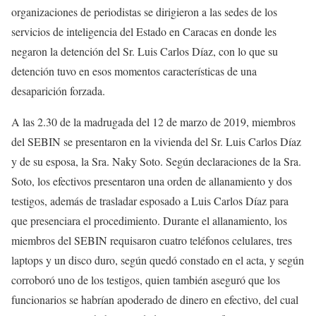
organizaciones de periodistas se dirigieron a las sedes de los
servicios de inteligencia del Estado en Caracas en donde les
negaron la detención del Sr. Luis Carlos Díaz, con lo que su
detención tuvo en esos momentos características de una
desaparición forzada.
A las 2.30 de la madrugada del 12 de marzo de 2019, miembros
del SEBIN se presentaron en la vivienda del Sr. Luis Carlos Díaz
y de su esposa, la Sra. Naky Soto. Según declaraciones de la Sra.
Soto, los efectivos presentaron una orden de allanamiento y dos
testigos, además de trasladar esposado a Luis Carlos Díaz para
que presenciara el procedimiento. Durante el allanamiento, los
miembros del SEBIN requisaron cuatro teléfonos celulares, tres
laptops y un disco duro, según quedó constado en el acta, y según
corroboró uno de los testigos, quien también aseguró que los
funcionarios se habrían apoderado de dinero en efectivo, del cual