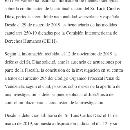
El Observatorio ha recibido información de fuentes fidedignas
Luis Carlos
sobre la continuación de la criminalización del Sr.
Díaz
, periodista con doble nacionalidad venezolana y española.
Desde el 29 de marzo de 2019, es beneficiario de las medidas
cautelares 250-19 dictadas por la Comisión Interamericana de
Derechos Humanos (CIDH).
Según la información recibida, el 12 de noviembre de 2019 la
defensa del Sr. Díaz solicitó, ante la ausencia de actuaciones por
parte de la Fiscalía, la conclusión de la investigación en su contra
a tenor del artículo 295 del Código Orgánico Procesal Penal de
Venezuela, según el cual, pasados ocho meses de la apertura de
una investigación la defensa puede solicitar al Juez/Jueza de
control un plazo para la conclusión de la investigación.
Desde la detención arbitraria del Sr. Luis Carlos Díaz el 11 de
marzo de 2019, su puesta a disposición judicial el día 12, y su