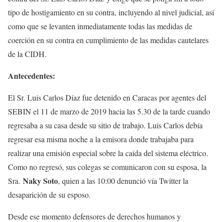
tipo de hostigamiento en su contra, incluyendo al nivel judicial, así
como que se levanten inmediatamente todas las medidas de
coerción en su contra en cumplimiento de las medidas cautelares
de la CIDH.
Antecedentes:
El Sr. Luis Carlos Díaz fue detenido en Caracas por agentes del
SEBIN el 11 de marzo de 2019 hacia las 5.30 de la tarde cuando
regresaba a su casa desde su sitio de trabajo. Luis Carlos debía
regresar esa misma noche a la emisora donde trabajaba para
realizar una emisión especial sobre la caída del sistema eléctrico.
Como no regresó, sus colegas se comunicaron con su esposa, la
Naky Soto
Sra.
, quien a las 10:00 denunció vía Twitter la
desaparición de su esposo.
Desde ese momento defensores de derechos humanos y