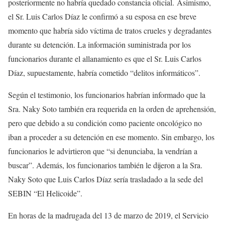
posteriormente no habría quedado constancia oficial. Asimismo,
el Sr. Luis Carlos Díaz le confirmó a su esposa en ese breve
momento que habría sido víctima de tratos crueles y degradantes
durante su detención. La información suministrada por los
funcionarios durante el allanamiento es que el Sr. Luis Carlos
Díaz, supuestamente, habría cometido “delitos informáticos”.
Según el testimonio, los funcionarios habrían informado que la
Sra. Naky Soto también era requerida en la orden de aprehensión,
pero que debido a su condición como paciente oncológico no
iban a proceder a su detención en ese momento. Sin embargo, los
funcionarios le advirtieron que “si denunciaba, la vendrían a
buscar”. Además, los funcionarios también le dijeron a la Sra.
Naky Soto que Luis Carlos Díaz sería trasladado a la sede del
SEBIN “El Helicoide”.
En horas de la madrugada del 13 de marzo de 2019, el Servicio