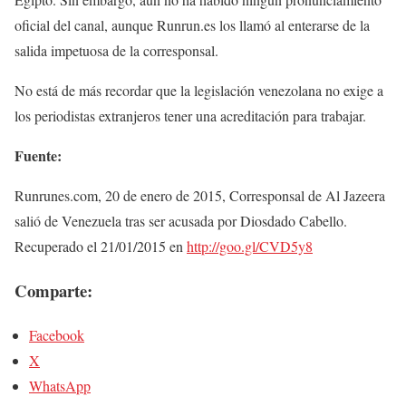
oficial del canal, aunque Runrun.es los llamó al enterarse de la
salida impetuosa de la corresponsal.
No está de más recordar que la legislación venezolana no exige a
los periodistas extranjeros tener una acreditación para trabajar.
Fuente:
Runrunes.com, 20 de enero de 2015, Corresponsal de Al Jazeera
salió de Venezuela tras ser acusada por Diosdado Cabello.
Recuperado el 21/01/2015 en
http://goo.gl/CVD5y8
Comparte:
Facebook
X
WhatsApp