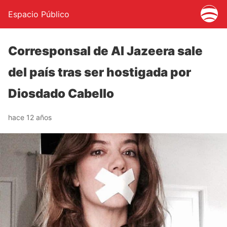
Espacio Público
Corresponsal de Al Jazeera sale
del país tras ser hostigada por
Diosdado Cabello
hace 12 años