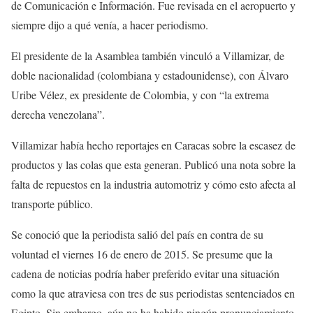
de Comunicación e Información. Fue revisada en el aeropuerto y
siempre dijo a qué venía, a hacer periodismo.
El presidente de la Asamblea también vinculó a Villamizar, de
doble nacionalidad (colombiana y estadounidense), con Álvaro
Uribe Vélez, ex presidente de Colombia, y con “la extrema
derecha venezolana”.
Villamizar había hecho reportajes en Caracas sobre la escasez de
productos y las colas que esta generan. Publicó una nota sobre la
falta de repuestos en la industria automotriz y cómo esto afecta al
transporte público.
Se conoció que la periodista salió del país en contra de su
voluntad el viernes 16 de enero de 2015. Se presume que la
cadena de noticias podría haber preferido evitar una situación
como la que atraviesa con tres de sus periodistas sentenciados en
Egipto. Sin embargo, aún no ha habido ningún pronunciamiento