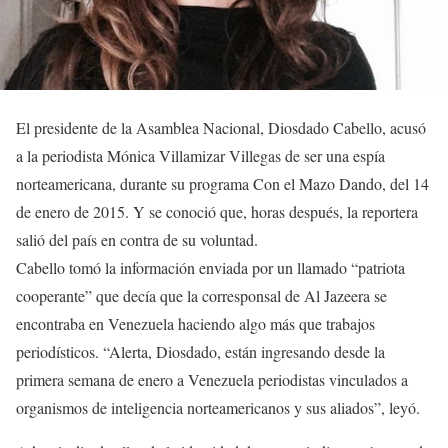
El presidente de la Asamblea Nacional, Diosdado Cabello, acusó
a la periodista Mónica Villamizar Villegas de ser una espía
norteamericana, durante su programa Con el Mazo Dando, del 14
de enero de 2015. Y se conoció que, horas después, la reportera
salió del país en contra de su voluntad.
Cabello tomó la información enviada por un llamado “patriota
cooperante” que decía que la corresponsal de Al Jazeera se
encontraba en Venezuela haciendo algo más que trabajos
periodísticos. “Alerta, Diosdado, están ingresando desde la
primera semana de enero a Venezuela periodistas vinculados a
organismos de inteligencia norteamericanos y sus aliados”, leyó.