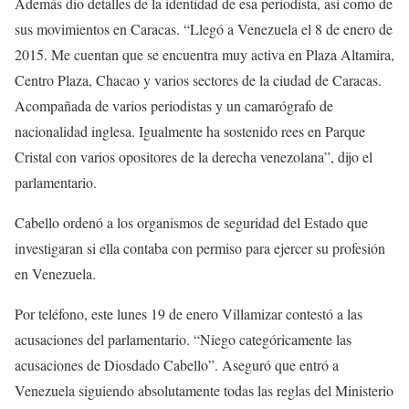
Además dio detalles de la identidad de esa periodista, así como de
sus movimientos en Caracas. “Llegó a Venezuela el 8 de enero de
2015. Me cuentan que se encuentra muy activa en Plaza Altamira,
Centro Plaza, Chacao y varios sectores de la ciudad de Caracas.
Acompañada de varios periodistas y un camarógrafo de
nacionalidad inglesa. Igualmente ha sostenido rees en Parque
Cristal con varios opositores de la derecha venezolana”, dijo el
parlamentario.
Cabello ordenó a los organismos de seguridad del Estado que
investigaran si ella contaba con permiso para ejercer su profesión
en Venezuela.
Por teléfono, este lunes 19 de enero Villamizar contestó a las
acusaciones del parlamentario. “Niego categóricamente las
acusaciones de Diosdado Cabello”. Aseguró que entró a
Venezuela siguiendo absolutamente todas las reglas del Ministerio