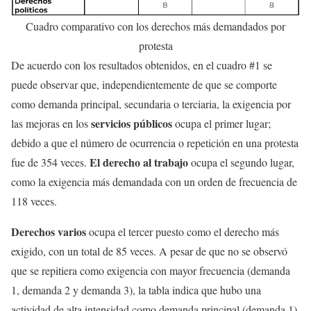
Cuadro comparativo con los derechos más demandados por
protesta
De acuerdo con los resultados obtenidos, en el cuadro #1 se
puede observar que, independientemente de que se comporte
como demanda principal, secundaria o terciaria, la exigencia por
servicios públicos
las mejoras en los
ocupa el primer lugar;
debido a que el número de ocurrencia o repetición en una protesta
El derecho al trabajo
fue de 354 veces.
ocupa el segundo lugar,
como la exigencia más demandada con un orden de frecuencia de
118 veces.
Derechos varios
ocupa el tercer puesto como el derecho más
exigido, con un total de 85 veces. A pesar de que no se observó
que se repitiera como exigencia con mayor frecuencia (demanda
1, demanda 2 y demanda 3), la tabla indica que hubo una
actividad de alta intensidad como demanda principal (demanda 1).