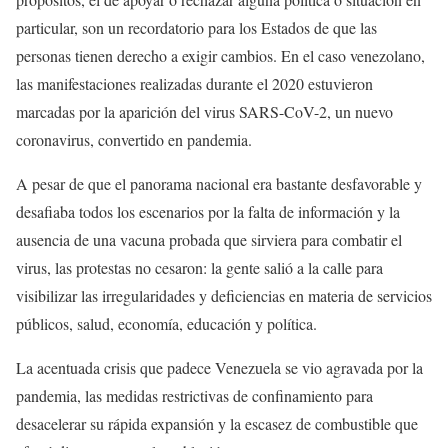
particular, son un recordatorio para los Estados de que las
personas tienen derecho a exigir cambios. En el caso venezolano,
las manifestaciones realizadas durante el 2020 estuvieron
marcadas por la aparición del virus SARS-CoV-2, un nuevo
coronavirus, convertido en pandemia.
A pesar de que el panorama nacional era bastante desfavorable y
desafiaba todos los escenarios por la falta de información y la
ausencia de una vacuna probada que sirviera para combatir el
virus, las protestas no cesaron: la gente salió a la calle para
visibilizar las irregularidades y deficiencias en materia de servicios
públicos, salud, economía, educación y política.
La acentuada crisis que padece Venezuela se vio agravada por la
pandemia, las medidas restrictivas de confinamiento para
desacelerar su rápida expansión y la escasez de combustible que