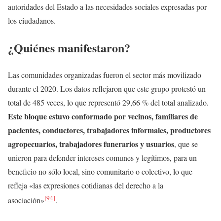
autoridades del Estado a las necesidades sociales expresadas por
los ciudadanos.
¿Quiénes manifestaron?
Las comunidades organizadas fueron el sector más movilizado
durante el 2020. Los datos reflejaron que este grupo protestó un
total de 485 veces, lo que representó 29,66 % del total analizado.
Este bloque estuvo conformado por vecinos, familiares de
pacientes, conductores, trabajadores informales, productores
agropecuarios, trabajadores funerarios y usuarios
, que se
unieron para defender intereses comunes y legítimos, para un
beneficio no sólo local, sino comunitario o colectivo, lo que
refleja «las expresiones cotidianas del derecho a la
[94]
asociación»
.