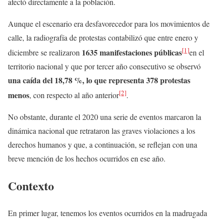
afectó directamente a la población.
Aunque el escenario era desfavorecedor para los movimientos de
calle, la radiografía de protestas contabilizó que entre enero y
[1]
1635 manifestaciones públicas
diciembre se realizaron
en el
territorio nacional y que por tercer año consecutivo se observó
una caída del 18,78 %, lo que representa 378 protestas
[2]
menos
, con respecto al año anterior
.
No obstante, durante el 2020 una serie de eventos marcaron la
dinámica nacional que retrataron las graves violaciones a los
derechos humanos y que, a continuación, se reflejan con una
breve mención de los hechos ocurridos en ese año.
Contexto
En primer lugar, tenemos los eventos ocurridos en la madrugada