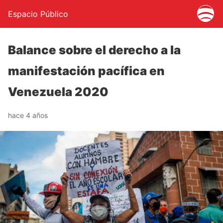
Espacio Público
Balance sobre el derecho a la
manifestación pacífica en
Venezuela 2020
hace 4 años