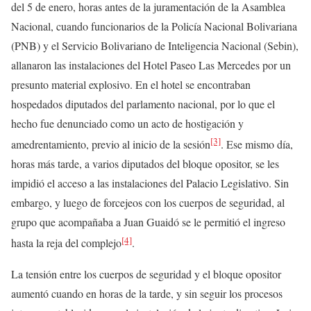
del 5 de enero, horas antes de la juramentación de la Asamblea
Nacional, cuando funcionarios de la Policía Nacional Bolivariana
(PNB) y el Servicio Bolivariano de Inteligencia Nacional (Sebin),
allanaron las instalaciones del Hotel Paseo Las Mercedes por un
presunto material explosivo. En el hotel se encontraban
hospedados diputados del parlamento nacional, por lo que el
hecho fue denunciado como un acto de hostigación y
[3]
amedrentamiento, previo al inicio de la sesión
. Ese mismo día,
horas más tarde, a varios diputados del bloque opositor, se les
impidió el acceso a las instalaciones del Palacio Legislativo. Sin
embargo, y luego de forcejeos con los cuerpos de seguridad, al
grupo que acompañaba a Juan Guaidó se le permitió el ingreso
[4]
hasta la reja del complejo
.
La tensión entre los cuerpos de seguridad y el bloque opositor
aumentó cuando en horas de la tarde, y sin seguir los procesos