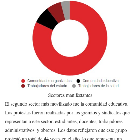
Sectores manifestantes
El segundo sector más movilizado fue la comunidad educativa.
Las protestas fueron realizadas por los gremios y sindicatos que
representan a este sector: estudiantes, docentes, trabajadores
administrativos, y obreros. Los datos reflejaron que este grupo
protestó un total de 44 veces en el año, lo que representa un