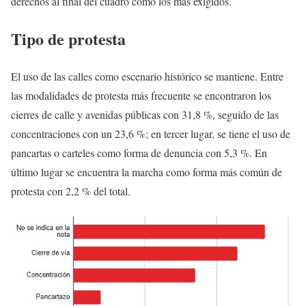
derechos al final del cuadro como los más exigidos.
Tipo de protesta
El uso de las calles como escenario histórico se mantiene. Entre
las modalidades de protesta más frecuente se encontraron los
cierres de calle y avenidas públicas con 31,8 %, seguido de las
concentraciones con un 23,6 %; en tercer lugar, se tiene el uso de
pancartas o carteles como forma de denuncia con 5,3 %. En
último lugar se encuentra la marcha como forma más común de
protesta con 2,2 % del total.