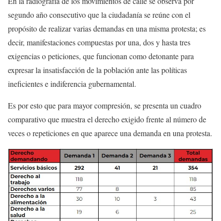
En la radiografía de los movimientos de calle se observa por
segundo año consecutivo que la ciudadanía se reúne con el
propósito de realizar varias demandas en una misma protesta; es
decir, manifestaciones compuestas por una, dos y hasta tres
exigencias o peticiones, que funcionan como detonante para
expresar la insatisfacción de la población ante las políticas
ineficientes e indiferencia gubernamental.
Es por esto que para mayor compresión, se presenta un cuadro
comparativo que muestra el derecho exigido frente al número de
veces o repeticiones en que aparece una demanda en una protesta.