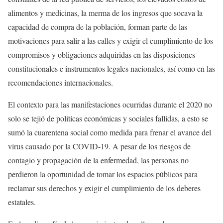
alimentos y medicinas, la merma de los ingresos que socava la
capacidad de compra de la población, forman parte de las
motivaciones para salir a las calles y exigir el cumplimiento de los
compromisos y obligaciones adquiridas en las disposiciones
constitucionales e instrumentos legales nacionales, así como en las
recomendaciones internacionales.
El contexto para las manifestaciones ocurridas durante el 2020 no
solo se tejió de políticas económicas y sociales fallidas, a esto se
sumó la cuarentena social como medida para frenar el avance del
virus causado por la COVID-19. A pesar de los riesgos de
contagio y propagación de la enfermedad, las personas no
perdieron la oportunidad de tomar los espacios públicos para
reclamar sus derechos y exigir el cumplimiento de los deberes
estatales.