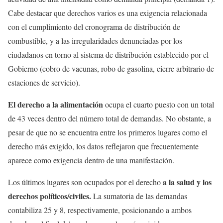
Cabe destacar que derechos varios es una exigencia relacionada
con el cumplimiento del cronograma de distribución de
combustible, y a las irregularidades denunciadas por los
ciudadanos en torno al sistema de distribución establecido por el
Gobierno (cobro de vacunas, robo de gasolina, cierre arbitrario de
estaciones de servicio).
El derecho a la alimentación
ocupa el cuarto puesto con un total
de 43 veces dentro del número total de demandas. No obstante, a
pesar de que no se encuentra entre los primeros lugares como el
derecho más exigido, los datos reflejaron que frecuentemente
aparece como exigencia dentro de una manifestación.
a la salud y los
Los últimos lugares son ocupados por el derecho
derechos políticos/civiles.
La sumatoria de las demandas
contabiliza 25 y 8, respectivamente, posicionando a ambos