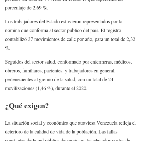
porcentaje de 2,69 %.
Los trabajadores del Estado estuvieron representados por la
nómina que conforma al sector público del país. El registro
contabilizó 37 movimientos de calle por año, para un total de 2,32
%.
Seguidos del sector salud, conformado por enfermeras, médicos,
obreros, familiares, pacientes, y trabajadores en general,
pertenecientes al gremio de la salud, con un total de 24
movilizaciones (1,46 %), durante el 2020.
¿Qué exigen?
La situación social y económica que atraviesa Venezuela refleja el
deterioro de la calidad de vida de la población. Las fallas
constantes de la red pública de servicios, los elevados costos de