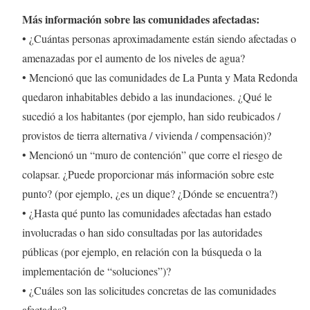
Más información sobre las comunidades afectadas:
• ¿Cuántas personas aproximadamente están siendo afectadas o
amenazadas por el aumento de los niveles de agua?
• Mencionó que las comunidades de La Punta y Mata Redonda
quedaron inhabitables debido a las inundaciones. ¿Qué le
sucedió a los habitantes (por ejemplo, han sido reubicados /
provistos de tierra alternativa / vivienda / compensación)?
• Mencionó un “muro de contención” que corre el riesgo de
colapsar. ¿Puede proporcionar más información sobre este
punto? (por ejemplo, ¿es un dique? ¿Dónde se encuentra?)
• ¿Hasta qué punto las comunidades afectadas han estado
involucradas o han sido consultadas por las autoridades
públicas (por ejemplo, en relación con la búsqueda o la
implementación de “soluciones”)?
• ¿Cuáles son las solicitudes concretas de las comunidades
afectadas?