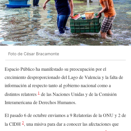
Foto de César Bracamonte
Espacio Público ha manifestado su preocupación por el
crecimiento desproporcionado del Lago de Valencia y la falta de
información al respecto tanto al gobierno nacional como a
1
distintos relatores
de las Naciones Unidas y de la Comisión
Interamericana de Derechos Humanos.
El pasado 6 de octubre enviamos a 9 Relatorías de la ONU y 2 de
2
la CIDH
, una misiva para dar a conocer las afectaciones que