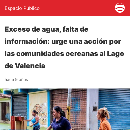
Espacio Público
Exceso de agua, falta de
información: urge una acción por
las comunidades cercanas al Lago
de Valencia
hace 9 años