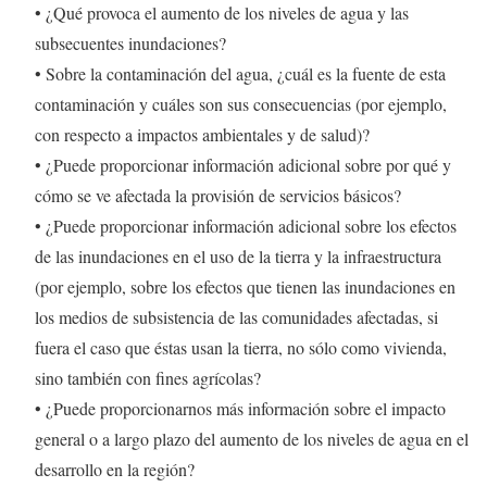
• ¿Qué provoca el aumento de los niveles de agua y las
subsecuentes inundaciones?
• Sobre la contaminación del agua, ¿cuál es la fuente de esta
contaminación y cuáles son sus consecuencias (por ejemplo,
con respecto a impactos ambientales y de salud)?
• ¿Puede proporcionar información adicional sobre por qué y
cómo se ve afectada la provisión de servicios básicos?
• ¿Puede proporcionar información adicional sobre los efectos
de las inundaciones en el uso de la tierra y la infraestructura
(por ejemplo, sobre los efectos que tienen las inundaciones en
los medios de subsistencia de las comunidades afectadas, si
fuera el caso que éstas usan la tierra, no sólo como vivienda,
sino también con fines agrícolas?
• ¿Puede proporcionarnos más información sobre el impacto
general o a largo plazo del aumento de los niveles de agua en el
desarrollo en la región?