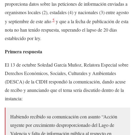
proporciona datos sobre las peticiones de información enviadas a
organismos locales (2), estadales (4) y nacionales (3) entre agosto
5
y septiembre de este año
y que a la fecha de publicación de esta
nota no han tenido respuesta, superando el lapso de 20 días
establecido por ley
.
Primera respuesta
El 13 de octubre Soledad García Muñoz, Relatora Especial sobre
Derechos Económicos, Sociales, Culturales y Ambientales
(DESCA) de la CIDH respondió la comunicación, dando acuse
de recibo y anunciando que el tema sería discutido dentro de la
instancia:
Habiendo recibido su comunicación con asunto “Acción
urgente por crecimiento desproporcionado del Lago de
Valencia y falta de información pública al respecto en