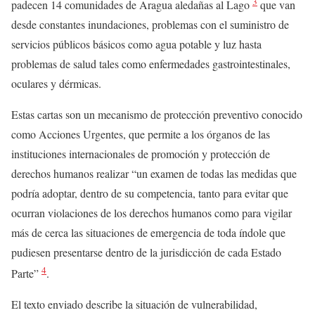
3
padecen 14 comunidades de Aragua aledañas al Lago
que van
desde constantes inundaciones, problemas con el suministro de
servicios públicos básicos como agua potable y luz hasta
problemas de salud tales como enfermedades gastrointestinales,
oculares y dérmicas.
Estas cartas son un mecanismo de protección preventivo conocido
como Acciones Urgentes, que permite a los órganos de las
instituciones internacionales de promoción y protección de
derechos humanos realizar “un examen de todas las medidas que
podría adoptar, dentro de su competencia, tanto para evitar que
ocurran violaciones de los derechos humanos como para vigilar
más de cerca las situaciones de emergencia de toda índole que
pudiesen presentarse dentro de la jurisdicción de cada Estado
4
Parte”
.
El texto enviado describe la situación de vulnerabilidad,