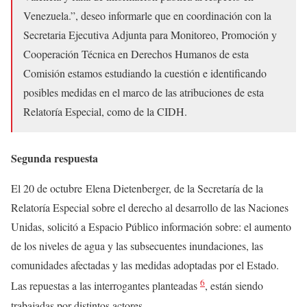
Venezuela.”, deseo informarle que en coordinación con la
Secretaria Ejecutiva Adjunta para Monitoreo, Promoción y
Cooperación Técnica en Derechos Humanos de esta
Comisión estamos estudiando la cuestión e identificando
posibles medidas en el marco de las atribuciones de esta
Relatoría Especial, como de la CIDH.
Segunda respuesta
El 20 de octubre Elena Dietenberger, de la Secretaría de la
Relatoría Especial sobre el derecho al desarrollo de las Naciones
Unidas, solicitó a Espacio Público información sobre: el aumento
de los niveles de agua y las subsecuentes inundaciones, las
comunidades afectadas y las medidas adoptadas por el Estado.
6
Las repuestas a las interrogantes planteadas
, están siendo
trabajadas por distintos actores.