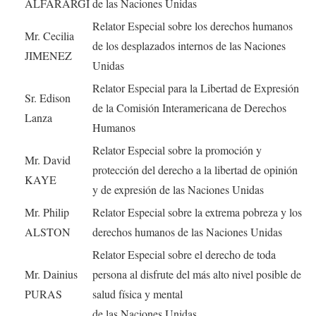
ALFARARGI
de las Naciones Unidas
Relator Especial sobre los derechos humanos
Mr. Cecilia
de los desplazados internos de las Naciones
JIMENEZ
Unidas
Relator Especial para la Libertad de Expresión
Sr. Edison
de la Comisión Interamericana de Derechos
Lanza
Humanos
Relator Especial sobre la promoción y
Mr. David
protección del derecho a la libertad de opinión
KAYE
y de expresión de las Naciones Unidas
Mr. Philip
Relator Especial sobre la extrema pobreza y los
ALSTON
derechos humanos de las Naciones Unidas
Relator Especial sobre el derecho de toda
Mr. Dainius
persona al disfrute del más alto nivel posible de
PURAS
salud física y mental
de las Naciones Unidas