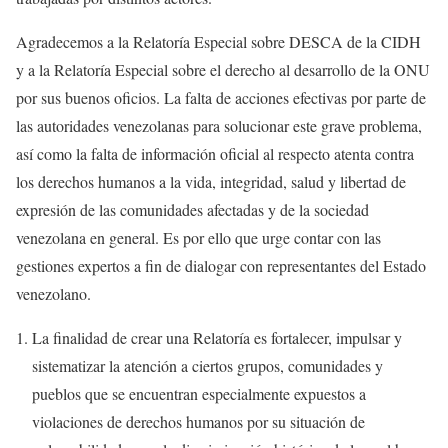
Agradecemos a la Relatoría Especial sobre DESCA de la CIDH
y a la Relatoría Especial sobre el derecho al desarrollo de la ONU
por sus buenos oficios. La falta de acciones efectivas por parte de
las autoridades venezolanas para solucionar este grave problema,
así como la falta de información oficial al respecto atenta contra
los derechos humanos a la vida, integridad, salud y libertad de
expresión de las comunidades afectadas y de la sociedad
venezolana en general. Es por ello que urge contar con las
gestiones expertos a fin de dialogar con representantes del Estado
venezolano.
La finalidad de crear una Relatoría es fortalecer, impulsar y
sistematizar la atención a ciertos grupos, comunidades y
pueblos que se encuentran especialmente expuestos a
violaciones de derechos humanos por su situación de