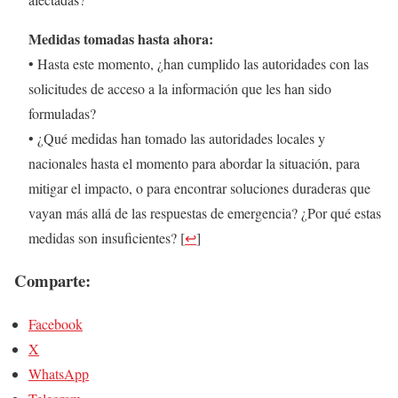
Medidas tomadas hasta ahora:
• Hasta este momento, ¿han cumplido las autoridades con las
solicitudes de acceso a la información que les han sido
formuladas?
• ¿Qué medidas han tomado las autoridades locales y
nacionales hasta el momento para abordar la situación, para
mitigar el impacto, o para encontrar soluciones duraderas que
vayan más allá de las respuestas de emergencia? ¿Por qué estas
medidas son insuficientes?
[
↩
]
Comparte:
Facebook
X
WhatsApp