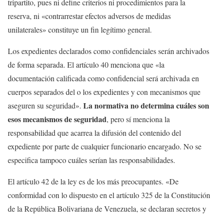
tripartito, pues ni define criterios ni procedimientos para la
reserva, ni «contrarrestar efectos adversos de medidas
unilaterales» constituye un fin legítimo general.
Los expedientes declarados como confidenciales serán archivados
de forma separada. El artículo 40 menciona que «la
documentación calificada como confidencial será archivada en
cuerpos separados del o los expedientes y con mecanismos que
La normativa no determina cuáles son
aseguren su seguridad».
esos mecanismos de seguridad
, pero sí menciona la
responsabilidad que acarrea la difusión del contenido del
expediente por parte de cualquier funcionario encargado. No se
especifica tampoco cuáles serían las responsabilidades.
El artículo 42 de la ley es de los más preocupantes. «De
conformidad con lo dispuesto en el artículo 325 de la Constitución
de la República Bolivariana de Venezuela, se declaran secretos y