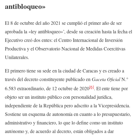
antibloqueo
»
El 8 de octubre del año 2021 se cumplió el primer año de ser
aprobada la «ley antibloqueo»’, desde su creación hasta la fecha el
Ejecutivo creó dos entes: el Centro Internacional de Inversión
Productiva y el Observatorio Nacional de Medidas Coercitivas
Unilaterales.
El primero tiene su sede en la ciudad de Caracas y es creado a
través del decreto constituyente publicado en
Gaceta Oficial
N.°
[6]
6.583 extraordinario, de 12 octubre de 2020
. El ente tiene por
objeto ser un instituto público con personalidad jurídica,
independiente de la República pero adscrito a la Vicepresidencia.
Sostiene un esquema de autonomía en cuanto a lo presupuestario,
administrativo y financiero, lo que lo define como un instituto
autónomo y, de acuerdo al decreto, están obligados a dar