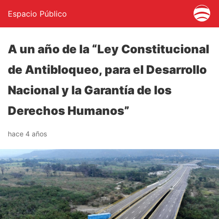
Espacio Público
A un año de la “Ley Constitucional
de Antibloqueo, para el Desarrollo
Nacional y la Garantía de los
Derechos Humanos”
hace 4 años