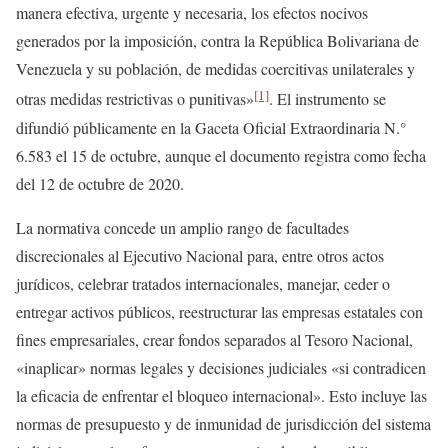
manera efectiva, urgente y necesaria, los efectos nocivos
generados por la imposición, contra la República Bolivariana de
Venezuela y su población, de medidas coercitivas unilaterales y
[1]
otras medidas restrictivas o punitivas»
. El instrumento se
difundió públicamente en la Gaceta Oficial Extraordinaria N.°
6.583 el 15 de octubre, aunque el documento registra como fecha
del 12 de octubre de 2020.
La normativa concede un amplio rango de facultades
discrecionales al Ejecutivo Nacional para, entre otros actos
jurídicos, celebrar tratados internacionales, manejar, ceder o
entregar activos públicos, reestructurar las empresas estatales con
fines empresariales, crear fondos separados al Tesoro Nacional,
«inaplicar» normas legales y decisiones judiciales «si contradicen
la eficacia de enfrentar el bloqueo internacional». Esto incluye las
normas de presupuesto y de inmunidad de jurisdicción del sistema