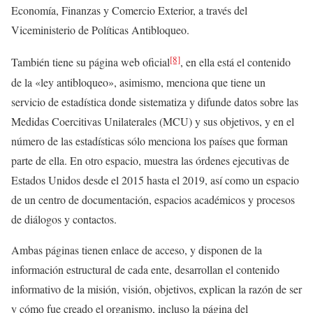
Economía, Finanzas y Comercio Exterior, a través del
Viceministerio de Políticas Antibloqueo.
[8]
También tiene su página web oficial
, en ella está el contenido
de la «ley antibloqueo», asimismo, menciona que tiene un
servicio de estadística donde sistematiza y difunde datos sobre las
Medidas Coercitivas Unilaterales (MCU) y sus objetivos, y en el
número de las estadísticas sólo menciona los países que forman
parte de ella. En otro espacio, muestra las órdenes ejecutivas de
Estados Unidos desde el 2015 hasta el 2019, así como un espacio
de un centro de documentación, espacios académicos y procesos
de diálogos y contactos.
Ambas páginas tienen enlace de acceso, y disponen de la
información estructural de cada ente, desarrollan el contenido
informativo de la misión, visión, objetivos, explican la razón de ser
y cómo fue creado el organismo, incluso la página del