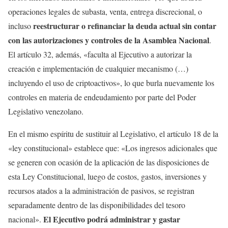
operaciones legales de subasta, venta, entrega discrecional, o
reestructurar o refinanciar la deuda actual sin contar
incluso
con las autorizaciones y controles de la Asamblea Nacional
.
El artículo 32, además, «faculta al Ejecutivo a autorizar la
creación e implementación de cualquier mecanismo (…)
incluyendo el uso de criptoactivos», lo que burla nuevamente los
controles en materia de endeudamiento por parte del Poder
Legislativo venezolano.
En el mismo espíritu de sustituir al Legislativo, el artículo 18 de la
«ley constitucional» establece que: «Los ingresos adicionales que
se generen con ocasión de la aplicación de las disposiciones de
esta Ley Constitucional, luego de costos, gastos, inversiones y
recursos atados a la administración de pasivos, se registran
separadamente dentro de las disponibilidades del tesoro
El Ejecutivo podrá administrar y gastar
nacional».