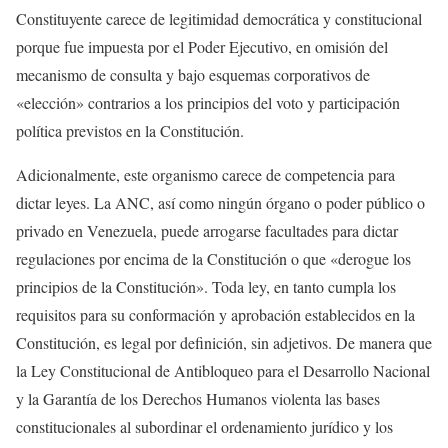
Constituyente carece de legitimidad democrática y constitucional
porque fue impuesta por el Poder Ejecutivo, en omisión del
mecanismo de consulta y bajo esquemas corporativos de
«elección» contrarios a los principios del voto y participación
política previstos en la Constitución.
Adicionalmente, este organismo carece de competencia para
dictar leyes. La ANC, así como ningún órgano o poder público o
privado en Venezuela, puede arrogarse facultades para dictar
regulaciones por encima de la Constitución o que «derogue los
principios de la Constitución». Toda ley, en tanto cumpla los
requisitos para su conformación y aprobación establecidos en la
Constitución, es legal por definición, sin adjetivos. De manera que
la Ley Constitucional de Antibloqueo para el Desarrollo Nacional
y la Garantía de los Derechos Humanos violenta las bases
constitucionales al subordinar el ordenamiento jurídico y los