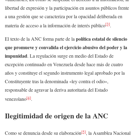
libertad de expresión y la participación en asuntos públicos frente
a una gestión que se caracteriza por la opacidad deliberada en
[3]
materia de acceso a la información de interés público
.
política estatal de silencio
El texto de la ANC forma parte de la
que promueve y convalida el ejercicio abusivo del poder y la
impunidad
. La regulación surge en medio del Estado de
excepción continuado en Venezuela desde hace más de cuatro
años y constituye el segundo instrumento legal aprobado por la
Constituyente tras la denominada «ley contra el odio»,
responsable de agravar la deriva autoritaria del Estado
[4]
venezolano
.
Ilegitimidad de origen de la ANC
[5]
Como se denuncia desde su elaboración
, la Asamblea Nacional