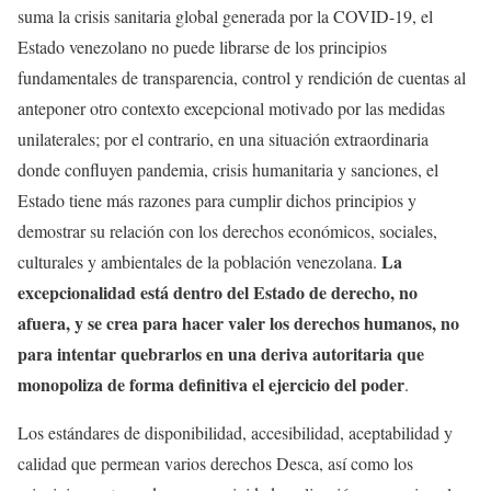
suma la crisis sanitaria global generada por la COVID-19, el
Estado venezolano no puede librarse de los principios
fundamentales de transparencia, control y rendición de cuentas al
anteponer otro contexto excepcional motivado por las medidas
unilaterales; por el contrario, en una situación extraordinaria
donde confluyen pandemia, crisis humanitaria y sanciones, el
Estado tiene más razones para cumplir dichos principios y
demostrar su relación con los derechos económicos, sociales,
La
culturales y ambientales de la población venezolana.
excepcionalidad está dentro del Estado de derecho, no
afuera, y se crea para hacer valer los derechos humanos, no
para intentar quebrarlos en una deriva autoritaria que
monopoliza de forma definitiva el ejercicio del poder
.
Los estándares de disponibilidad, accesibilidad, aceptabilidad y
calidad que permean varios derechos Desca, así como los