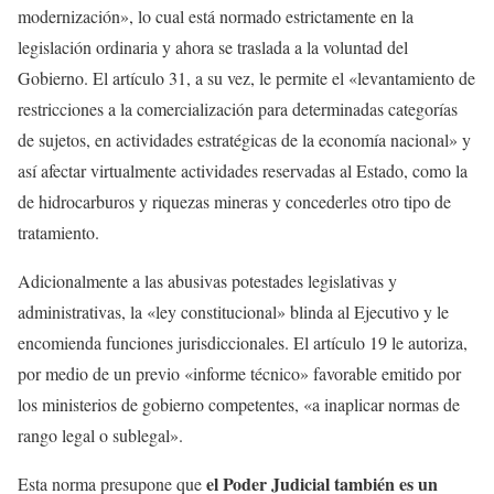
modernización», lo cual está normado estrictamente en la
legislación ordinaria y ahora se traslada a la voluntad del
Gobierno. El artículo 31, a su vez, le permite el «levantamiento de
restricciones a la comercialización para determinadas categorías
de sujetos, en actividades estratégicas de la economía nacional» y
así afectar virtualmente actividades reservadas al Estado, como la
de hidrocarburos y riquezas mineras y concederles otro tipo de
tratamiento.
Adicionalmente a las abusivas potestades legislativas y
administrativas, la «ley constitucional» blinda al Ejecutivo y le
encomienda funciones jurisdiccionales. El artículo 19 le autoriza,
por medio de un previo «informe técnico» favorable emitido por
los ministerios de gobierno competentes, «a inaplicar normas de
rango legal o sublegal».
el Poder Judicial también es un
Esta norma presupone que