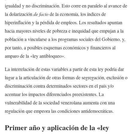
igualdad y no discriminación. Esto corre en paralelo al avance de
la dolarización
de facto
de la economía, los índices de
hiperinflación y la pérdida de empleos. Los resultados apuntan
hacia mayores niveles de pobreza e inequidad que empujan a la
población a vincularse a los programas sociales del Gobierno, y,
por tanto, a posibles esquemas económicos y financieros al
amparo de la «ley antibloqueo».
La interrelación de estas variables a partir de esta ley podría dar
lugar a la articulación de otras formas de segregación, exclusión o
discriminación contra determinados sectores en el país y/o
acentuar los impactos diferenciados preexistentes. La
vulnerabilidad de la sociedad venezolana aumenta con una
regulación que empeora las condiciones antidemocráticas.
Primer año y aplicación de la
«
ley