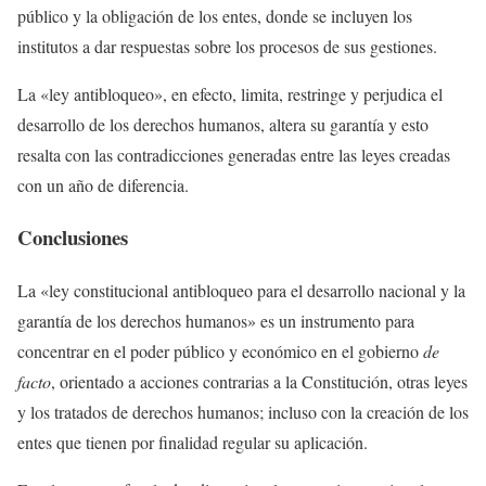
público y la obligación de los entes, donde se incluyen los
institutos a dar respuestas sobre los procesos de sus gestiones.
La «ley antibloqueo», en efecto, limita, restringe y perjudica el
desarrollo de los derechos humanos, altera su garantía y esto
resalta con las contradicciones generadas entre las leyes creadas
con un año de diferencia.
Conclusiones
La «ley constitucional antibloqueo para el desarrollo nacional y la
garantía de los derechos humanos» es un instrumento para
concentrar en el poder público y económico en el gobierno
de
facto
, orientado a acciones contrarias a la Constitución, otras leyes
y los tratados de derechos humanos; incluso con la creación de los
entes que tienen por finalidad regular su aplicación.