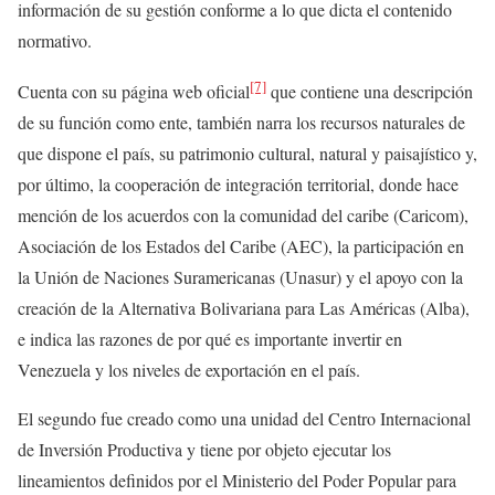
información de su gestión conforme a lo que dicta el contenido
normativo.
[7]
Cuenta con su página web oficial
que contiene una descripción
de su función como ente, también narra los recursos naturales de
que dispone el país, su patrimonio cultural, natural y paisajístico y,
por último, la cooperación de integración territorial, donde hace
mención de los acuerdos con la comunidad del caribe (Caricom),
Asociación de los Estados del Caribe (AEC), la participación en
la Unión de Naciones Suramericanas (Unasur) y el apoyo con la
creación de la Alternativa Bolivariana para Las Américas (Alba),
e indica las razones de por qué es importante invertir en
Venezuela y los niveles de exportación en el país.
El segundo fue creado como una unidad del Centro Internacional
de Inversión Productiva y tiene por objeto ejecutar los
lineamientos definidos por el Ministerio del Poder Popular para