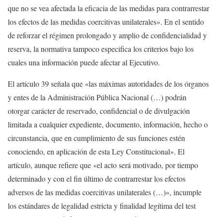
que no se vea afectada la eficacia de las medidas para contrarrestar
los efectos de las medidas coercitivas unilaterales». En el sentido
de reforzar el régimen prolongado y amplio de confidencialidad y
reserva, la normativa tampoco especifica los criterios bajo los
cuales una información puede afectar al Ejecutivo.
El artículo 39 señala que «las máximas autoridades de los órganos
y entes de la Administración Pública Nacional (…) podrán
otorgar carácter de reservado, confidencial o de divulgación
limitada a cualquier expediente, documento, información, hecho o
circunstancia, que en cumplimiento de sus funciones estén
conociendo, en aplicación de esta Ley Constitucional». El
artículo, aunque refiere que «el acto será motivado, por tiempo
determinado y con el fin último de contrarrestar los efectos
adversos de las medidas coercitivas unilaterales (…)», incumple
los estándares de legalidad estricta y finalidad legítima del test