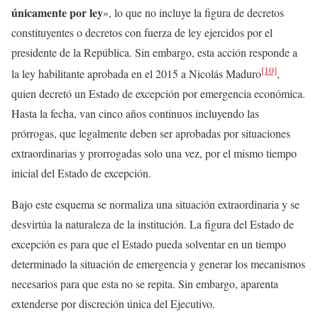
únicamente por ley
», lo que no incluye la figura de decretos
constituyentes o decretos con fuerza de ley ejercidos por el
presidente de la República. Sin embargo, esta acción responde a
[10]
la ley habilitante aprobada en el 2015 a Nicolás Maduro
,
quien decretó un Estado de excepción por emergencia económica.
Hasta la fecha, van cinco años continuos incluyendo las
prórrogas, que legalmente deben ser aprobadas por situaciones
extraordinarias y prorrogadas solo una vez, por el mismo tiempo
inicial del Estado de excepción.
Bajo este esquema se normaliza una situación extraordinaria y se
desvirtúa la naturaleza de la institución. La figura del Estado de
excepción es para que el Estado pueda solventar en un tiempo
determinado la situación de emergencia y generar los mecanismos
necesarios para que esta no se repita. Sin embargo, aparenta
extenderse por discreción única del Ejecutivo.