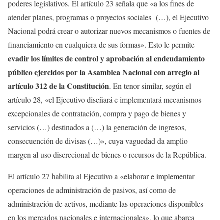
poderes legislativos. El artículo 23 señala que «a los fines de
atender planes, programas o proyectos sociales (…), el Ejecutivo
Nacional podrá crear o autorizar nuevos mecanismos o fuentes de
financiamiento en cualquiera de sus formas». Esto le permite
evadir los límites de control y aprobación al endeudamiento
público ejercidos por la Asamblea Nacional con arreglo al
artículo 312 de la Constitución
. En tenor similar, según el
artículo 28, «el Ejecutivo diseñará e implementará mecanismos
excepcionales de contratación, compra y pago de bienes y
servicios (…) destinados a (…) la generación de ingresos,
consecuención de divisas (…)», cuya vaguedad da amplio
margen al uso discrecional de bienes o recursos de la República.
El artículo 27 habilita al Ejecutivo a «elaborar e implementar
operaciones de administración de pasivos, así como de
administración de activos, mediante las operaciones disponibles
en los mercados nacionales e internacionales», lo que abarca