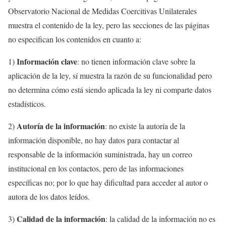
Observatorio Nacional de Medidas Coercitivas Unilaterales
muestra el contenido de la ley, pero las secciones de las páginas
no especifican los contenidos en cuanto a:
Información clave
1)
: no tienen información clave sobre la
aplicación de la ley, sí muestra la razón de su funcionalidad pero
no determina cómo está siendo aplicada la ley ni comparte datos
estadísticos.
Autoría de la información
2)
: no existe la autoría de la
información disponible, no hay datos para contactar al
responsable de la información suministrada, hay un correo
institucional en los contactos, pero de las informaciones
específicas no; por lo que hay dificultad para acceder al autor o
autora de los datos leídos.
Calidad de la información
3)
: la calidad de la información no es