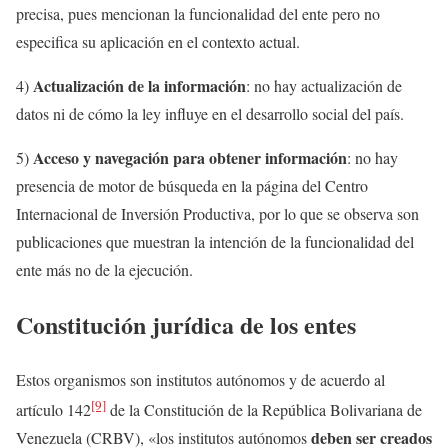
precisa, pues mencionan la funcionalidad del ente pero no
especifica su aplicación en el contexto actual.
Actualización de la información
4)
: no hay actualización de
datos ni de cómo la ley influye en el desarrollo social del país.
Acceso y navegación para obtener información
5)
: no hay
presencia de motor de búsqueda en la página del Centro
Internacional de Inversión Productiva, por lo que se observa son
publicaciones que muestran la intención de la funcionalidad del
ente más no de la ejecución.
Constitución jurídica de los entes
Estos organismos son institutos autónomos y de acuerdo al
[9]
artículo 142
de la Constitución de la República Bolivariana de
deben ser creados
Venezuela (CRBV), «los institutos autónomos