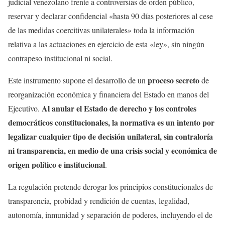
judicial venezolano frente a controversias de orden público,
reservar y declarar confidencial «hasta 90 días posteriores al cese
de las medidas coercitivas unilaterales» toda la información
relativa a las actuaciones en ejercicio de esta «ley», sin ningún
contrapeso institucional ni social.
proceso secreto
Este instrumento supone el desarrollo de un
de
reorganización económica y financiera del Estado en manos del
Al anular el Estado de derecho y los controles
Ejecutivo.
democráticos constitucionales, la normativa es un intento por
legalizar cualquier tipo de decisión unilateral, sin contraloría
ni transparencia, en medio de una crisis social y económica de
origen político e institucional
.
La regulación pretende derogar los principios constitucionales de
transparencia, probidad y rendición de cuentas, legalidad,
autonomía, inmunidad y separación de poderes, incluyendo el de