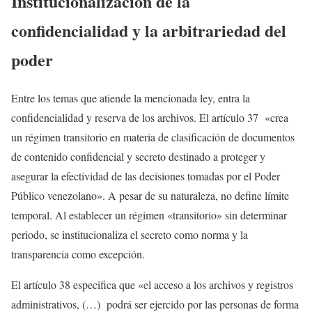
Institucionalización de la
confidencialidad y la arbitrariedad del
poder
Entre los temas que atiende la mencionada ley, entra la
confidencialidad y reserva de los archivos. El artículo 37 «crea
un régimen transitorio en materia de clasificación de documentos
de contenido confidencial y secreto destinado a proteger y
asegurar la efectividad de las decisiones tomadas por el Poder
Público venezolano». A pesar de su naturaleza, no define límite
temporal. Al establecer un régimen «transitorio» sin determinar
periodo, se institucionaliza el secreto como norma y la
transparencia como excepción.
El artículo 38 especifica que «el acceso a los archivos y registros
administrativos, (…) podrá ser ejercido por las personas de forma