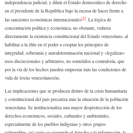
independencia judicial, y diluir el Estado democrático de derecho
en el presidente de la República bajo la excusa de hacer frente a
[2]
las sanciones económicas internacionales
. La lógica de
concentración política y económica, no obstante, vulnera
directamente la existencia constitucional del Estado venezolano, al
habilitar a la élite en el poder a cooptar los principios de
integridad, soberanía y autodeterminación nacional y «legalizar»
usos discrecionales y arbitrarios, no sometidos a contraloría, que
por la vía de los hechos pueden empeorar más las condiciones de
vida de los/as venezolanos/as.
Las implicaciones que se producen dentro de la crisis humanitaria
y constitucional del país precariza más la situación de la población
venezolana. Se institucionaliza una mayor desprotección de los
derechos económicos, sociales, culturales y ambientales,
especialmente de los pueblos indígenas y otros grupos
vulnerables, así como se suspende el derecho a la información, la