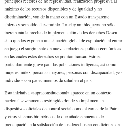
principios rectores de no regresividad, realización progresiva al
máximo de los recursos disponibles y de igualdad y no
discriminación, van de la mano con un Estado transparente,
abierto y sometido al escrutinio. La «ley antibloqueo» no sólo
incrementa la brecha de implementación de los derechos Desca,
sino que los expone a una situación global de explotación al entrar
en juego el surgimiento de nuevas relaciones político-económicas
en las cuales estos derechos se podrían transar. Esto es
particularmente grave para las poblaciones indígenas, así como
mujeres, niñez, personas mayores, personas con discapacidad, y/o
individuos con padecimientos de salud en el país.
Esta iniciativa «supraconstitucional» aparece en un contexto
nacional severamente restringido donde se implementan
dispositivos oficiales de control social como el carnet de la Patria
y otros sistemas biométricos, lo que añade elementos de
preocupación a la satisfacción de los derechos en condiciones de