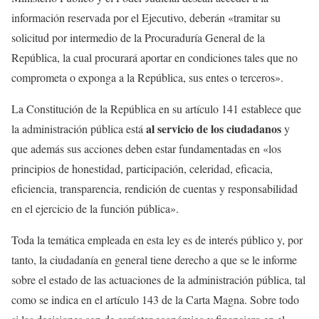
información reservada por el Ejecutivo, deberán «tramitar su
solicitud por intermedio de la Procuraduría General de la
República, la cual procurará aportar en condiciones tales que no
comprometa o exponga a la República, sus entes o terceros».
La Constitución de la República en su artículo 141 establece que
al servicio de los ciudadanos
la administración pública está
y
que además sus acciones deben estar fundamentadas en «los
principios de honestidad, participación, celeridad, eficacia,
eficiencia, transparencia, rendición de cuentas y responsabilidad
en el ejercicio de la función pública».
Toda la temática empleada en esta ley es de interés público y, por
tanto, la ciudadanía en general tiene derecho a que se le informe
sobre el estado de las actuaciones de la administración pública, tal
como se indica en el artículo 143 de la Carta Magna. Sobre todo