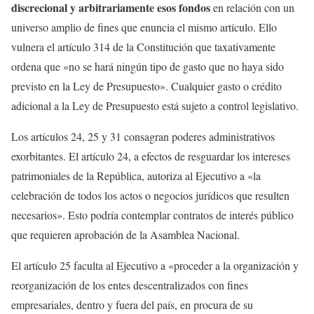
discrecional y arbitrariamente esos fondos
en relación con un
universo amplio de fines que enuncia el mismo artículo. Ello
vulnera el artículo 314 de la Constitución que taxativamente
ordena que «no se hará ningún tipo de gasto que no haya sido
previsto en la Ley de Presupuesto». Cualquier gasto o crédito
adicional a la Ley de Presupuesto está sujeto a control legislativo.
Los artículos 24, 25 y 31 consagran poderes administrativos
exorbitantes. El artículo 24, a efectos de resguardar los intereses
patrimoniales de la República, autoriza al Ejecutivo a «la
celebración de todos los actos o negocios jurídicos que resulten
necesarios». Esto podría contemplar contratos de interés público
que requieren aprobación de la Asamblea Nacional.
El artículo 25 faculta al Ejecutivo a «proceder a la organización y
reorganización de los entes descentralizados con fines
empresariales, dentro y fuera del país, en procura de su