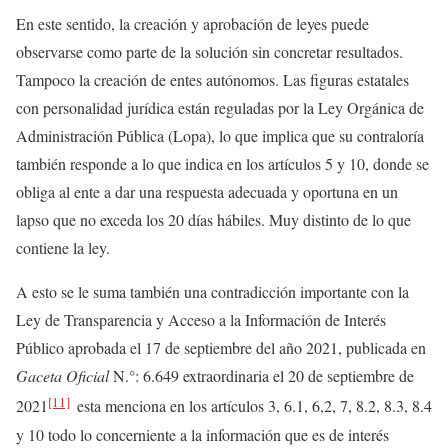
En este sentido, la creación y aprobación de leyes puede
observarse como parte de la solución sin concretar resultados.
Tampoco la creación de entes autónomos. Las figuras estatales
con personalidad jurídica están reguladas por la Ley Orgánica de
Administración Pública (Lopa), lo que implica que su contraloría
también responde a lo que indica en los artículos 5 y 10, donde se
obliga al ente a dar una respuesta adecuada y oportuna en un
lapso que no exceda los 20 días hábiles. Muy distinto de lo que
contiene la ley.
A esto se le suma también una contradicción importante con la
Ley de Transparencia y Acceso a la Información de Interés
Público aprobada el 17 de septiembre del año 2021, publicada en
Gaceta Oficial
N.°: 6.649 extraordinaria el 20 de septiembre de
[11]
2021
esta menciona en los artículos 3, 6.1, 6,2, 7, 8.2, 8.3, 8.4
y 10 todo lo concerniente a la información que es de interés