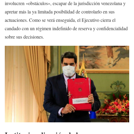
involucren «obstáculos», escapar de la jurisdicción venezolana y
apretar más la ya limitada posibilidad de controlarlo en sus
actuaciones. Como se verá enseguida, el Ejecutivo cierra el
candado con un régimen indefinido de reserva y confidencialidad
sobre sus decisiones.