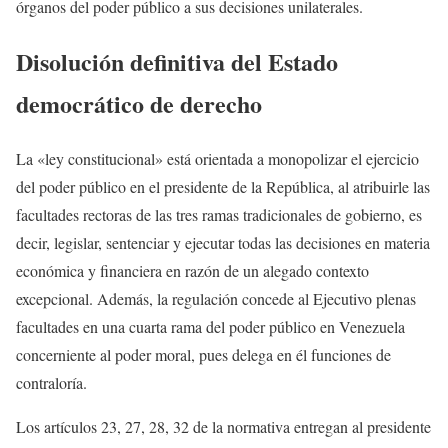
órganos del poder público a sus decisiones unilaterales.
Disolución definitiva del Estado
democrático de derecho
La «ley constitucional» está orientada a monopolizar el ejercicio
del poder público en el presidente de la República, al atribuirle las
facultades rectoras de las tres ramas tradicionales de gobierno, es
decir, legislar, sentenciar y ejecutar todas las decisiones en materia
económica y financiera en razón de un alegado contexto
excepcional. Además, la regulación concede al Ejecutivo plenas
facultades en una cuarta rama del poder público en Venezuela
concerniente al poder moral, pues delega en él funciones de
contraloría.
Los artículos 23, 27, 28, 32 de la normativa entregan al presidente