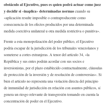
obstáculo al Ejecutivo, pues es quien podrá actuar como juez
y decidir si
inaplica
determinadas normas
«
»
cuando su
«aplicación resulte imposible o contraproducente como
consecuencia de los efectos producidos por una determinada
medida coercitiva unilateral u otra medida restrictiva o punitiva».
Frente a esta monopolización del poder público, el Ejecutivo
podría escapar de la jurisdicción de los tribunales venezolanos y
someterse a cortes extranjeras. A tenor del artículo 34, «la
República y sus entes podrán acordar con sus socios e
inversionistas, por el plazo establecido contractualmente, cláusulas
de protección de la inversión y de resolución de controversias». Si
bien el artículo no representa una violación directa del principio
de inmunidad de jurisdicción en relación con asuntos públicos, sí
genera un riesgo relevante de transgresión tomando en cuenta la
concentración de poder en el Ejecutivo.