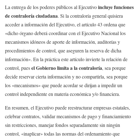
incluye funciones
La entrega de los poderes públicos al Ejecutivo
de contraloría ciudadana
. Si la contraloría general quisiera
acceder a información del Ejecutivo, el artículo 43 ordena que
«dicho órgano deberá coordinar con el Ejecutivo Nacional los
mecanismos idóneos de aporte de información, auditorías y
procedimientos de control, que aseguren la reserva de dicha
información». En la práctica este artículo invierte la relación de
el Gobierno limita a la contraloría
control, pues
, sea porque
decide reservar cierta información y no compartirla, sea porque
los «mecanismos» que puede acordar se dirijan a impedir un
control independiente en materia económica y/o financiera.
En resumen, el Ejecutivo puede reestructurar empresas estatales,
celebrar contratos, validar mecanismos de pago y financiamiento
sin restricciones, manejar fondos separadamente sin ningún
control, «inaplicar» todas las normas del ordenamiento que